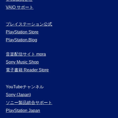
VAIO サポート
プレイステーション公式
PlayStation Store
PlayStation.Blog
音楽配信サイト mora
Sony Music Shop
電子書籍 Reader Store
YouTubeチャンネル
Sony (Japan)
ソニー製品総合サポート
PlayStation Japan