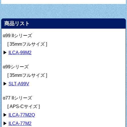
商品リスト
α99 IIシリーズ
[ 35mmフルサイズ ]
▶
ILCA-99M2
α99シリーズ
[ 35mmフルサイズ ]
▶
SLT-A99V
α77 IIシリーズ
[ APS-Cサイズ ]
▶
ILCA-77M2Q
▶
ILCA-77M2