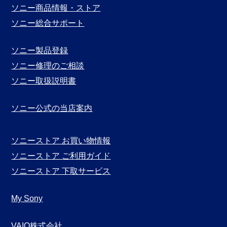
ソニー商品情報・ストア
ソニー総合サポート
ソニー製品登録
ソニー修理のご相談
ソニー取扱説明書
ソニー公式の当店案内
ソニーストア お買い物情報
ソニーストア ご利用ガイド
ソニーストア 下取サービス
My Sony
VAIO株式会社