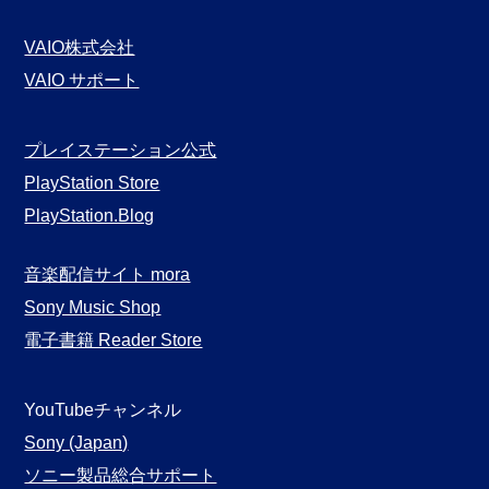
VAIO株式会社
VAIO サポート
プレイステーション公式
PlayStation Store
PlayStation.Blog
音楽配信サイト mora
Sony Music Shop
電子書籍 Reader Store
YouTubeチャンネル
Sony (Japan)
ソニー製品総合サポート