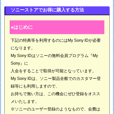
ソニーストアでお得に購入する方法
はじめに
下記の特典等を利用するのにはMy Sony IDが必要
になります。
My Sony IDはソニーの無料会員プログラム『My
Sony』に
入会をすることで取得が可能となっています。
My Sony IDは、ソニー製品全般でのカスタマー登
録等にも利用しますので、
お持ちで無い方は、この機会にぜひ登録をオスス
メいたします。
※ソニーのユーザー登録のようなもので、会費は