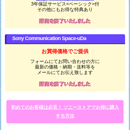
3年保証サービス<ベーシック>付
その他にもお得な特典あり
Sony Communication Space-uDa
お買得価格でご提供
フォームにてお問い合わせの方に
最新の価格・納期・送料等を
メールにてお伝え致します
初めてのお客様は必見！ ソニーストアでお得に購入
する方法