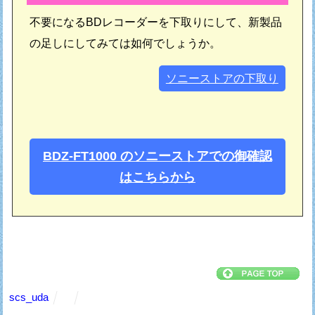
不要になるBDレコーダーを下取りにして、新製品
の足しにしてみては如何でしょうか。
ソニーストアの下取り
BDZ-FT1000 のソニーストアでの御確認
はこちらから
scs_uda