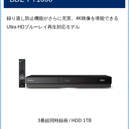
録り逃し防止機能がさらに充実。4K映像を堪能できる
Ultra HDブルーレイ再生対応モデル
3番組同時録画 / HDD 1TB