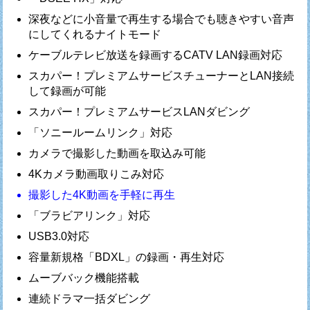
深夜などに小音量で再生する場合でも聴きやすい音声
にしてくれるナイトモード
ケーブルテレビ放送を録画するCATV LAN録画対応
スカパー！プレミアムサービスチューナーとLAN接続
して録画が可能
スカパー！プレミアムサービスLANダビング
「ソニールームリンク」対応
カメラで撮影した動画を取込み可能
4Kカメラ動画取りこみ対応
撮影した4K動画を手軽に再生
「ブラビアリンク」対応
USB3.0対応
容量新規格「BDXL」の録画・再生対応
ムーブバック機能搭載
連続ドラマ一括ダビング