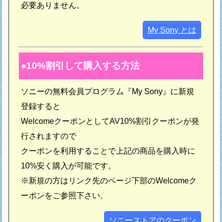
必要ありません。
My Sony とは
10%割引して購入する方法
ソニーの無料会員プログラム『My Sony』に新規
登録すると
WelcomeクーポンとしてAV10%割引クーポンが発
行されますので
クーポンを利用することで上記の商品を購入時に
10%安く購入が可能です。
※新規の方はリンク先のページ下部のWelcomeク
ーポンをご参照下さい。
ソニーストアのクーポン