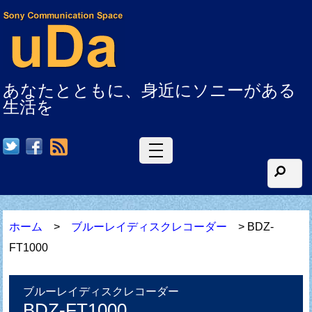
あなたとともに、身近にソニーがある
生活を
RSS
ホーム
>
ブルーレイディスクレコーダー
> BDZ-
FT1000
ブルーレイディスクレコーダー
BDZ-FT1000