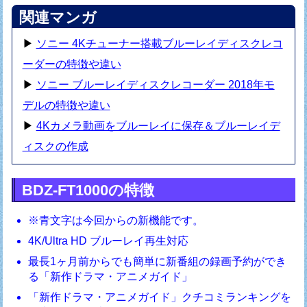
関連マンガ
▶
ソニー 4Kチューナー搭載ブルーレイディスクレコ
ーダーの特徴や違い
▶
ソニー ブルーレイディスクレコーダー 2018年モ
デルの特徴や違い
▶
4Kカメラ動画をブルーレイに保存＆ブルーレイデ
ィスクの作成
BDZ-FT1000の特徴
※青文字は今回からの新機能です。
4K/Ultra HD ブルーレイ再生対応
最長1ヶ月前からでも簡単に新番組の録画予約ができ
る「新作ドラマ・アニメガイド」
「新作ドラマ・アニメガイド」クチコミランキングを