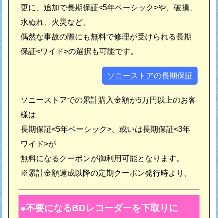
更に、追加で長期保証<5年ベーシック>や、破損、
水ぬれ、火災など、
偶然な事故の際にも無料で修理が受けられる長期
保証<ワイド>の選択も可能です。
ソニーストアの長期保証
ソニーストアでの累計購入金額が5万円以上のお客
様は
長期保証<5年ベーシック>、或いは長期保証<3年
ワイド>が
無料になるクーポンが御利用可能となります。
※累計金額達成以降の定期クーポン発行時より。
不要になるBDレコーダーを下取りに