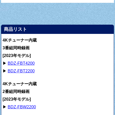
商品リスト
4Kチューナー内蔵
3番組同時録画
[2023年モデル]
▶
BDZ-FBT4200
▶
BDZ-FBT2200
4Kチューナー内蔵
2番組同時録画
[2023年モデル]
▶
BDZ-FBW2200