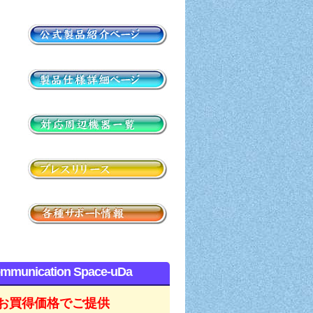
mmunication Space-uDa
お買得価格でご提供