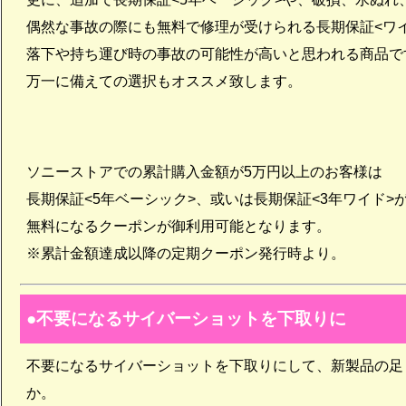
偶然な事故の際にも無料で修理が受けられる長期保証<ワ
落下や持ち運び時の事故の可能性が高いと思われる商品で
万一に備えての選択もオススメ致します。
ソニーストアでの累計購入金額が5万円以上のお客様は
長期保証<5年ベーシック>、或いは長期保証<3年ワイド>
無料になるクーポンが御利用可能となります。
※累計金額達成以降の定期クーポン発行時より。
不要になるサイバーショットを下取りに
不要になるサイバーショットを下取りにして、新製品の足
か。