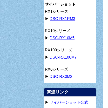
サイバーショット
RX1シリーズ
▶
DSC-RX1RM3
RX10シリーズ
▶
DSC-RX10M5
RX100シリーズ
▶
DSC-RX100M7
RX0シリーズ
▶
DSC-RX0M2
関連リンク
▶
サイバーショット公式