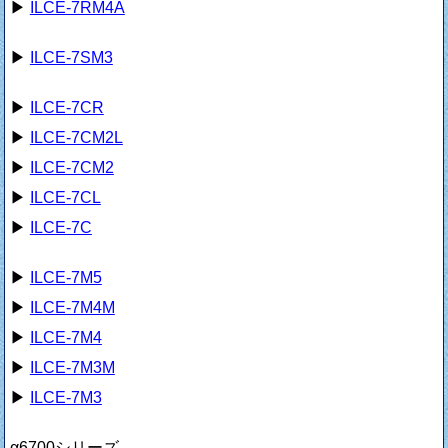
▶
ILCE-7RM4A
▶
ILCE-7SM3
▶
ILCE-7CR
▶
ILCE-7CM2L
▶
ILCE-7CM2
▶
ILCE-7CL
▶
ILCE-7C
▶
ILCE-7M5
▶
ILCE-7M4M
▶
ILCE-7M4
▶
ILCE-7M3M
▶
ILCE-7M3
α6700シリーズ