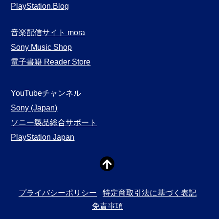
PlayStation.Blog
音楽配信サイト mora
Sony Music Shop
電子書籍 Reader Store
YouTubeチャンネル
Sony (Japan)
ソニー製品総合サポート
PlayStation Japan
プライバシーポリシー
特定商取引法に基づく表記
免責事項