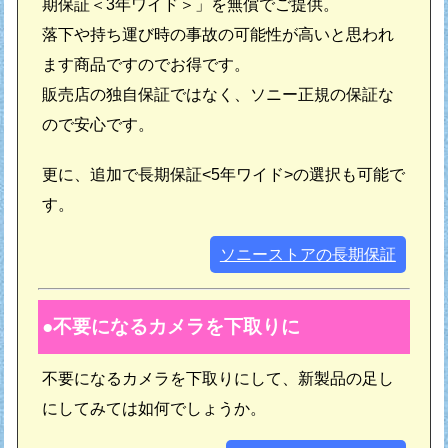
期保証＜3年ワイド＞」を無償でご提供。
落下や持ち運び時の事故の可能性が高いと思われ
ます商品ですのでお得です。
販売店の独自保証ではなく、ソニー正規の保証な
ので安心です。
更に、追加で長期保証<5年ワイド>の選択も可能で
す。
ソニーストアの長期保証
不要になるカメラを下取りに
不要になるカメラを下取りにして、新製品の足し
にしてみては如何でしょうか。