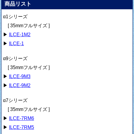
商品リスト
α1シリーズ
[ 35mmフルサイズ ]
▶
ILCE-1M2
▶
ILCE-1
α9シリーズ
[ 35mmフルサイズ ]
▶
ILCE-9M3
▶
ILCE-9M2
α7シリーズ
[ 35mmフルサイズ ]
▶
ILCE-7RM6
▶
ILCE-7RM5