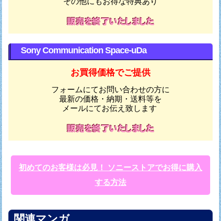
その他にもお得な特典あり
Sony Communication Space-uDa
お買得価格でご提供
フォームにてお問い合わせの方に
最新の価格・納期・送料等を
メールにてお伝え致します
初めてのお客様は必見！ ソニーストアでお得に購入
する方法
関連マンガ