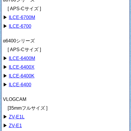
[ APS-Cサイズ ]
▶
ILCE-6700M
▶
ILCE-6700
α6400シリーズ
[ APS-Cサイズ ]
▶
ILCE-6400M
▶
ILCE-6400X
▶
ILCE-6400K
▶
ILCE-6400
VLOGCAM
[35mmフルサイズ ]
▶
ZV-E1L
▶
ZV-E1