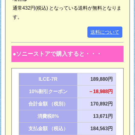
通常432円(税込) となっている送料が無料となりま
す。
送料について
ソニーストアで購入すると・・・
ILCE-7R
189,880円
10%割引クーポン
－18,988円
合計金額 （税別）
170,892円
消費税8%
13,671円
支払金額 （税込）
184,563円