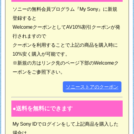
ソニーの無料会員プログラム『My Sony』に新規
登録すると
WelcomeクーポンとしてAV10%割引クーポンが発
行されますので
クーポンを利用することで上記の商品を購入時に
10%安く購入が可能です。
※新規の方はリンク先のページ下部のWelcomeク
ーポンをご参照下さい。
ソニーストアのクーポン
送料を無料にできます
My Sony IDでログインをして上記商品を購入した
場合は