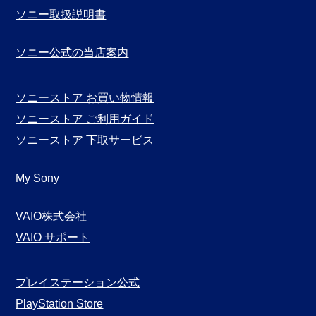
ソニー取扱説明書
ソニー公式の当店案内
ソニーストア お買い物情報
ソニーストア ご利用ガイド
ソニーストア 下取サービス
My Sony
VAIO株式会社
VAIO サポート
プレイステーション公式
PlayStation Store