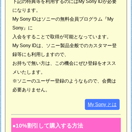
下記の特典等を利用するのにはMy Sony IDが必要
になります。
My Sony IDはソニーの無料会員プログラム『My
Sony』に
入会をすることで取得が可能となっています。
My Sony IDは、ソニー製品全般でのカスタマー登
録等にも利用しますので、
お持ちで無い方は、この機会にぜひ登録をオスス
メいたします。
※ソニーのユーザー登録のようなもので、会費は
必要ありません。
My Sony とは
10%割引して購入する方法