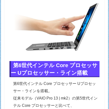
第6世代インテル Core プロセッサ
ー Uプロセッサー・ライン搭載
第6世代インテル Core プロセッサー Uプロセッ
サー・ラインを搭載。
従来モデル（VAIO Pro 13 | mk2）の第5世代イン
テル Core プロセッサーと比べて、