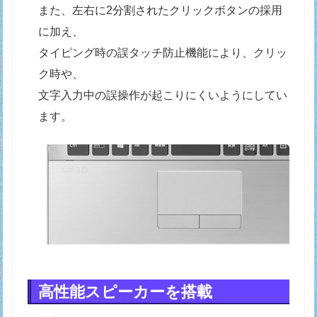
また、左右に2分割されたクリックボタンの採用
に加え、
タイピング時の誤タッチ防止機能により、クリッ
ク時や、
文字入力中の誤操作が起こりにくいようにしてい
ます。
高性能スピーカーを搭載