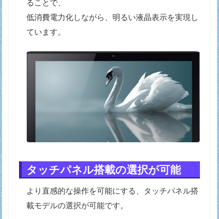
ることで、
低消費電力化しながら、明るい液晶表示を実現し
ています。
タッチパネル搭載の選択が可能
より直感的な操作を可能にする、タッチパネル搭
載モデルの選択が可能です。