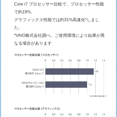
Core i7 プロセッサー比較で、プロセッサー性能
で約19%、
グラフィックス性能では約31%高速化*しまし
た。
*VAIO株式会社調べ。ご使用環境により結果が異
なる場合があります