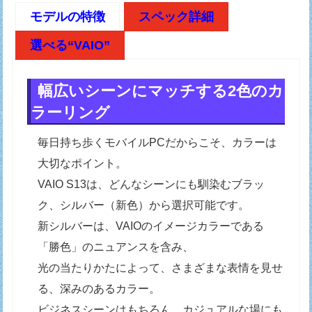
モデルの特徴
スペック詳細
選べる“VAIO”
幅広いシーンにマッチする2色のカ
ラーリング
毎日持ち歩くモバイルPCだからこそ、カラーは
大切なポイント。
VAIO S13は、どんなシーンにも馴染むブラッ
ク、シルバー（新色）から選択可能です。
新シルバーは、VAIOのイメージカラーである
「勝色」のニュアンスを含み、
光の当たりかたによって、さまざまな表情を見せ
る、深みのあるカラー。
ビジネスシーンはもちろん、カジュアルな場にも