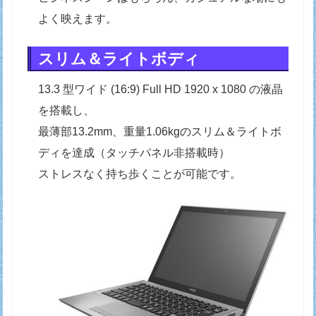
よく映えます。
スリム＆ライトボディ
13.3 型ワイド (16:9) Full HD 1920 x 1080 の液晶
を搭載し、
最薄部13.2mm、重量1.06kgのスリム＆ライトボ
ディを達成（タッチパネル非搭載時）
ストレスなく持ち歩くことが可能です。