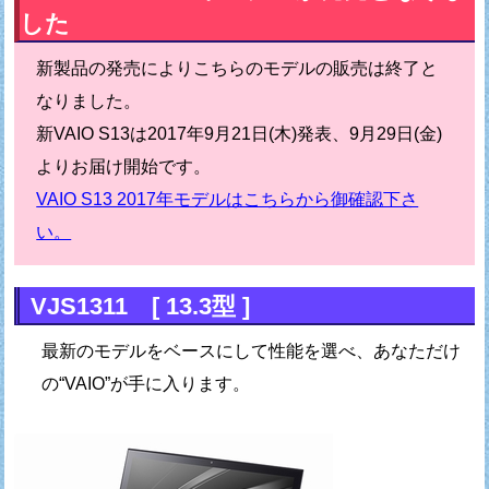
した
新製品の発売によりこちらのモデルの販売は終了と
なりました。
新VAIO S13は2017年9月21日(木)発表、9月29日(金)
よりお届け開始です。
VAIO S13 2017年モデルはこちらから御確認下さ
い。
VJS1311 [ 13.3型 ]
最新のモデルをベースにして性能を選べ、あなただけ
の“VAIO”が手に入ります。