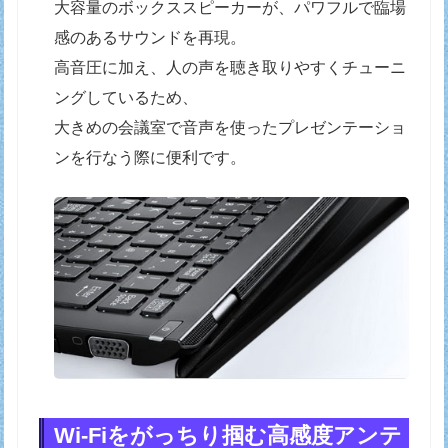
大容量のボックススピーカーが、パワフルで臨場
感のあるサウンドを再現。
高音圧に加え、人の声を聴き取りやすくチューニ
ングしているため、
大きめの会議室で音声を使ったプレゼンテーショ
ンを行なう際に便利です。
Wi-Fiをがっちり掴む高感度アンテ