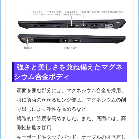
強さと美しさを兼ね備えたマグネ
シウム合金ボディ
画面を囲む部分には、マグネシウム合金を採用。
特に負荷のかかるヒンジ部は、マグネシウムの削
り出しにより剛性を高めるなど、
構造的に強度を高めました。また、底面には、高
剛性樹脂を採用。
キーボードやタッチパッド、ケーブルの抜き差し