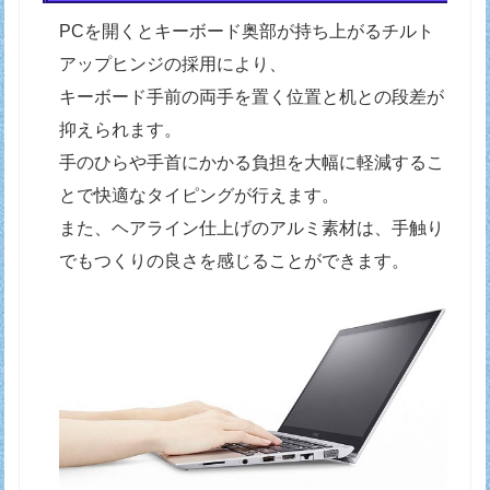
PCを開くとキーボード奥部が持ち上がるチルト
アップヒンジの採用により、
キーボード手前の両手を置く位置と机との段差が
抑えられます。
手のひらや手首にかかる負担を大幅に軽減するこ
とで快適なタイピングが行えます。
また、ヘアライン仕上げのアルミ素材は、手触り
でもつくりの良さを感じることができます。