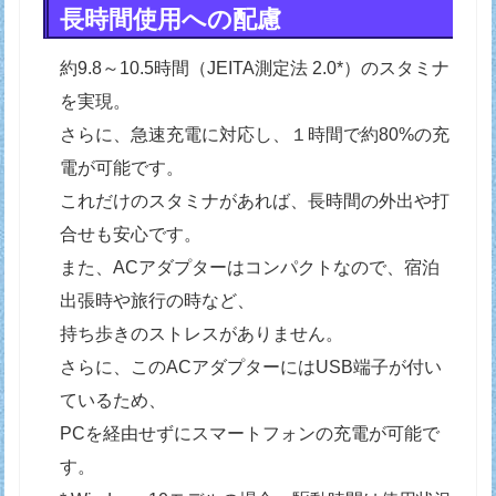
長時間使用への配慮
約9.8～10.5時間（JEITA測定法 2.0*）のスタミナ
を実現。
さらに、急速充電に対応し、１時間で約80%の充
電が可能です。
これだけのスタミナがあれば、長時間の外出や打
合せも安心です。
また、ACアダプターはコンパクトなので、宿泊
出張時や旅行の時など、
持ち歩きのストレスがありません。
さらに、このACアダプターにはUSB端子が付い
ているため、
PCを経由せずにスマートフォンの充電が可能で
す。