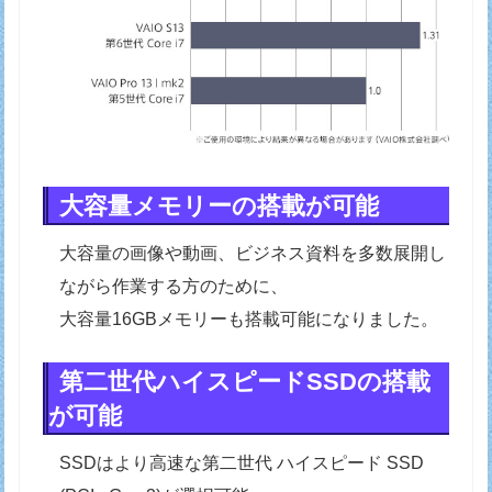
大容量メモリーの搭載が可能
大容量の画像や動画、ビジネス資料を多数展開し
ながら作業する方のために、
大容量16GBメモリーも搭載可能になりました。
第二世代ハイスピードSSDの搭載
が可能
SSDはより高速な第二世代 ハイスピード SSD