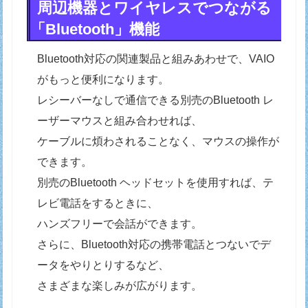
周辺機器とワイヤレスでつながる
「Bluetooth」機能
Bluetooth対応の関連製品と組みあわせで、VAIO
がもっと便利になります。
レシーバーなしで通信できる別売のBluetooth レ
ーザーマウスと組み合わせれば、
ケーブルに煩わされることなく、マウスの操作が
できます。
別売のBluetooth ヘッドセットを使用すれば、テ
レビ電話をするときに、
ハンズフリーで会話ができます。
さらに、Bluetooth対応の携帯電話とつないでデ
ータをやりとりするなど、
さまざまな楽しみが広がります。