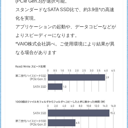
(PCIe Gen.3)が選択可能。
スタンダードなSATA SSD比で、約3.9倍*の高速
化を実現。
アプリケーションの起動や、データコピーなどが
よりスピーディーになります。
*VAIO株式会社調べ。ご使用環境により結果が異
なる場合があります