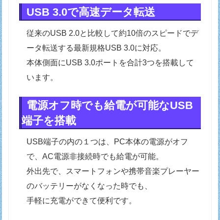
USB 3.0で高速データ転送
従来のUSB 2.0と比較して約10倍のスピードでデ
ータ転送する最新規格USB 3.0に対応。
本体側面にUSB 3.0ポートを合計3つを搭載して
います。
電源オフ時でも給電が可能なUSB
端子を搭載
USB端子の内の１つは、PC本体の電源がオフ
で、AC電源非接続時でも給電が可能。
外出先で、スマートフォンや携帯音楽プレーヤー
のバッテリーがなくなった時でも、
手軽に充電ができて便利です。