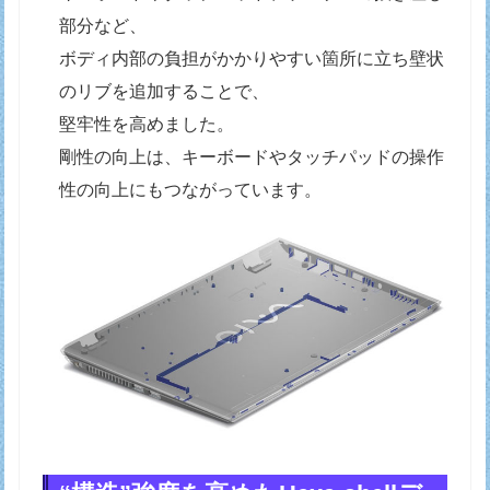
部分など、
ボディ内部の負担がかかりやすい箇所に立ち壁状
のリブを追加することで、
堅牢性を高めました。
剛性の向上は、キーボードやタッチパッドの操作
性の向上にもつながっています。