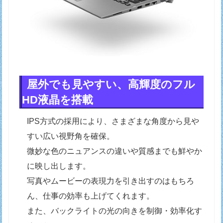
屋外でも見やすい、高輝度のフル
HD液晶を搭載
IPS方式の採用により、さまざまな角度から見や
すい広い視野角を確保。
微妙な色のニュアンスの違いや質感までも鮮やか
に映し出します。
写真やムービーの表現力を引き出すのはもちろ
ん、仕事の効率も上げてくれます。
また、バックライトの光の向きを制御・効率化す