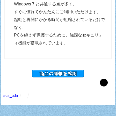
Windows 7 と共通する点が多く、
すぐに慣れてかんたんにご利用いただけます。
起動と再開にかかる時間が短縮されているだけで
なく、
PCを絶えず保護するために、強固なセキュリテ
ィ機能が搭載されています。
．
scs_uda