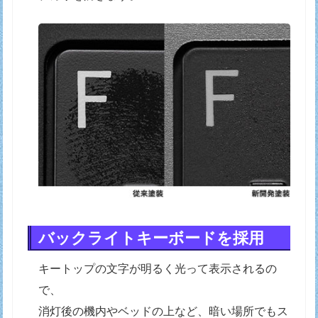
バックライトキーボードを採用
キートップの文字が明るく光って表示されるの
で、
消灯後の機内やベッドの上など、暗い場所でもス