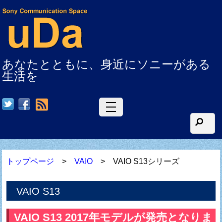
あなたとともに、身近にソニーがある
生活を
RSS
トップページ
>
VAIO
> VAIO S13シリーズ
VAIO S13
VAIO S13 2017年モデルが発売となりま