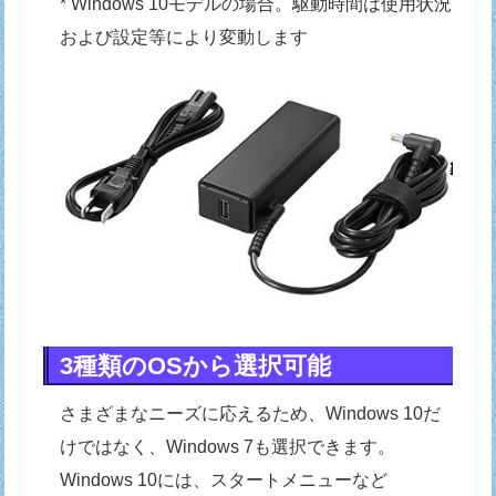
* Windows 10モデルの場合。駆動時間は使用状況
および設定等により変動します
3種類のOSから選択可能
さまざまなニーズに応えるため、Windows 10だ
けではなく、Windows 7も選択できます。
Windows 10には、スタートメニューなど