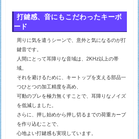
打鍵感、音にもこだわったキーボ
ード
周りに気を遣うシーンで、意外と気になるのが打
鍵音です。
人間にとって耳障りな音域は、2KHz以上の帯
域。
それを避けるために、キートップを支える部品一
つひとつの加工精度を高め、
可動のブレを極力無くすことで、耳障りなノイズ
を低減しました。
さらに、押し始めから押し切るまでの荷重カーブ
を作り込むことで、
心地よい打鍵感も実現しています。