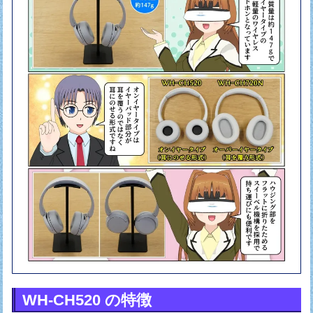
WH-CH520 の特徴