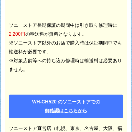
ソニーストア長期保証の期間中は引き取り修理時に
2,200円
の輸送料が無料となります。
※ソニーストア以外のお店で購入時は保証期間中でも
輸送料が必要です。
※対象店舗等への持ち込み修理時は輸送料は必要あり
ません。
WH-CH520 のソニーストアでの
御確認はこちらから
ソニーストア直営店（札幌、東京、名古屋、大阪、福