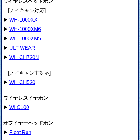
ワイヤレスヘッドホン
[ノイキャン対応]
▶
WH-1000XX
▶
WH-1000XM6
▶
WH-1000XM5
▶
ULT WEAR
▶
WH-CH720N
[ノイキャン非対応]
▶
WH-CH520
ワイヤレスイヤホン
▶
WI-C100
オフイヤーヘッドホン
▶
Float Run