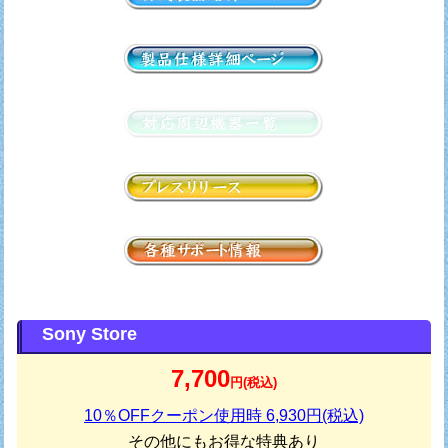
Sony Store
7,700
円(税込)
10％OFFクーポン使用時 6,930円(税込)
その他にもお得な特典あり