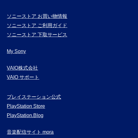
ソニーストア お買い物情報
ソニーストア ご利用ガイド
ソニーストア 下取サービス
My Sony
VAIO株式会社
VAIO サポート
プレイステーション公式
PlayStation Store
PlayStation.Blog
音楽配信サイト mora