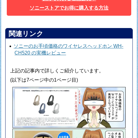
ソニーストアでお得に購入する方法
関連リンク
ソニーのお手頃価格のワイヤレスヘッドホン WH-
CH520 の実機レビュー
上記の記事内で詳しくご紹介しています。
(以下は7ページ中の1ページ目)