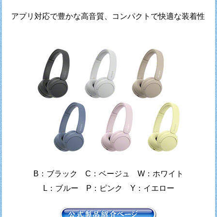
アプリ対応で豊かな高音質、コンパクトで快適な装着性
B：ブラック C：ベージュ W：ホワイト
L：ブルー P：ピンク Y：イエロー