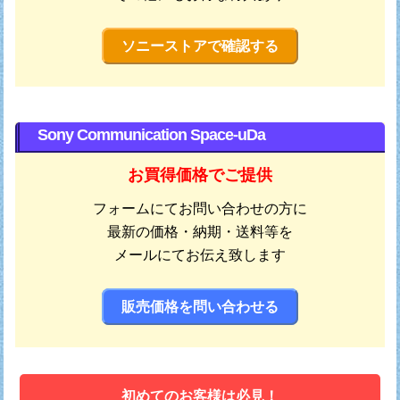
ソニーストアで確認する
Sony Communication Space-uDa
お買得価格でご提供
フォームにてお問い合わせの方に
最新の価格・納期・送料等を
メールにてお伝え致します
販売価格を問い合わせる
初めてのお客様は必見！