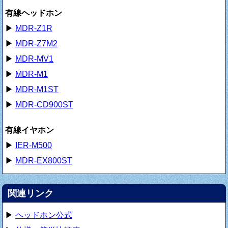
有線ヘッドホン
▶
MDR-Z1R
▶
MDR-Z7M2
▶
MDR-MV1
▶
MDR-M1
▶
MDR-M1ST
▶
MDR-CD900ST
有線イヤホン
▶
IER-M500
▶
MDR-EX800ST
関連リンク
▶
ヘッドホン公式