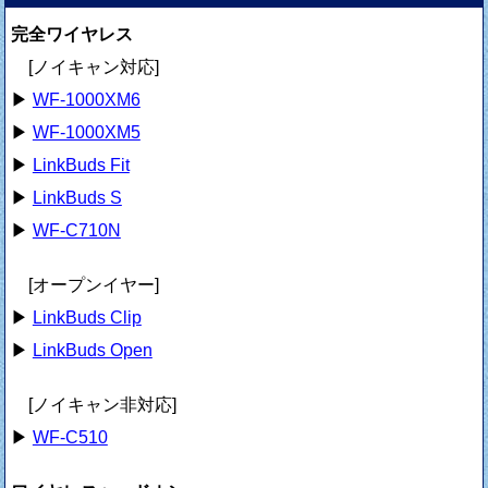
完全ワイヤレス
[ノイキャン対応]
▶
WF-1000XM6
▶
WF-1000XM5
▶
LinkBuds Fit
▶
LinkBuds S
▶
WF-C710N
[オープンイヤー]
▶
LinkBuds Clip
▶
LinkBuds Open
[ノイキャン非対応]
▶
WF-C510