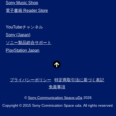
Sony Music Shop
電子書籍 Reader Store
YouTubeチャンネル
Sony (Japan)
ソニー製品総合サポート
PlayStation Japan
プライバシーポリシー
特定商取引法に基づく表記
免責事項
©
Sony Communication Space-uDa
2026
Copyright © 2015 Sony Cominication Space uda. All rights reserved.