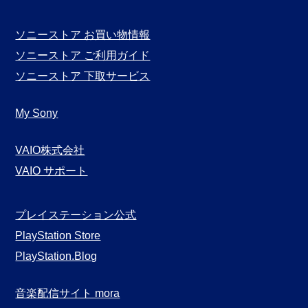
ソニーストア お買い物情報
ソニーストア ご利用ガイド
ソニーストア 下取サービス
My Sony
VAIO株式会社
VAIO サポート
プレイステーション公式
PlayStation Store
PlayStation.Blog
音楽配信サイト mora