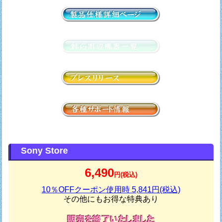
Sony Store
6,490
円(税込)
10％OFFクーポン使用時 5,841円(税込)
その他にもお得な特典あり