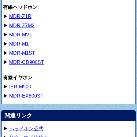
有線ヘッドホン
▶
MDR-Z1R
▶
MDR-Z7M2
▶
MDR-MV1
▶
MDR-M1
▶
MDR-M1ST
▶
MDR-CD900ST
有線イヤホン
▶
IER-M500
▶
MDR-EX800ST
関連リンク
▶
ヘッドホン公式