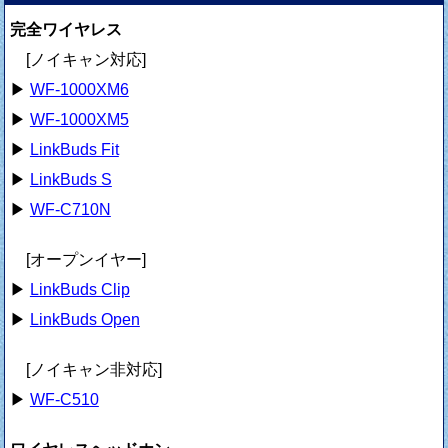
完全ワイヤレス
[ノイキャン対応]
▶
WF-1000XM6
▶
WF-1000XM5
▶
LinkBuds Fit
▶
LinkBuds S
▶
WF-C710N
[オープンイヤー]
▶
LinkBuds Clip
▶
LinkBuds Open
[ノイキャン非対応]
▶
WF-C510