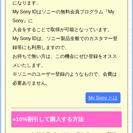
になります。
My Sony IDはソニーの無料会員プログラム『My
Sony』に
入会をすることで取得が可能となっています。
My Sony IDは、ソニー製品全般でのカスタマー登
録等にも利用しますので、
お持ちで無い方は、この機会にぜひ登録をオスス
メいたします。
※ソニーのユーザー登録のようなもので、会費は
必要ありません。
My Sony とは
10%割引して購入する方法