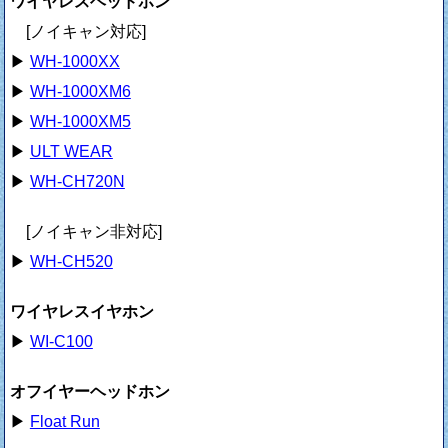
ワイヤレスヘッドホン
[ノイキャン対応]
▶
WH-1000XX
▶
WH-1000XM6
▶
WH-1000XM5
▶
ULT WEAR
▶
WH-CH720N
[ノイキャン非対応]
▶
WH-CH520
ワイヤレスイヤホン
▶
WI-C100
オフイヤーヘッドホン
▶
Float Run