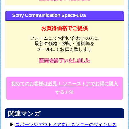
Sony Communication Space-uDa
お買得価格でご提供
フォームにてお問い合わせの方に
最新の価格・納期・送料等を
メールにてお伝え致します
初めてのお客様は必見！ ソニーストアでお得に購入
する方法
関連マンガ
▶
スポーツやアウトドア向けのソニーのワイヤレス