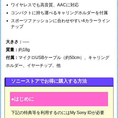
ワイヤレスでも高音質、AACに対応
コンパクトに持ち運べるキャリングホルダーを付属
スポーツファッションに合わせやすい4カラーライン
ナップ
大きさ：
—–
質量：
約18g
付属：
マイクロUSBケーブル（約50cm）、キャリング
ホルダー、イヤーチップ、他
ソニーストアでお得に購入する方法
はじめに
下記の特典等を利用するのにはMy Sony IDが必要