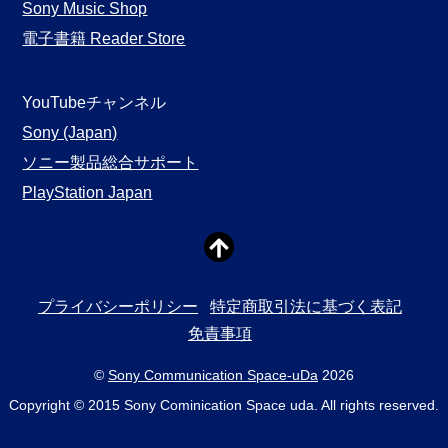
Sony Music Shop
電子書籍 Reader Store
YouTubeチャンネル
Sony (Japan)
ソニー製品総合サポート
PlayStation Japan
プライバシーポリシー
特定商取引法に基づく表記
免責事項
©
Sony Communication Space-uDa
2026
Copyright © 2015 Sony Cominication Space uda. All rights reserved.