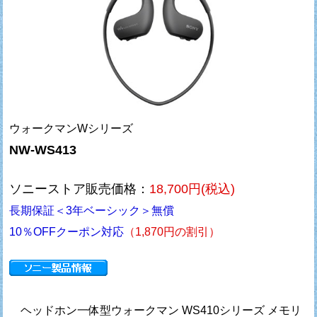
ウォークマンWシリーズ
NW-WS413
ソニーストア販売価格：
18,700円(税込)
長期保証＜3年ベーシック＞無償
10％OFFクーポン対応
（1,870円の割引）
ヘッドホン一体型ウォークマン WS410シリーズ メモリ