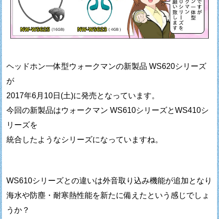
ヘッドホン一体型ウォークマンの新製品 WS620シリーズ
が
2017年6月10日(土)に発売となっています。
今回の新製品はウォークマン WS610シリーズとWS410シ
リーズを
統合したようなシリーズになっていますね。
WS610シリーズとの違いは外音取り込み機能が追加となり
海水や防塵・耐寒熱性能を新たに備えたという感じでしょ
うか？