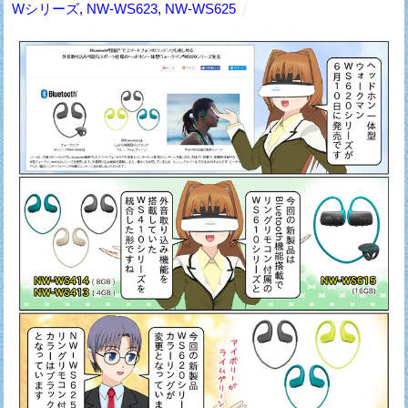
Wシリーズ
,
NW-WS623
,
NW-WS625