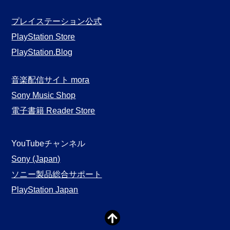
プレイステーション公式
PlayStation Store
PlayStation.Blog
音楽配信サイト mora
Sony Music Shop
電子書籍 Reader Store
YouTubeチャンネル
Sony (Japan)
ソニー製品総合サポート
PlayStation Japan