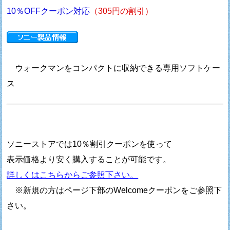
10％OFFクーポン対応
（305円の割引）
ウォークマンをコンパクトに収納できる専用ソフトケー
ス
ソニーストアでは10％割引クーポンを使って
表示価格より安く購入することが可能です。
詳しくはこちらからご参照下さい。
※新規の方はページ下部のWelcomeクーポンをご参照下
さい。