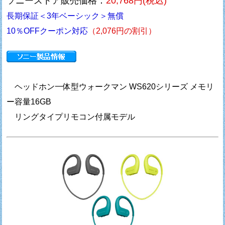
ソニーストア販売価格：
20,768円(税込)
長期保証＜3年ベーシック＞無償
10％OFFクーポン対応
（2,076円の割引）
ヘッドホン一体型ウォークマン WS620シリーズ メモリ
ー容量16GB
リングタイプリモコン付属モデル