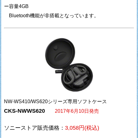
ー容量4GB
Bluetooth機能が非搭載となっています。
NW-WS410/WS620シリーズ専用ソフトケース
CKS-NWWS620
2017年6月10日発売
ソニーストア販売価格：
3,058円(税込)