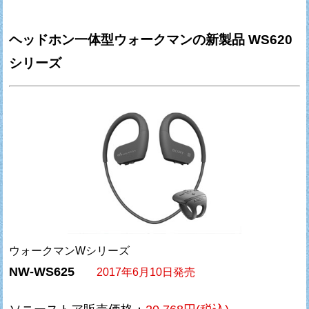
ヘッドホン一体型ウォークマンの新製品 WS620
シリーズ
ウォークマンWシリーズ
NW-WS625
2017年6月10日発売