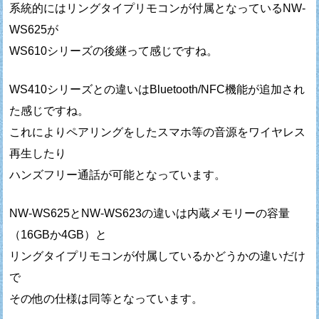
系統的にはリングタイプリモコンが付属となっているNW-
WS625が
WS610シリーズの後継って感じですね。
WS410シリーズとの違いはBluetooth/NFC機能が追加され
た感じですね。
これによりペアリングをしたスマホ等の音源をワイヤレス
再生したり
ハンズフリー通話が可能となっています。
NW-WS625とNW-WS623の違いは内蔵メモリーの容量
（16GBか4GB）と
リングタイプリモコンが付属しているかどうかの違いだけ
で
その他の仕様は同等となっています。