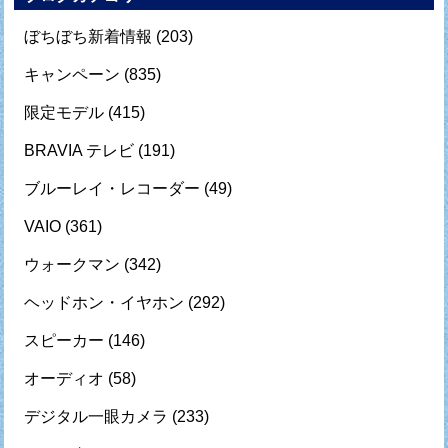
ぼちぼち新着情報
(203)
キャンペーン
(835)
限定モデル
(415)
BRAVIA テレビ
(191)
ブルーレイ・レコーダー
(49)
VAIO
(361)
ウォークマン
(342)
ヘッドホン・イヤホン
(292)
スピーカー
(146)
オーディオ
(58)
デジタル一眼カメラ
(233)