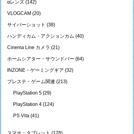
αレンズ
(142)
VLOGCAM
(20)
サイバーショット
(38)
ハンディカム・アクションカム
(40)
Cinema Line カメラ
(21)
ホームシアター・サウンドバー
(64)
INZONE・ゲーミングギア
(32)
プレステ・ゲーム関連
(213)
PlayStation 5
(29)
PlayStation 4
(124)
PS Vita
(41)
スマホ・タブレット
(178)