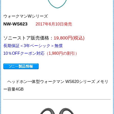
ウォークマンWシリーズ
NW-WS623
2017年6月10日発売
ソニーストア販売価格：
19,800円(税込)
長期保証＜3年ベーシック＞無償
10％OFFクーポン対応
（1,980円の割引）
ヘッドホン一体型ウォークマン WS620シリーズ メモリ
ー容量4GB