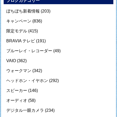
ブログカテゴリー
ぼちぼち新着情報
(203)
キャンペーン
(836)
限定モデル
(415)
BRAVIA テレビ
(191)
ブルーレイ・レコーダー
(49)
VAIO
(362)
ウォークマン
(342)
ヘッドホン・イヤホン
(292)
スピーカー
(146)
オーディオ
(58)
デジタル一眼カメラ
(234)