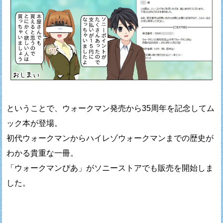
ということで、ウォークマン発売から35周年を記念してム
ック本が登場。
初代ウォークマンからハイレゾウォークマンまでの歴史が
わかる貴重な一冊。
「ウォークマンぴあ」がソニーストアでも販売を開始しま
した。