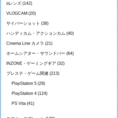
αレンズ
(142)
VLOGCAM
(20)
サイバーショット
(38)
ハンディカム・アクションカム
(40)
Cinema Line カメラ
(21)
ホームシアター・サウンドバー
(64)
INZONE・ゲーミングギア
(32)
プレステ・ゲーム関連
(213)
PlayStation 5
(29)
PlayStation 4
(124)
PS Vita
(41)