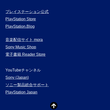
プレイステーション公式
PlayStation Store
PlayStation.Blog
音楽配信サイト mora
Sony Music Shop
電子書籍 Reader Store
YouTubeチャンネル
Sony (Japan)
ソニー製品総合サポート
PlayStation Japan