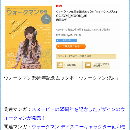
ウォークマン35周年記念ムック本「ウォークマンぴあ」
関連マンガ：
スヌーピーの65周年を記念したデザインのウ
ォークマンが発売！
関連マンガ：
ウォークマン ディズニーキャラクター刻印モ