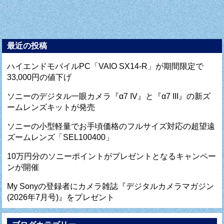
最近の投稿
ハイエンドモバイルPC「VAIO SX14-R」が期間限定で
33,000円の値下げ
ソニーのデジタル一眼カメラ『α7 IV』と『α7 III』の新ズ
ームレンズキットが発売
ソニーの小型軽量でお手頃価格のフルサイズ対応の超望遠
ズームレンズ「SEL100400」
10万円分のソニーポイントがプレゼントとなるキャンペー
ンが開催
My Sonyの登録者にカメラ雑誌『デジタルカメラマガジン
(2026年7月号)』をプレゼント