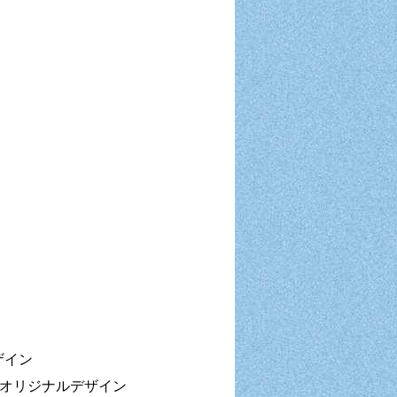
ザイン
※オリジナルデザイン