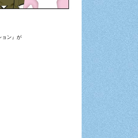
ィション』が