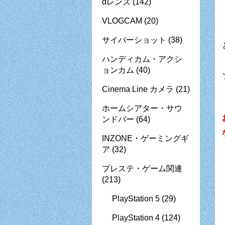
αレンズ
(142)
VLOGCAM
(20)
サイバーショット
(38)
ハンディカム・アクシ
ョンカム
(40)
Cinema Line カメラ
(21)
ホームシアター・サウ
ンドバー
(64)
INZONE・ゲーミングギ
ア
(32)
プレステ・ゲーム関連
(213)
PlayStation 5
(29)
PlayStation 4
(124)