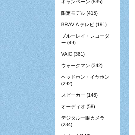
キャンペーン
(835)
限定モデル
(415)
BRAVIA テレビ
(191)
ブルーレイ・レコーダ
ー
(49)
VAIO
(361)
ウォークマン
(342)
ヘッドホン・イヤホン
(292)
スピーカー
(146)
オーディオ
(58)
デジタル一眼カメラ
(234)