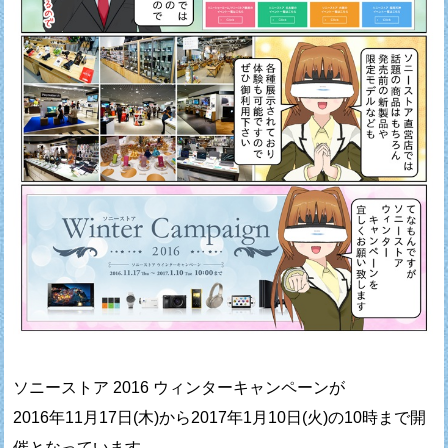
ソニーストア 2016 ウィンターキャンペーンが
2016年11月17日(木)から2017年1月10日(火)の10時まで開
催となっています。