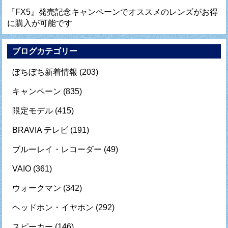
『FX5』発売記念キャンペーンでオススメのレンズがお得
に購入が可能です
ブログカテゴリー
ぼちぼち新着情報
(203)
キャンペーン
(835)
限定モデル
(415)
BRAVIA テレビ
(191)
ブルーレイ・レコーダー
(49)
VAIO
(361)
ウォークマン
(342)
ヘッドホン・イヤホン
(292)
スピーカー
(146)