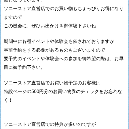
ソニーストア直営店でのお買い物もちょっぴりお得になり
ますので
この機会に、ぜひお出かけ＆御体験下さいね
期間中に各種イベントや体験会も催されておりますが
事前予約をする必要があるものもございますので
要予約のイベントや体験会への参加を御希望の際は、お早
目に御予約下さい。
ソニーストア直営店でお買い物予定のお客様は
特設ページの500円分のお買い物券のチェックをお忘れな
く！
ソニーストア直営店での特典が多いのですが