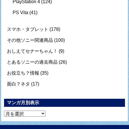
PlayStation 4
(124)
PS Vita
(41)
スマホ・タブレット
(178)
その他ソニー関連商品
(100)
おしえてセナーちゃん！
(9)
とあるソニーの過去商品
(26)
お役立ち？情報
(35)
面白？ネタ
(17)
マンガ月別表示
マ
ン