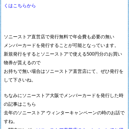
くはこちらから
ソニーストア直営店で発行無料で年会費も必要の無い
メンバーカードを発行することが可能となっています。
新規発行をするとソニーストアで使える500円分のお買い
物券が貰えるので
お持ちで無い場合はソニーストア直営店にて、ぜひ発行を
して下さいね。
ちなみにソニーストア大阪でメンバーカードを発行した時
の記事はこちら
去年のソニーストア ウィンターキャンペーンの時のお話で
すね。