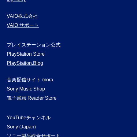
VAIO株式会社
VAIO サポート
プレイステーション公式
PlayStation Store
PlayStation.Blog
音楽配信サイト mora
Sony Music Shop
電子書籍 Reader Store
YouTubeチャンネル
Sony (Japan)
ソニー製品総合サポート