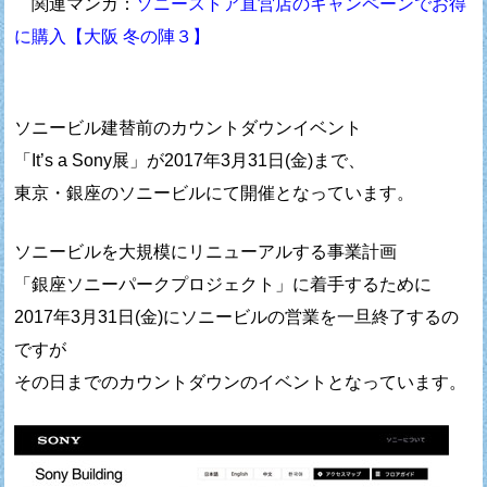
関連マンガ：
ソニーストア直営店のキャンペーンでお得
に購入【大阪 冬の陣３】
ソニービル建替前のカウントダウンイベント
「It’s a Sony展」が2017年3月31日(金)まで、
東京・銀座のソニービルにて開催となっています。
ソニービルを大規模にリニューアルする事業計画
「銀座ソニーパークプロジェクト」に着手するために
2017年3月31日(金)にソニービルの営業を一旦終了するの
ですが
その日までのカウントダウンのイベントとなっています。