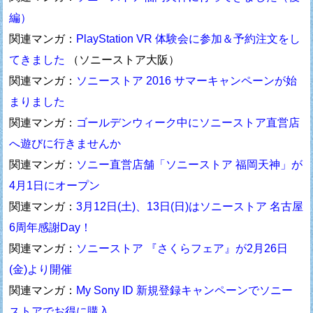
編）
関連マンガ：
PlayStation VR 体験会に参加＆予約注文をし
てきました
（ソニーストア大阪）
関連マンガ：
ソニーストア 2016 サマーキャンペーンが始
まりました
関連マンガ：
ゴールデンウィーク中にソニーストア直営店
へ遊びに行きませんか
関連マンガ：
ソニー直営店舗「ソニーストア 福岡天神」が
4月1日にオープン
関連マンガ：
3月12日(土)、13日(日)はソニーストア 名古屋
6周年感謝Day！
関連マンガ：
ソニーストア 『さくらフェア』が2月26日
(金)より開催
関連マンガ：
My Sony ID 新規登録キャンペーンでソニー
ストアでお得に購入