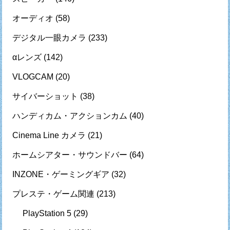
オーディオ
(58)
デジタル一眼カメラ
(233)
αレンズ
(142)
VLOGCAM
(20)
サイバーショット
(38)
ハンディカム・アクションカム
(40)
Cinema Line カメラ
(21)
ホームシアター・サウンドバー
(64)
INZONE・ゲーミングギア
(32)
プレステ・ゲーム関連
(213)
PlayStation 5
(29)