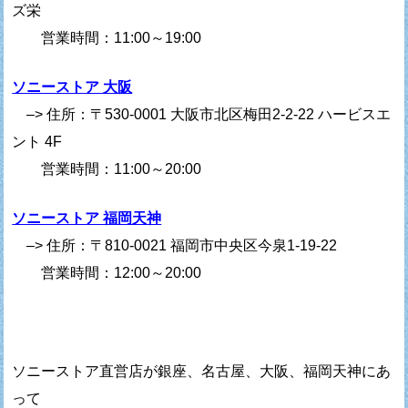
ズ栄
営業時間：11:00～19:00
ソニーストア 大阪
–> 住所：〒530-0001 大阪市北区梅田2-2-22 ハービスエ
ント 4F
営業時間：11:00～20:00
ソニーストア 福岡天神
–> 住所：〒810-0021 福岡市中央区今泉1-19-22
営業時間：12:00～20:00
ソニーストア直営店が銀座、名古屋、大阪、福岡天神にあ
って