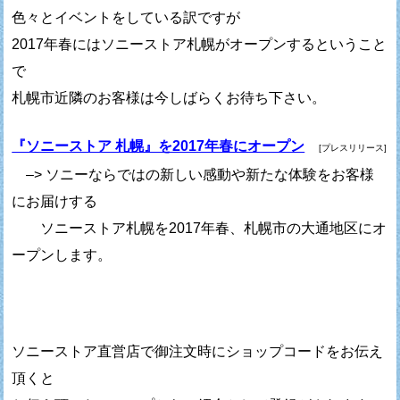
色々とイベントをしている訳ですが
2017年春にはソニーストア札幌がオープンするということ
で
札幌市近隣のお客様は今しばらくお待ち下さい。
『ソニーストア 札幌』を2017年春にオープン
[プレスリリース]
–> ソニーならではの新しい感動や新たな体験をお客様
にお届けする
ソニーストア札幌を2017年春、札幌市の大通地区にオ
ープンします。
ソニーストア直営店で御注文時にショップコードをお伝え
頂くと