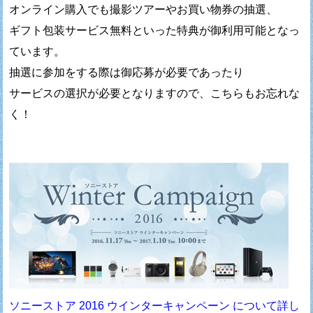
オンライン購入でも撮影ツアーやお買い物券の抽選、
ギフト包装サービス無料といった特典が御利用可能となっ
ています。
抽選に参加をする際は御応募が必要であったり
サービスの選択が必要となりますので、こちらもお忘れな
く！
ソニーストア 2016 ウインターキャンペーン について詳し