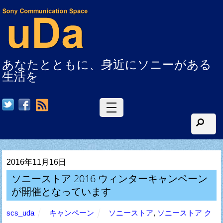
あなたとともに、身近にソニーがある
生活を
RSS
2016年11月16日
ソニーストア 2016 ウィンターキャンペーン
が開催となっています
scs_uda
キャンペーン
ソニーストア
,
ソニーストア ク