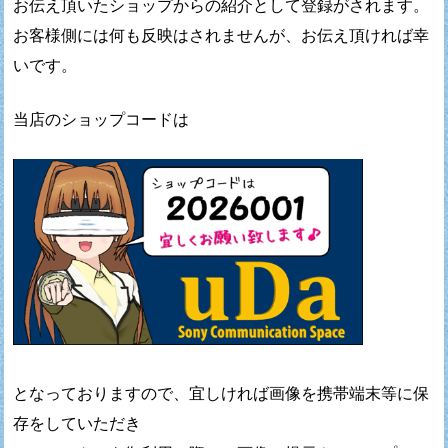
お伝え頂いたショップからの紹介として登録がされます。
お客様側には何も反映はされませんが、お伝え頂ければ幸
いです。
当店のショップコードは
となっておりますので、宜しければ画像を携帯端末等に保
存をしていただき