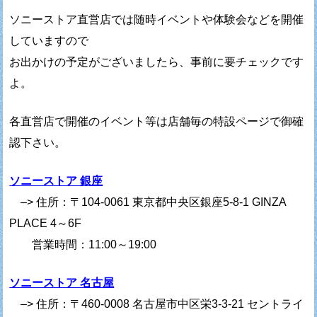
ソニーストア直営店では随時イベントや体験会などを開催
していますので
お出かけの予定がございましたら、事前に要チェックです
よ。
各直営店で開催のイベント等は店舗毎の特設ページで御確
認下さい。
ソニーストア 銀座
–> 住所：〒104-0061 東京都中央区銀座5-8-1 GINZA
PLACE 4～6F
営業時間：11:00～19:00
ソニーストア 名古屋
–> 住所：〒460-0008 名古屋市中区栄3-3-21 セントライ