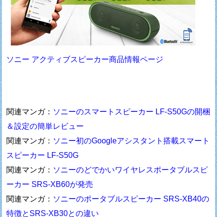
ソニー アクティブスピーカー商品情報ページ
関連マンガ：
ソニーのスマートスピーカー LF-S50Gの開梱
＆設定の簡単レビュー
関連マンガ：
ソニー初のGoogleアシスタント搭載スマート
スピーカー LF-S50G
関連マンガ：
ソニーのどでかいワイヤレスポータブルスピ
ーカー SRS-XB60が発売
関連マンガ：
ソニーのポータブルスピーカー SRS-XB40の
特徴とSRS-XB30との違い