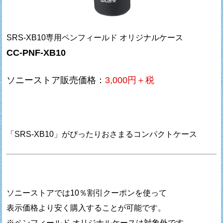
SRS-XB10専用ペンフィールド オリジナルケース
CC-PNF-XB10
ソニーストア販売価格：
3,000円＋税
「SRS-XB10」がぴったりおさまるコンパクトケース
ソニーストアでは10％割引クーポンを使って
表示価格より安く購入することが可能です。
※ペンフィールド オリジナルケースは対象外です。