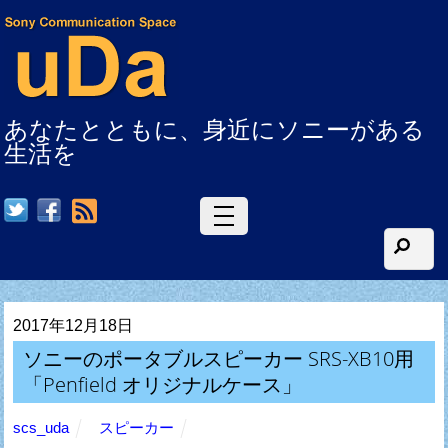
あなたとともに、身近にソニーがある
生活を
RSS
2017年12月18日
ソニーのポータブルスピーカー SRS-XB10用
「Penfield オリジナルケース」
scs_uda
スピーカー