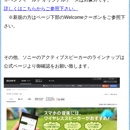
詳しくはこちらからご参照下さい。
※新規の方はページ下部のWelcomeクーポンをご参照下
さい。
その他、ソニーのアクティブスピーカーのラインナップは
公式ページより御確認をお願い致します。