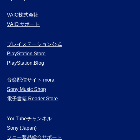
VAIO株式会社
VAIO サポート
プレイステーション公式
PlayStation Store
PlayStation.Blog
音楽配信サイト mora
Sony Music Shop
電子書籍 Reader Store
YouTubeチャンネル
Sony (Japan)
ソニー製品総合サポート