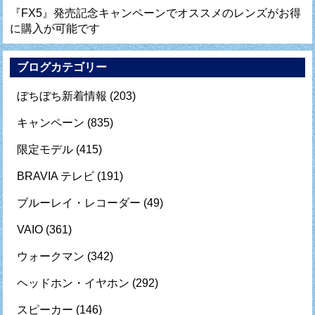
『FX5』発売記念キャンペーンでオススメのレンズがお得
に購入が可能です
ブログカテゴリー
ぼちぼち新着情報
(203)
キャンペーン
(835)
限定モデル
(415)
BRAVIA テレビ
(191)
ブルーレイ・レコーダー
(49)
VAIO
(361)
ウォークマン
(342)
ヘッドホン・イヤホン
(292)
スピーカー
(146)