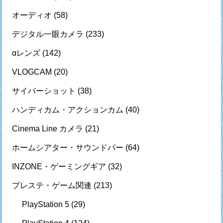
オーディオ
(58)
デジタル一眼カメラ
(233)
αレンズ
(142)
VLOGCAM
(20)
サイバーショット
(38)
ハンディカム・アクションカム
(40)
Cinema Line カメラ
(21)
ホームシアター・サウンドバー
(64)
INZONE・ゲーミングギア
(32)
プレステ・ゲーム関連
(213)
PlayStation 5
(29)