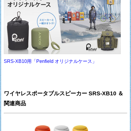
SRS-XB10用「Penfield オリジナルケース」
ワイヤレスポータブルスピーカー SRS-XB10 ＆
関連商品