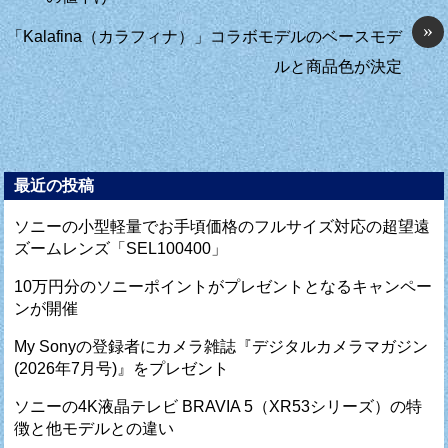
»
「Kalafina（カラフィナ）」コラボモデルのベースモデ
ルと商品色が決定
最近の投稿
ソニーの小型軽量でお手頃価格のフルサイズ対応の超望遠
ズームレンズ「SEL100400」
10万円分のソニーポイントがプレゼントとなるキャンペー
ンが開催
My Sonyの登録者にカメラ雑誌『デジタルカメラマガジン
(2026年7月号)』をプレゼント
ソニーの4K液晶テレビ BRAVIA 5（XR53シリーズ）の特
徴と他モデルとの違い