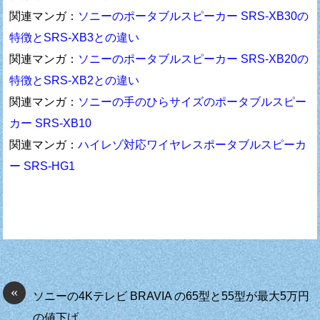
関連マンガ：
ソニーのポータブルスピーカー SRS-XB30の
特徴とSRS-XB3との違い
関連マンガ：
ソニーのポータブルスピーカー SRS-XB20の
特徴とSRS-XB2との違い
関連マンガ：
ソニーの手のひらサイズのポータブルスピー
カー SRS-XB10
関連マンガ：
ハイレゾ対応ワイヤレスポータブルスピーカ
ー SRS-HG1
«
ソニーの4Kテレビ BRAVIA の65型と55型が最大5万円
の値下げ