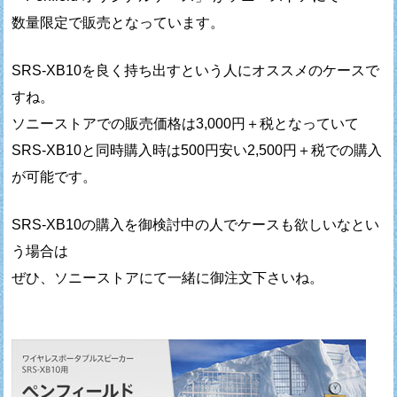
数量限定で販売となっています。
SRS-XB10を良く持ち出すという人にオススメのケースで
すね。
ソニーストアでの販売価格は3,000円＋税となっていて
SRS-XB10と同時購入時は500円安い2,500円＋税での購入
が可能です。
SRS-XB10の購入を御検討中の人でケースも欲しいなとい
う場合は
ぜひ、ソニーストアにて一緒に御注文下さいね。