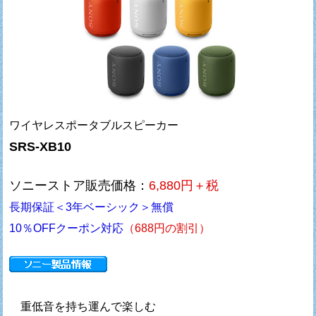
ワイヤレスポータブルスピーカー
SRS-XB10
ソニーストア販売価格：
6,880円＋税
長期保証＜3年ベーシック＞無償
10％OFFクーポン対応
（688円の割引）
重低音を持ち運んで楽しむ