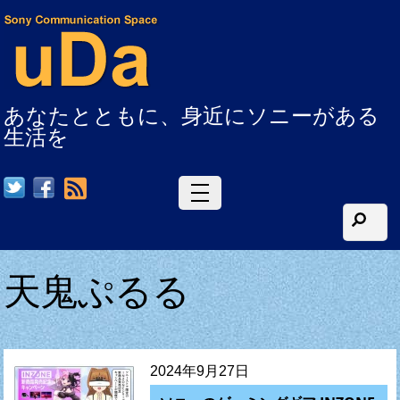
あなたとともに、身近にソニーがある
生活を
RSS
天鬼ぷるる
2024年9月27日