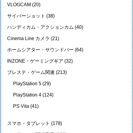
VLOGCAM
(20)
サイバーショット
(38)
ハンディカム・アクションカム
(40)
Cinema Line カメラ
(21)
ホームシアター・サウンドバー
(64)
INZONE・ゲーミングギア
(32)
プレステ・ゲーム関連
(213)
PlayStation 5
(29)
PlayStation 4
(124)
PS Vita
(41)
スマホ・タブレット
(178)