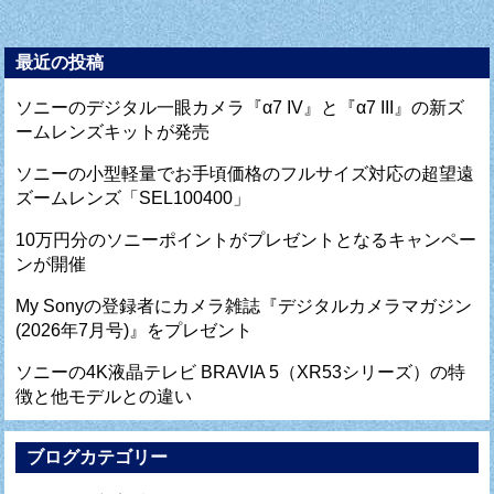
最近の投稿
ソニーのデジタル一眼カメラ『α7 IV』と『α7 III』の新ズ
ームレンズキットが発売
ソニーの小型軽量でお手頃価格のフルサイズ対応の超望遠
ズームレンズ「SEL100400」
10万円分のソニーポイントがプレゼントとなるキャンペー
ンが開催
My Sonyの登録者にカメラ雑誌『デジタルカメラマガジン
(2026年7月号)』をプレゼント
ソニーの4K液晶テレビ BRAVIA 5（XR53シリーズ）の特
徴と他モデルとの違い
ブログカテゴリー