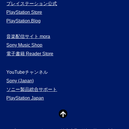
プレイステーション公式
PlayStation Store
PlayStation.Blog
音楽配信サイト mora
Sony Music Shop
電子書籍 Reader Store
YouTubeチャンネル
Sony (Japan)
ソニー製品総合サポート
PlayStation Japan