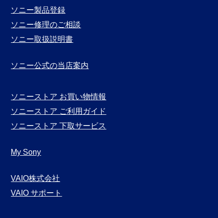
ソニー製品登録
ソニー修理のご相談
ソニー取扱説明書
ソニー公式の当店案内
ソニーストア お買い物情報
ソニーストア ご利用ガイド
ソニーストア 下取サービス
My Sony
VAIO株式会社
VAIO サポート