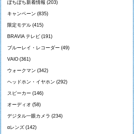
ぼちぼち新着情報
(203)
キャンペーン
(835)
限定モデル
(415)
BRAVIA テレビ
(191)
ブルーレイ・レコーダー
(49)
VAIO
(361)
ウォークマン
(342)
ヘッドホン・イヤホン
(292)
スピーカー
(146)
オーディオ
(58)
デジタル一眼カメラ
(234)
αレンズ
(142)