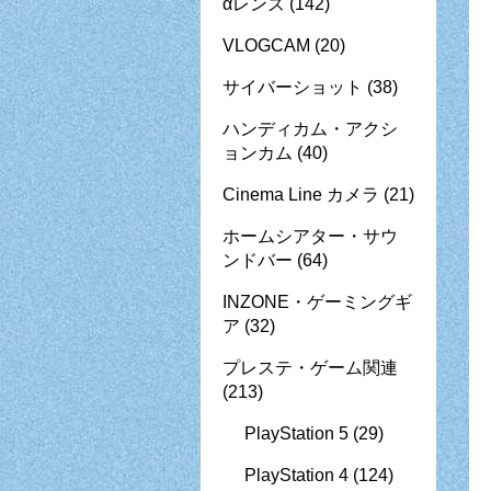
αレンズ
(142)
VLOGCAM
(20)
サイバーショット
(38)
ハンディカム・アクシ
ョンカム
(40)
Cinema Line カメラ
(21)
ホームシアター・サウ
ンドバー
(64)
INZONE・ゲーミングギ
ア
(32)
プレステ・ゲーム関連
(213)
PlayStation 5
(29)
PlayStation 4
(124)