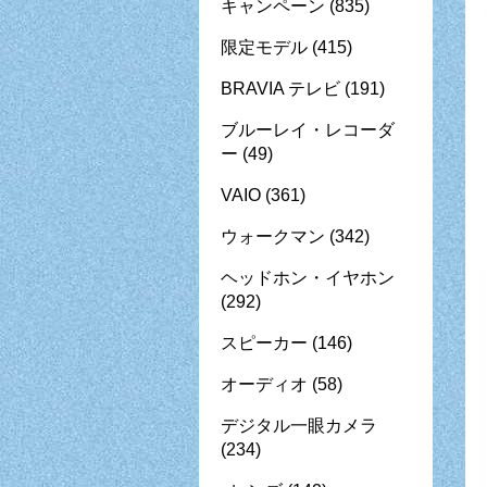
キャンペーン
(835)
限定モデル
(415)
BRAVIA テレビ
(191)
ブルーレイ・レコーダ
ー
(49)
VAIO
(361)
ウォークマン
(342)
ヘッドホン・イヤホン
(292)
スピーカー
(146)
オーディオ
(58)
デジタル一眼カメラ
(234)