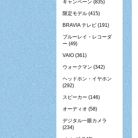
キャンペーン
(835)
限定モデル
(415)
BRAVIA テレビ
(191)
ブルーレイ・レコーダ
ー
(49)
VAIO
(361)
ウォークマン
(342)
ヘッドホン・イヤホン
(292)
スピーカー
(146)
オーディオ
(58)
デジタル一眼カメラ
(234)