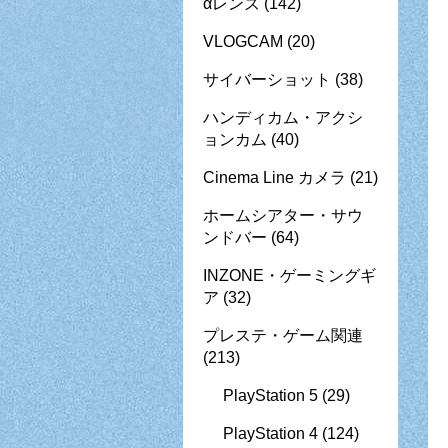
αレンズ
(142)
VLOGCAM
(20)
サイバーショット
(38)
ハンディカム・アクシ
ョンカム
(40)
Cinema Line カメラ
(21)
ホームシアター・サウ
ンドバー
(64)
INZONE・ゲーミングギ
ア
(32)
プレステ・ゲーム関連
(213)
PlayStation 5
(29)
PlayStation 4
(124)