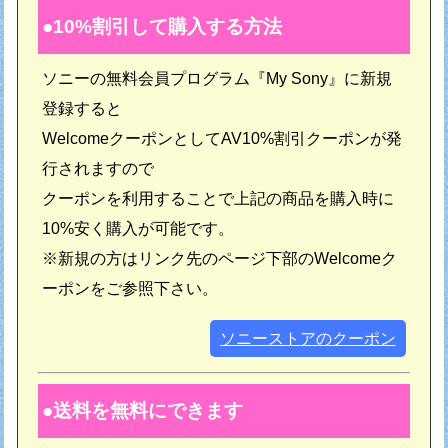
10%割引して購入する方法
ソニーの無料会員プログラム『My Sony』に新規
登録すると
WelcomeクーポンとしてAV10%割引クーポンが発
行されますので
クーポンを利用することで上記の商品を購入時に
10%安く購入が可能です。
※新規の方はリンク先のページ下部のWelcomeク
ーポンをご参照下さい。
ソニーストアのクーポン
送料を無料にできます