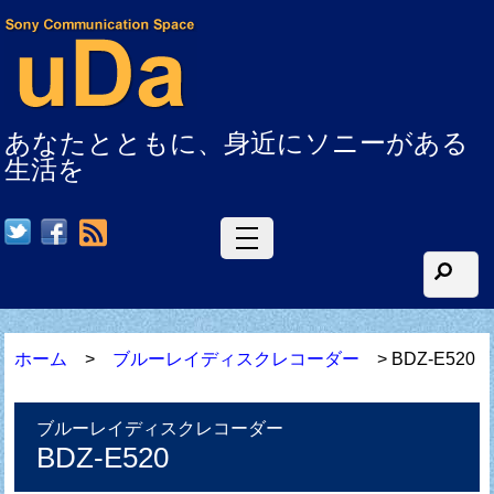
あなたとともに、身近にソニーがある
生活を
RSS
ホーム
>
ブルーレイディスクレコーダー
> BDZ-E520
ブルーレイディスクレコーダー
BDZ-E520