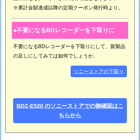
※累計金額達成以降の定期クーポン発行時より。
不要になるBDレコーダーを下取りに
不要になるBDレコーダーを下取りにして、新製品
の足しにしてみては如何でしょうか。
ソニーストアの下取り
BDZ-E520 のソニーストアでの御確認はこ
ちらから