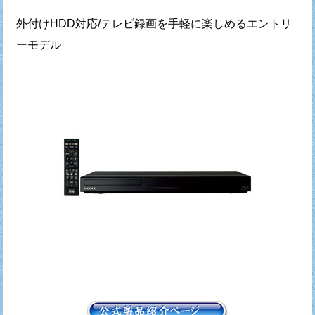
外付けHDD対応/テレビ録画を手軽に楽しめるエントリ
ーモデル