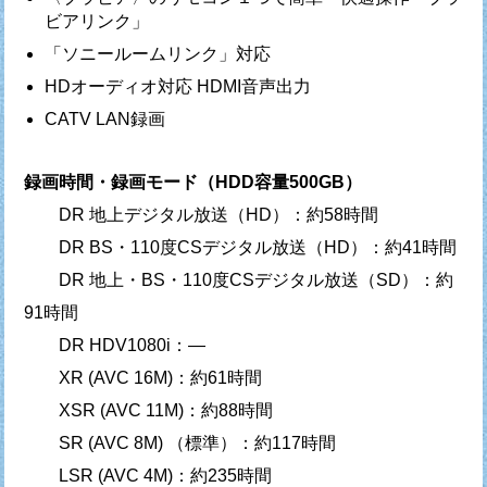
ビアリンク」
「ソニールームリンク」対応
HDオーディオ対応 HDMI音声出力
CATV LAN録画
録画時間・録画モード（HDD容量500GB）
DR 地上デジタル放送（HD）：約58時間
DR BS・110度CSデジタル放送（HD）：約41時間
DR 地上・BS・110度CSデジタル放送（SD）：約
91時間
DR HDV1080i：—
XR (AVC 16M)：約61時間
XSR (AVC 11M)：約88時間
SR (AVC 8M) （標準）：約117時間
LSR (AVC 4M)：約235時間