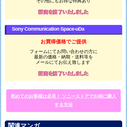
その他にもお得な特典あり
Sony Communication Space-uDa
お買得価格でご提供
フォームにてお問い合わせの方に
最新の価格・納期・送料等を
メールにてお伝え致します
初めてのお客様は必見！ ソニーストアでお得に購入
する方法
関連マンガ