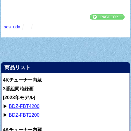
scs_uda
商品リスト
4Kチューナー内蔵
3番組同時録画
[2023年モデル]
▶
BDZ-FBT4200
▶
BDZ-FBT2200
4Kチューナー内蔵