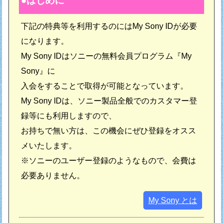
はじめに
下記の特典等を利用するのにはMy Sony IDが必要
になります。
My Sony IDはソニーの無料会員プログラム『My
Sony』に
入会をすることで取得が可能となっています。
My Sony IDは、ソニー製品全般でのカスタマー登
録等にも利用しますので、
お持ちで無い方は、この機会にぜひ登録をオスス
メいたします。
※ソニーのユーザー登録のようなもので、会費は
必要ありません。
My Sony とは