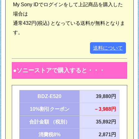
My Sony IDでログインをして上記商品を購入した
場合は
通常432円(税込) となっている送料が無料となりま
す。
送料について
ソニーストアで購入すると・・・
BDZ-E520
39,880円
10%割引クーポン
－3,988円
合計金額 （税別）
35,892円
消費税8%
2,871円