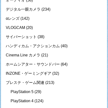
オーディオ
(58)
デジタル一眼カメラ
(234)
αレンズ
(142)
VLOGCAM
(20)
サイバーショット
(38)
ハンディカム・アクションカム
(40)
Cinema Line カメラ
(21)
ホームシアター・サウンドバー
(64)
INZONE・ゲーミングギア
(32)
プレステ・ゲーム関連
(213)
PlayStation 5
(29)
PlayStation 4
(124)