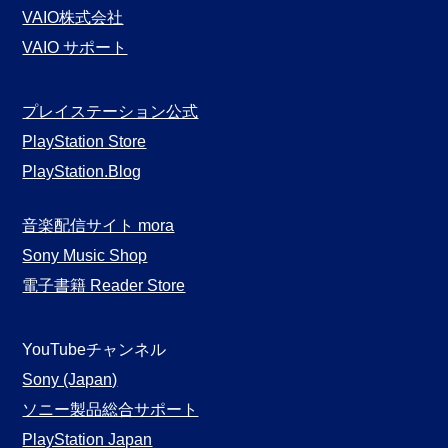
VAIO株式会社
VAIO サポート
プレイステーション公式
PlayStation Store
PlayStation.Blog
音楽配信サイト mora
Sony Music Shop
電子書籍 Reader Store
YouTubeチャンネル
Sony (Japan)
ソニー製品総合サポート
PlayStation Japan