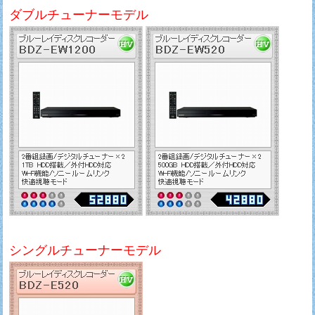
ダブルチューナーモデル
シングルチューナーモデル