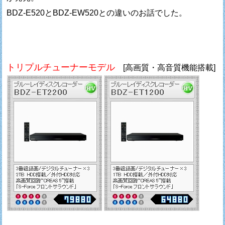
BDZ-E520とBDZ-EW520との違いのお話でした。
トリプルチューナーモデル
[高画質・高音質機能搭載]