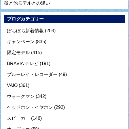
徴と他モデルとの違い
ブログカテゴリー
ぼちぼち新着情報
(203)
キャンペーン
(835)
限定モデル
(415)
BRAVIA テレビ
(191)
ブルーレイ・レコーダー
(49)
VAIO
(361)
ウォークマン
(342)
ヘッドホン・イヤホン
(292)
スピーカー
(146)