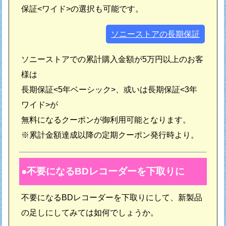
保証<ワイド>の選択も可能です。
ソニーストアの長期保証
ソニーストアでの累計購入金額が5万円以上のお客
様は
長期保証<5年ベーシック>、或いは長期保証<3年
ワイド>が
無料になるクーポンが御利用可能となります。
※累計金額達成以降の定期クーポン発行時より。
不要になるBDレコーダーを下取りに
不要になるBDレコーダーを下取りにして、新製品
の足しにしてみては如何でしょうか。