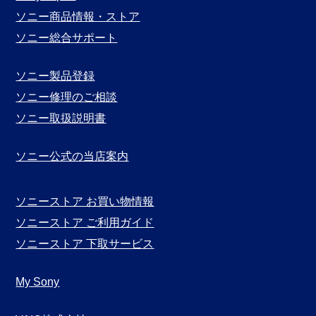
ソニー商品情報・ストア
ソニー総合サポート
ソニー製品登録
ソニー修理のご相談
ソニー取扱説明書
ソニー公式の当店案内
ソニーストア お買い物情報
ソニーストア ご利用ガイド
ソニーストア 下取サービス
My Sony