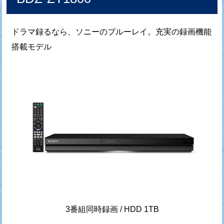
ドラマ録るなら、ソニーのブルーレイ。充実の録画機能
搭載モデル
3番組同時録画 / HDD 1TB