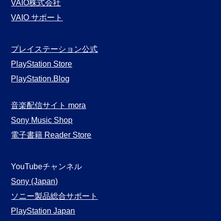
VAIO株式会社
VAIO サポート
プレイステーション公式
PlayStation Store
PlayStation.Blog
音楽配信サイト mora
Sony Music Shop
電子書籍 Reader Store
YouTubeチャンネル
Sony (Japan)
ソニー製品総合サポート
PlayStation Japan