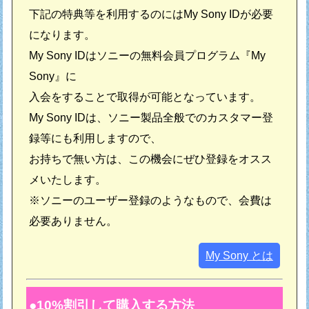
下記の特典等を利用するのにはMy Sony IDが必要
になります。
My Sony IDはソニーの無料会員プログラム『My
Sony』に
入会をすることで取得が可能となっています。
My Sony IDは、ソニー製品全般でのカスタマー登
録等にも利用しますので、
お持ちで無い方は、この機会にぜひ登録をオスス
メいたします。
※ソニーのユーザー登録のようなもので、会費は
必要ありません。
My Sony とは
10%割引して購入する方法