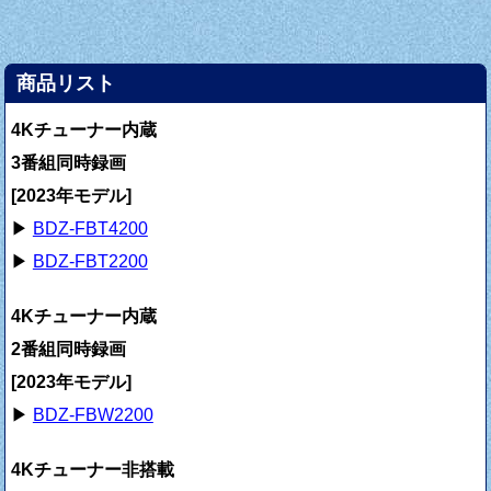
商品リスト
4Kチューナー内蔵
3番組同時録画
[2023年モデル]
▶
BDZ-FBT4200
▶
BDZ-FBT2200
4Kチューナー内蔵
2番組同時録画
[2023年モデル]
▶
BDZ-FBW2200
4Kチューナー非搭載