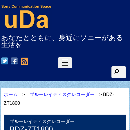
あなたとともに、身近にソニーがある
生活を
RSS
ホーム
>
ブルーレイディスクレコーダー
> BDZ-
ZT1800
ブルーレイディスクレコーダー
BDZ-ZT1800