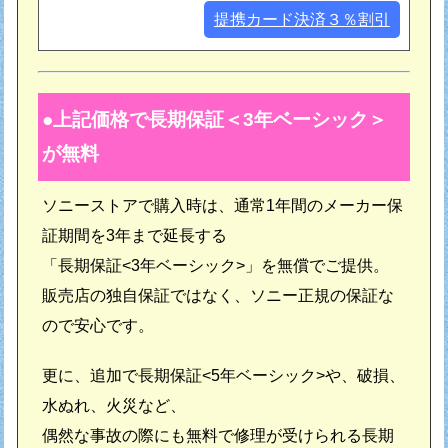
提携カード決済３％割引
上記価格で長期保証＜3年ベーシック＞
が無料
ソニーストアで購入時は、通常1年間のメーカー保
証期間を3年まで延長する
「長期保証<3年ベーシック>」を無償でご提供。
販売店の独自保証ではなく、ソニー正規の保証な
ので安心です。
更に、追加で長期保証<5年ベーシック>や、破損、
水ぬれ、火災など、
偶然な事故の際にも無料で修理が受けられる長期