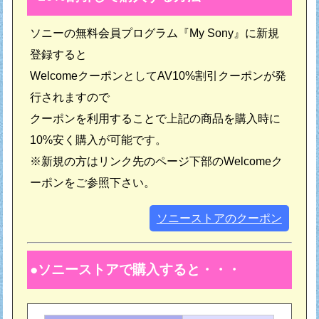
ソニーの無料会員プログラム『My Sony』に新規
登録すると
WelcomeクーポンとしてAV10%割引クーポンが発
行されますので
クーポンを利用することで上記の商品を購入時に
10%安く購入が可能です。
※新規の方はリンク先のページ下部のWelcomeク
ーポンをご参照下さい。
ソニーストアのクーポン
ソニーストアで購入すると・・・