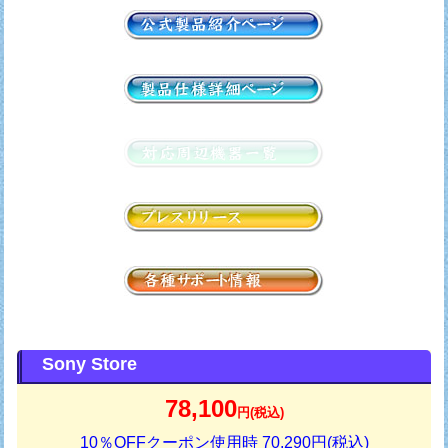
Sony Store
78,100
円(税込)
10％OFFクーポン使用時 70,290円(税込)