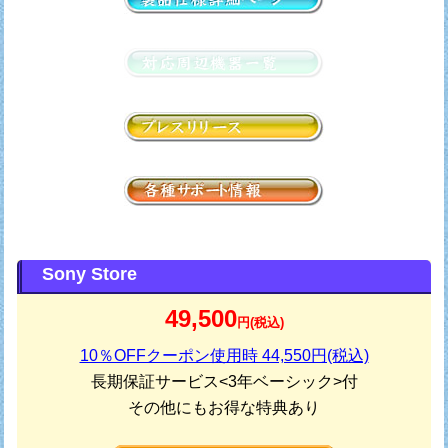
Sony Store
49,500
円(税込)
10％OFFクーポン使用時 44,550円(税込)
長期保証サービス<3年ベーシック>付
その他にもお得な特典あり