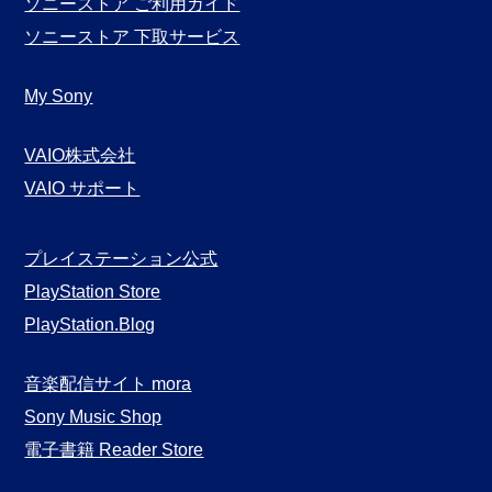
ソニーストア ご利用ガイド
ソニーストア 下取サービス
My Sony
VAIO株式会社
VAIO サポート
プレイステーション公式
PlayStation Store
PlayStation.Blog
音楽配信サイト mora
Sony Music Shop
電子書籍 Reader Store