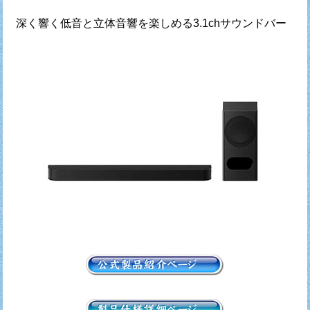
深く響く低音と立体音響を楽しめる3.1chサウンドバー