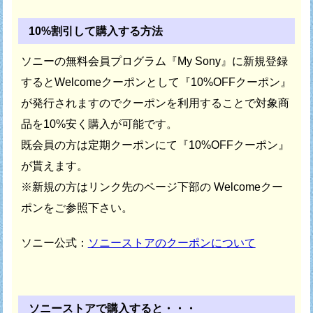
10%割引して購入する方法
ソニーの無料会員プログラム『My Sony』に新規登録
すると
Welcomeクーポンとして『10%OFFクーポン』
が発行されますので
クーポンを利用することで対象商
品を10%安く購入が可能です。
既会員の方は定期クーポンにて『10%OFFクーポン』
が貰えます。
※新規の方はリンク先のページ下部の Welcomeクー
ポンをご参照下さい。
ソニー公式：
ソニーストアのクーポンについて
ソニーストアで購入すると・・・