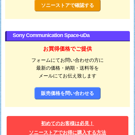
ソニーストアで確認する
Sony Communication Space-uDa
お買得価格でご提供
フォームにてお問い合わせの方に
最新の価格・納期・送料等を
メールにてお伝え致します
販売価格を問い合わせる
初めてのお客様は必見！
ソニーストアでお得に購入する方法