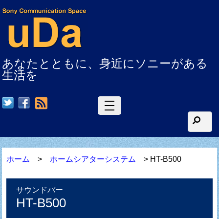
あなたとともに、身近にソニーがある
生活を
RSS
ホーム
>
ホームシアターシステム
> HT-B500
サウンドバー
HT-B500