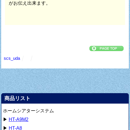
がお伝え出来ます。
scs_uda
商品リスト
ホームシアターシステム
▶
HT-A9M2
▶
HT-A8