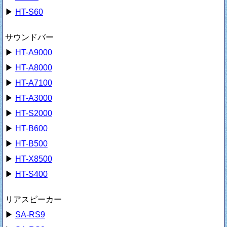
▶
HT-S60
サウンドバー
▶
HT-A9000
▶
HT-A8000
▶
HT-A7100
▶
HT-A3000
▶
HT-S2000
▶
HT-B600
▶
HT-B500
▶
HT-X8500
▶
HT-S400
リアスピーカー
▶
SA-RS9