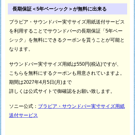
長期保証＜5年ベーシック＞が無料に出来る
ブラビア・サウンドバー実寸サイズ用紙送付サービス
を
利用することでサウンドバーの長期保証「5年ベー
シック」を
無料にできるクーポンを貰うことが可能と
なります。
サウンドバー実寸サイズ用紙は550円(税込)ですが、
こちらを無料にするクーポンも用意されていますよ。
期間は2027年4月5日(月)まで
詳しくは公式サイトで御確認をお願い致します。
ソニー公式：
ブラビア・サウンドバー実寸サイズ用紙
送付サービス