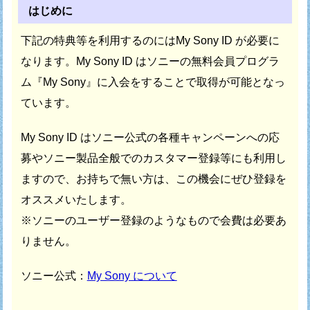
はじめに
下記の特典等を利用するのにはMy Sony ID が必要に
なります。
My Sony ID はソニーの無料会員プログラ
ム『My Sony』に
入会をすることで取得が可能となっ
ています。
My Sony ID はソニー公式の各種キャンペーンへの応
募や
ソニー製品全般でのカスタマー登録等にも利用し
ますので、
お持ちで無い方は、この機会にぜひ登録を
オススメいたします。
※ソニーのユーザー登録のようなもので会費は必要あ
りません。
ソニー公式：
My Sony について