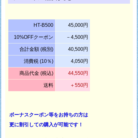
HT-B500
45,000円
10%OFFクーポン
－4,500円
合計金額 (税別)
40,500円
消費税 (10％)
4,050円
商品代金 (税込)
44,550円
送料
＋550円
ボーナスクーポン等をお持ちの方は
更に割引しての購入が可能です！