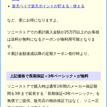
楽天ペイで楽天ポイントが貯まる・使える
など、更にお得になりますよ。
ソニーストアでの累計購入金額が25万円以上のお客様
は
送料が無料になるクーポンが御利用可能となりま
す。
※累計金額達成以降の定期クーポン発行時より。
上記価格で長期保証＜3年ベーシック＞が無料
ソニーストアで購入時は通常1年間のメーカー保証期
間を
3年まで延長する「長期保証<3年ベーシック>」を
無償でご提供。
販売店の独自保証ではなく、ソニー正