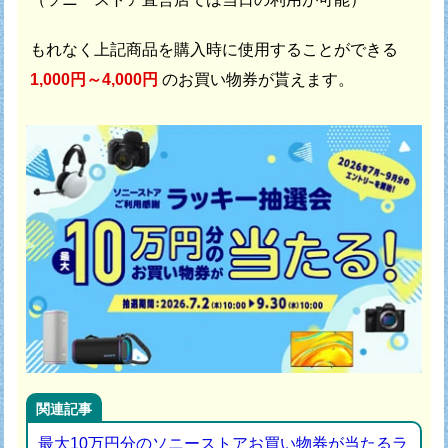
もれなく上記商品を購入時に使用することができる
1,000円～4,000円
のお買い物券が貰えます。
関連記事
最大10万円分のソニーストアお買い物券が当たるラ