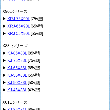
X90Lシリーズ
▶
XRJ-75X90L
[75v型]
▶
XRJ-65X90L
[65v型]
▶
XRJ-55X90L
[55v型]
X83Lシリーズ
▶
KJ-85X83L
[85v型]
▶
KJ-75X83L
[75v型]
▶
KJ-65X83L
[65v型]
▶
KJ-55X83L
[55v型]
▶
KJ-50X83L
[50v型]
▶
KJ-43X83L
[43v型]
X81Lシリーズ
▶
KJ-85X81L
[85v型]