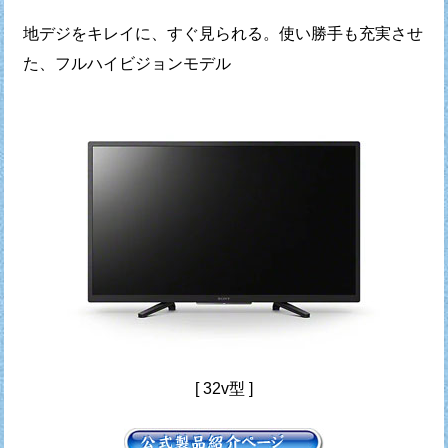
地デジをキレイに、すぐ見られる。使い勝手も充実させ
た、フルハイビジョンモデル
[ 32v型 ]