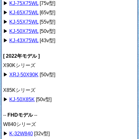
▶
KJ-75X75WL
[75v型]
▶
KJ-65X75WL
[65v型]
▶
KJ-55X75WL
[55v型]
▶
KJ-50X75WL
[50v型]
▶
KJ-43X75WL
[43v型]
[ 2022年モデル ]
X90Kシリーズ
▶
XRJ-50X90K
[50v型]
X85Kシリーズ
▶
KJ-50X85K
[50v型]
--
FHDモデル
--
W840シリーズ
▶
K-32W840
[32v型]