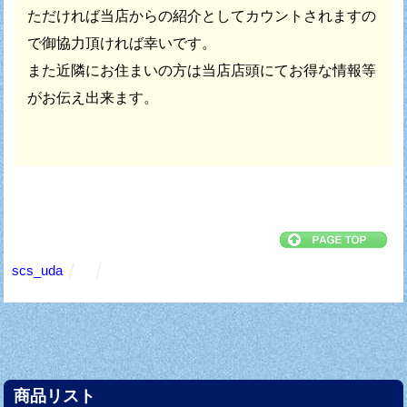
ただければ
当店からの紹介としてカウントされますの
で御協力頂ければ幸いです。
また近隣にお住まいの方は当店店頭にてお得な情報等
がお伝え出来ます。
scs_uda
商品リスト