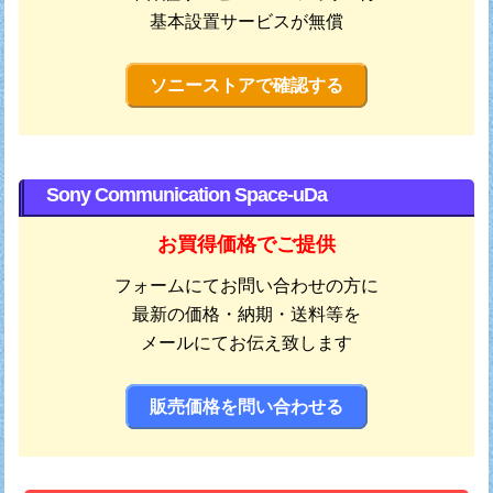
基本設置サービスが無償
ソニーストアで確認する
Sony Communication Space-uDa
お買得価格でご提供
フォームにてお問い合わせの方に
最新の価格・納期・送料等を
メールにてお伝え致します
販売価格を問い合わせる