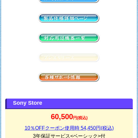
Sony Store
60,500
円(税込)
10％OFFクーポン使用時 54,450円(税込)
3年保証サービス<ベーシック>付