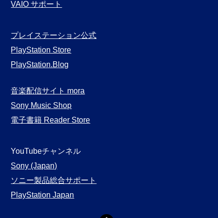
VAIO サポート
プレイステーション公式
PlayStation Store
PlayStation.Blog
音楽配信サイト mora
Sony Music Shop
電子書籍 Reader Store
YouTubeチャンネル
Sony (Japan)
ソニー製品総合サポート
PlayStation Japan