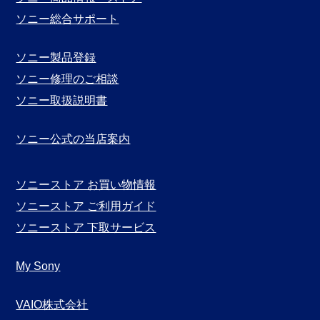
ソニー総合サポート
ソニー製品登録
ソニー修理のご相談
ソニー取扱説明書
ソニー公式の当店案内
ソニーストア お買い物情報
ソニーストア ご利用ガイド
ソニーストア 下取サービス
My Sony
VAIO株式会社