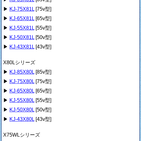
▶
KJ-75X81L
[75v型]
▶
KJ-65X81L
[65v型]
▶
KJ-55X81L
[55v型]
▶
KJ-50X81L
[50v型]
▶
KJ-43X81L
[43v型]
X80Lシリーズ
▶
KJ-85X80L
[85v型]
▶
KJ-75X80L
[75v型]
▶
KJ-65X80L
[65v型]
▶
KJ-55X80L
[55v型]
▶
KJ-50X80L
[50v型]
▶
KJ-43X80L
[43v型]
X75WLシリーズ