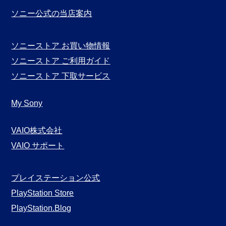
ソニー公式の当店案内
ソニーストア お買い物情報
ソニーストア ご利用ガイド
ソニーストア 下取サービス
My Sony
VAIO株式会社
VAIO サポート
プレイステーション公式
PlayStation Store
PlayStation.Blog