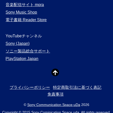
音楽配信サイト mora
Sony Music Shop
電子書籍 Reader Store
YouTubeチャンネル
Sony (Japan)
ソニー製品総合サポート
PlayStation Japan
プライバシーポリシー
特定商取引法に基づく表記
免責事項
©
Sony Communication Space-uDa
2026
Copyright © 2015 Sony Cominication Space uda. All rights reserved.