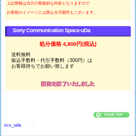
上記情報は当方の客観的な内容となりますので
お客様のイメージとは異なる可能性もございます。
Sony Communication Space-uDa
処分価格 4,800円(税込)
送料無料
振込手数料・代引手数料（300円）は
お客様持ちでお願い致します
scs_uda