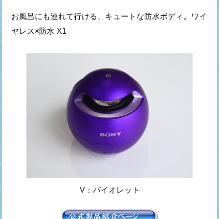
お風呂にも連れて行ける、キュートな防水ボディ。ワイ
ヤレス×防水 X1
V：バイオレット