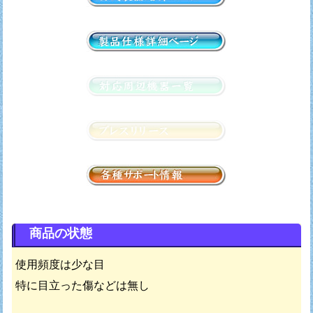
商品の状態
使用頻度は少な目
特に目立った傷などは無し