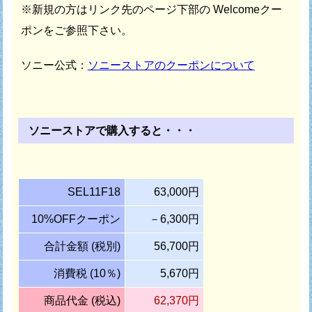
※新規の方はリンク先のページ下部の Welcomeクー
ポンをご参照下さい。
ソニー公式：
ソニーストアのクーポンについて
ソニーストアで購入すると・・・
SEL11F18
63,000円
10%OFFクーポン
－6,300円
合計金額 (税別)
56,700円
消費税 (10％)
5,670円
商品代金 (税込)
62,370円