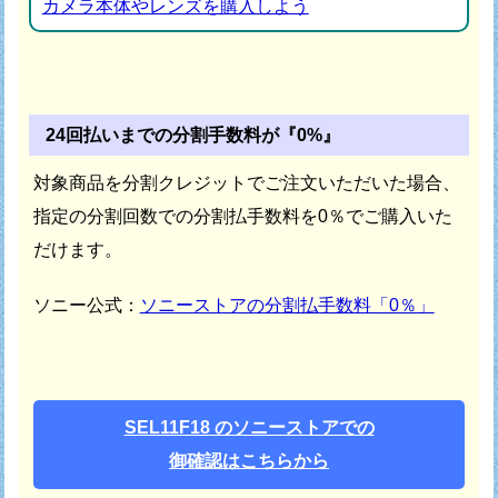
カメラ本体やレンズを購入しよう
24回払いまでの分割手数料が『0%』
対象商品を分割クレジットでご注文いただいた場合、
指定の分割回数での分割払手数料を0％でご購入いた
だけます。
ソニー公式：
ソニーストアの分割払手数料「0％」
SEL11F18 のソニーストアでの
御確認はこちらから