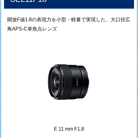
開放F値1.8の表現力を小型・軽量で実現した、大口径広
角APS-C単焦点レンズ
E 11 mm F1.8