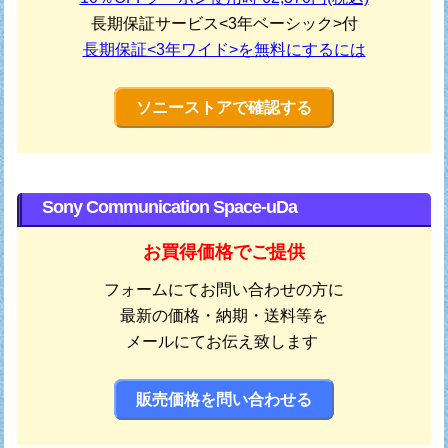
長期保証サービス<3年ベーシック>付
長期保証<3年ワイド>を無料にするには
ソニーストアで確認する
Sony Communication Space-uDa
お買得価格でご提供
フォームにてお問い合わせの方に
最新の価格・納期・送料等を
メールにてお伝え致します
販売価格を問い合わせる