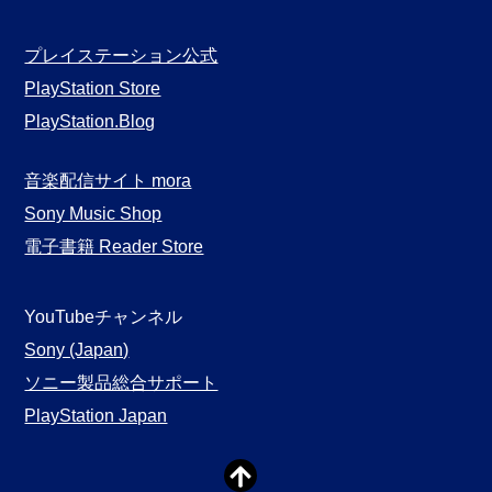
プレイステーション公式
PlayStation Store
PlayStation.Blog
音楽配信サイト mora
Sony Music Shop
電子書籍 Reader Store
YouTubeチャンネル
Sony (Japan)
ソニー製品総合サポート
PlayStation Japan