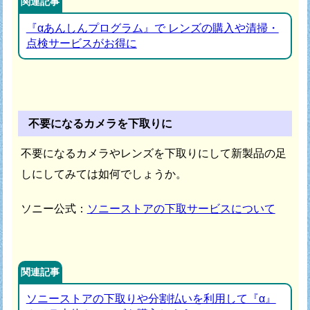
関連記事
『αあんしんプログラム』で レンズの購入や清掃・
点検サービスがお得に
不要になるカメラを下取りに
不要になるカメラやレンズを下取りにして新製品の足
しにしてみては如何でしょうか。
ソニー公式：
ソニーストアの下取サービスについて
関連記事
ソニーストアの下取りや分割払いを利用して『α』