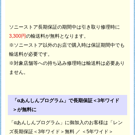
ソニーストア長期保証の期間中は引き取り修理時に
3,300円
の輸送料が無料となります。
※ソニーストア以外のお店で購入時は保証期間中でも
輸送料が必要です。
※対象店舗等への持ち込み修理時は輸送料は必要あり
ません。
「αあんしんプログラム」で長期保証＜3年ワイド
＞が無料に
「αあんしんプログラム」に御加入のお客様は
「レン
ズ長期保証＜3年ワイド＞無料 ／ ＜5年ワイド＞