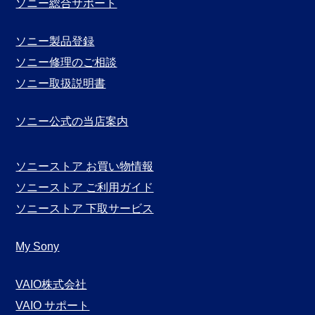
ソニー総合サポート
ソニー製品登録
ソニー修理のご相談
ソニー取扱説明書
ソニー公式の当店案内
ソニーストア お買い物情報
ソニーストア ご利用ガイド
ソニーストア 下取サービス
My Sony
VAIO株式会社
VAIO サポート