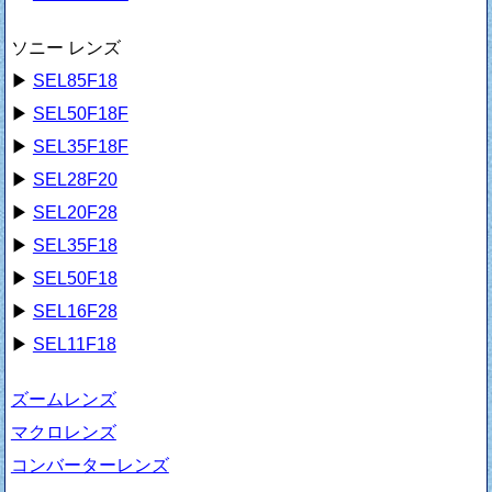
ソニー レンズ
▶
SEL85F18
▶
SEL50F18F
▶
SEL35F18F
▶
SEL28F20
▶
SEL20F28
▶
SEL35F18
▶
SEL50F18
▶
SEL16F28
▶
SEL11F18
ズームレンズ
マクロレンズ
コンバーターレンズ