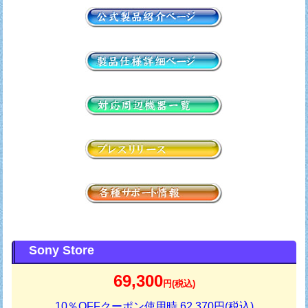
Sony Store
69,300
円(税込)
10％OFFクーポン使用時 62,370円(税込)