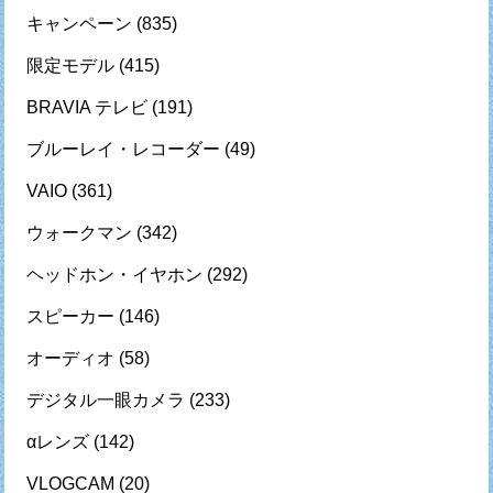
キャンペーン
(835)
限定モデル
(415)
BRAVIA テレビ
(191)
ブルーレイ・レコーダー
(49)
VAIO
(361)
ウォークマン
(342)
ヘッドホン・イヤホン
(292)
スピーカー
(146)
オーディオ
(58)
デジタル一眼カメラ
(233)
αレンズ
(142)
VLOGCAM
(20)