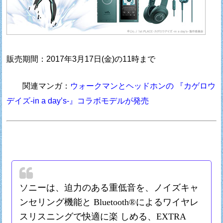
販売期間：2017年3月17日(金)の11時まで
関連マンガ：
ウォークマンとヘッドホンの 『カゲロウ
デイズ-in a day’s-』コラボモデルが発売
ソニーは、迫力のある重低音を、ノイズキャ
ンセリング機能と Bluetooth®によるワイヤレ
スリスニングで快適に楽 しめる、EXTRA