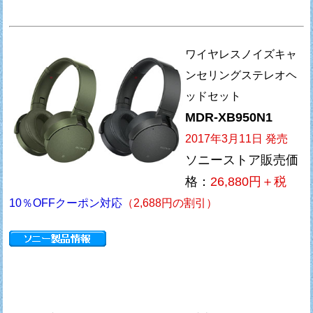
ワイヤレスノイズキャ
ンセリングステレオヘ
ッドセット
MDR-XB950N1
2017年3月11日 発売
ソニーストア販売価
格：
26,880円＋税
10％OFFクーポン対応
（2,688円の割引）