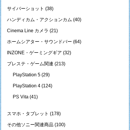
サイバーショット
(38)
ハンディカム・アクションカム
(40)
Cinema Line カメラ
(21)
ホームシアター・サウンドバー
(64)
INZONE・ゲーミングギア
(32)
プレステ・ゲーム関連
(213)
PlayStation 5
(29)
PlayStation 4
(124)
PS Vita
(41)
スマホ・タブレット
(178)
その他ソニー関連商品
(100)