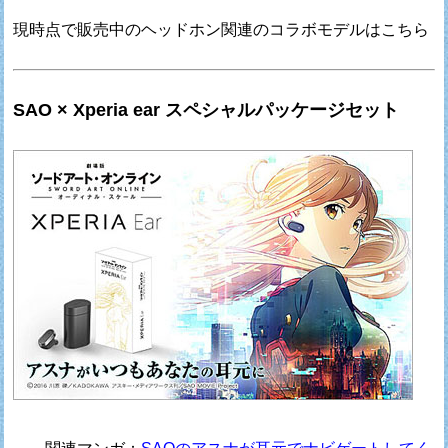
現時点で販売中のヘッドホン関連のコラボモデルはこちら
SAO × Xperia ear スペシャルパッケージセット