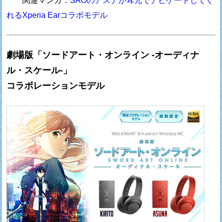
関連マンガ：
SAOのアスナが耳元でナビゲートしてく
れるXperia Earコラボモデル
劇場版「ソードアート・オンライン -オーディナ
ル・スケール-」
コラボレーションモデル