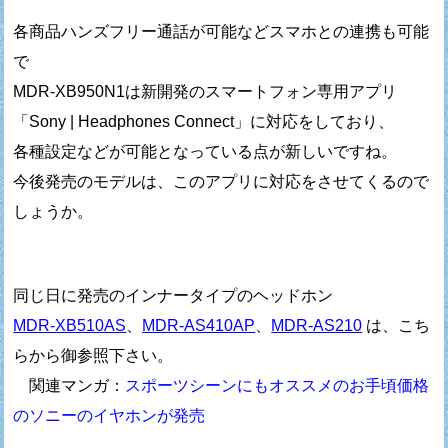
各商品ハンズフリー通話が可能などスマホとの連携も可能
で
MDR-XB950N1は新開発のスマートフォン専用アプリ
「Sony | Headphones Connect」に対応をしており、
各種設定などが可能となっている点が新しいですね。
今後発売のモデルは、このアプリに対応をさせてくるので
しょうか。
同じ日に発売のインナータイプのヘッドホン
MDR-XB510AS
、
MDR-AS410AP
、
MDR-AS210
は、こち
らから御参照下さい。
関連マンガ：
スポーツシーンにもオススメのお手頃価格
のソニーのイヤホンが発売