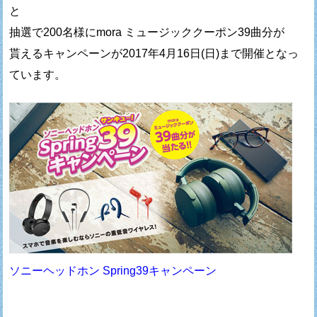
と
抽選で200名様にmora ミュージッククーポン39曲分が
貰えるキャンペーンが2017年4月16日(日)まで開催となっ
ています。
ソニーヘッドホン Spring39キャンペーン