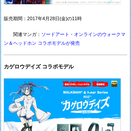
販売期間：2017年4月28日(金)の11時
関連マンガ：
ソードアート・オンラインのウォークマ
ン＆ヘッドホン コラボモデルが発売
カゲロウデイズ コラボモデル