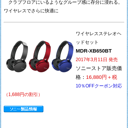
クラブフロアにいるようなグルーブ感に存分に浸れる。
ワイヤレスでさらに快適に
ワイヤレスステレオヘ
ッドセット
MDR-XB650BT
2017年3月11日 発売
ソニーストア販売価
格：
16,880円＋税
10％OFFクーポン対応
（1,688円の割引）