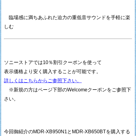
臨場感に満ちあふれた迫力の重低音サウンドを手軽に楽
しむ
ソニーストアでは10％割引クーポンを使って
表示価格より安く購入することが可能です。
詳しくはこちらからご参照下さい。
※新規の方はページ下部のWelcomeクーポンをご参照下
さい。
今回御紹介のMDR-XB950N1とMDR-XB650BTを購入する