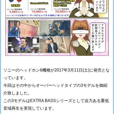
ソニーのヘッドホン6機種が2017年3月11日(土)に発売とな
っています。
今回はその中からオーバーヘッドタイプの3モデルを御紹
介致しました。
この3モデルはEXTRA BASSシリーズとして迫力ある重低
音域再生を実現しています。