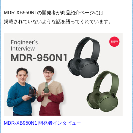
MDR-XB950N1の開発者が商品紹介ページには
掲載されていないような話を語ってくれています。
MDR-XB950N1 開発者インタビュー