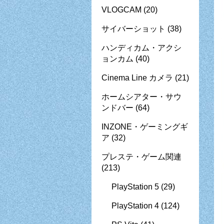
VLOGCAM
(20)
サイバーショット
(38)
ハンディカム・アクシ
ョンカム
(40)
Cinema Line カメラ
(21)
ホームシアター・サウ
ンドバー
(64)
INZONE・ゲーミングギ
ア
(32)
プレステ・ゲーム関連
(213)
PlayStation 5
(29)
PlayStation 4
(124)