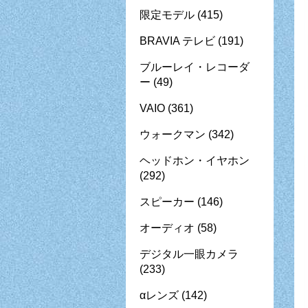
限定モデル
(415)
BRAVIA テレビ
(191)
ブルーレイ・レコーダ
ー
(49)
VAIO
(361)
ウォークマン
(342)
ヘッドホン・イヤホン
(292)
スピーカー
(146)
オーディオ
(58)
デジタル一眼カメラ
(233)
αレンズ
(142)