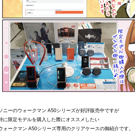
ソニーのウォークマン A50シリーズが好評販売中ですが
特に限定モデルを購入した際にオススメしたい
ウォークマン A50シリーズ専用のクリアケースの御紹介です。