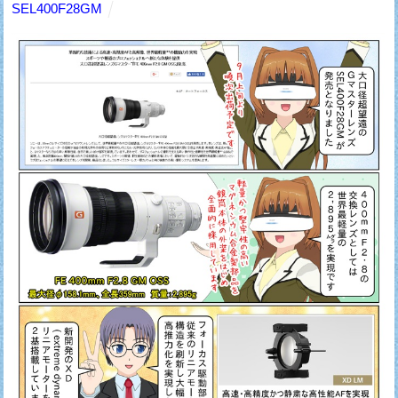
SEL400F28GM