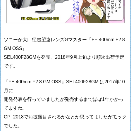
ソニーが大口径超望遠レンズGマスター『FE 400mm F2.8
GM OSS』
SEL400F28GMを発売、2018年9月上旬より順次出荷予定
です。
『FE 400mm F2.8 GM OSS』SEL400F28GM は2017年10
月に
開発発表を行っていましたが発売するまでほぼ1年かかっ
てますね。
CP+2018でお披露目されるかなとか思ってましたがモック
でした。