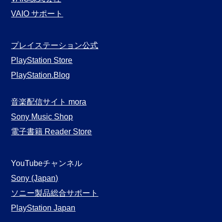
VAIO サポート
プレイステーション公式
PlayStation Store
PlayStation.Blog
音楽配信サイト mora
Sony Music Shop
電子書籍 Reader Store
YouTubeチャンネル
Sony (Japan)
ソニー製品総合サポート
PlayStation Japan