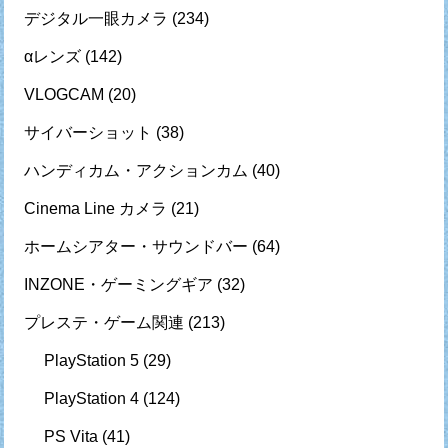
デジタル一眼カメラ
(234)
αレンズ
(142)
VLOGCAM
(20)
サイバーショット
(38)
ハンディカム・アクションカム
(40)
Cinema Line カメラ
(21)
ホームシアター・サウンドバー
(64)
INZONE・ゲーミングギア
(32)
プレステ・ゲーム関連
(213)
PlayStation 5
(29)
PlayStation 4
(124)
PS Vita
(41)