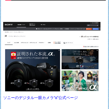
ソニーのデジタル一眼カメラ“α”公式ページ