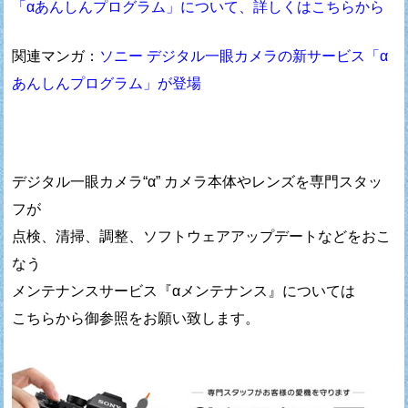
「αあんしんプログラム」について、詳しくはこちらから
関連マンガ：
ソニー デジタル一眼カメラの新サービス「α
あんしんプログラム」が登場
デジタル一眼カメラ“α” カメラ本体やレンズを専門スタッ
フが
点検、清掃、調整、ソフトウェアアップデートなどをおこ
なう
メンテナンスサービス『αメンテナンス』については
こちらから御参照をお願い致します。