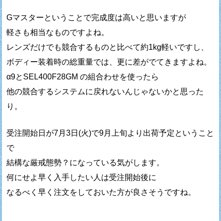
Gマスターということで完成度は高いと思いますが
軽さも相当なものですよね。
レンズだけでも競合するものと比べて約1kg軽いですし、
ボディー装着時の総重量では、更に差がでてきますよね。
α9とSEL400F28GM の組合わせを使ったら
他の競合するシステムに戻れないんじゃないかと思った
り。
受注開始日が7月3日(火)で9月上旬より出荷予定ということ
で
結構な厳戒態勢？になっている気がします。
何にせよ早く入手したい人は受注開始後に
なるべく早く注文をしておいた方が良さそうですね。