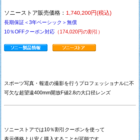
ソニーストア販売価格：
1,740,200円(税込)
長期保証＜3年ベーシック＞無償
10％OFFクーポン対応
（174,020円の割引）
スポーツ写真・報道の撮影を行うプロフェッショナルに不
可欠な超望遠400mm開放F値2.8の大口径レンズ
ソニーストアでは10％割引クーポンを使って
表示価格より安く購入することが可能です。