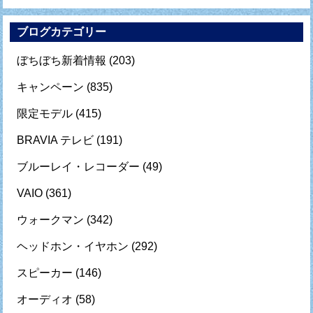
ブログカテゴリー
ぼちぼち新着情報
(203)
キャンペーン
(835)
限定モデル
(415)
BRAVIA テレビ
(191)
ブルーレイ・レコーダー
(49)
VAIO
(361)
ウォークマン
(342)
ヘッドホン・イヤホン
(292)
スピーカー
(146)
オーディオ
(58)