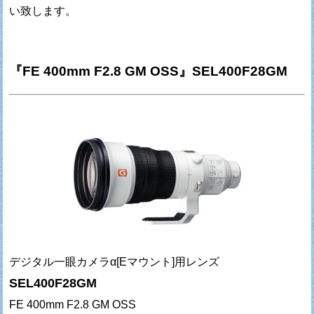
い致します。
『FE 400mm F2.8 GM OSS』SEL400F28GM
デジタル一眼カメラα[Eマウント]用レンズ
SEL400F28GM
FE 400mm F2.8 GM OSS