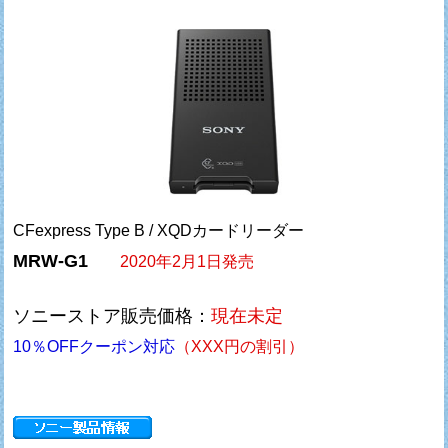
CFexpress Type B / XQDカードリーダー
MRW-G1
2020年2月1日発売
ソニーストア販売価格：
現在未定
10％OFFクーポン対応
（XXX円の割引）