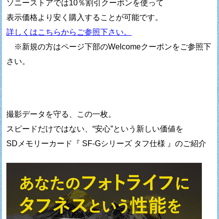
ソニーストアでは10％割引クーポンを使って
表示価格より安く購入することが可能です。
詳しくはこちらからご参照下さい。
※新規の方はページ下部のWelcomeクーポンをご参照下
さい。
撮影データを守る、この一枚。
スピードだけではない、“安心”という新しい価値を
SDメモリーカード『 SF-Gシリーズ タフ仕様 』のご紹介