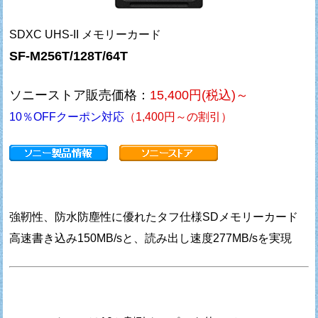
SDXC UHS-II メモリーカード
SF-M256T/128T/64T
ソニーストア販売価格：
15,400円(税込)～
10％OFFクーポン対応
（1,400円～の割引）
強靭性、防水防塵性に優れたタフ仕様SDメモリーカード
高速書き込み150MB/sと、読み出し速度277MB/sを実現