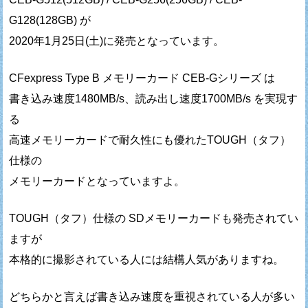
G128(128GB) が
2020年1月25日(土)に発売となっています。
CFexpress Type B メモリーカード CEB-Gシリーズ は
書き込み速度1480MB/s、読み出し速度1700MB/s を実現す
る
高速メモリーカードで耐久性にも優れたTOUGH（タフ）
仕様の
メモリーカードとなっていますよ。
TOUGH（タフ）仕様の SDメモリーカードも発売されてい
ますが
本格的に撮影されている人には結構人気がありますね。
どちらかと言えば書き込み速度を重視されている人が多い