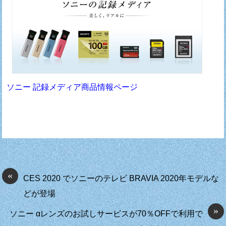
ソニー 記録メディア商品情報ページ
«
CES 2020 でソニーのテレビ BRAVIA 2020年モデルな
どが登場
»
ソニー αレンズのお試しサービスが70％OFFで利用で