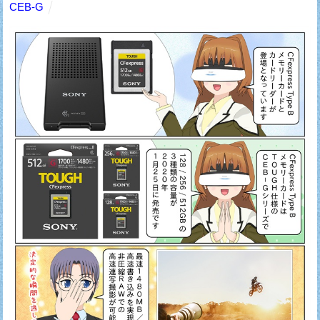
CEB-G