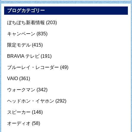
ブログカテゴリー
ぼちぼち新着情報
(203)
キャンペーン
(835)
限定モデル
(415)
BRAVIA テレビ
(191)
ブルーレイ・レコーダー
(49)
VAIO
(361)
ウォークマン
(342)
ヘッドホン・イヤホン
(292)
スピーカー
(146)
オーディオ
(58)