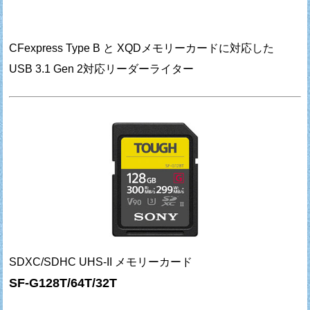
CFexpress Type B と XQDメモリーカードに対応した
USB 3.1 Gen 2対応リーダーライター
SDXC/SDHC UHS-II メモリーカード
SF-G128T/64T/32T