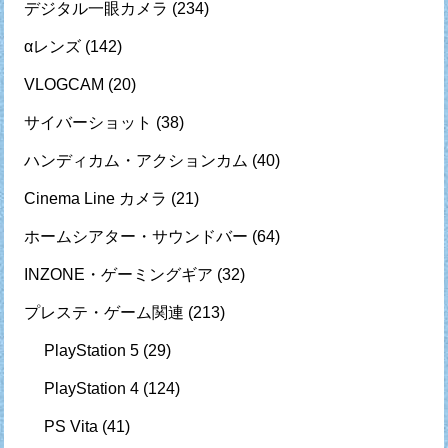
デジタル一眼カメラ
(234)
αレンズ
(142)
VLOGCAM
(20)
サイバーショット
(38)
ハンディカム・アクションカム
(40)
Cinema Line カメラ
(21)
ホームシアター・サウンドバー
(64)
INZONE・ゲーミングギア
(32)
プレステ・ゲーム関連
(213)
PlayStation 5
(29)
PlayStation 4
(124)
PS Vita
(41)