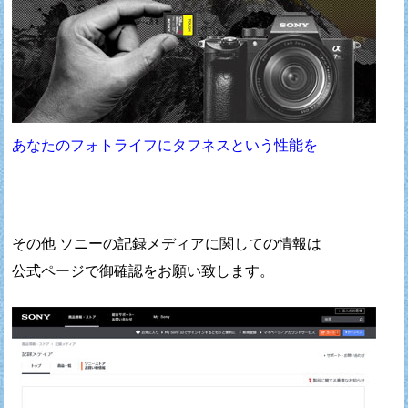
あなたのフォトライフにタフネスという性能を
その他 ソニーの記録メディアに関しての情報は
公式ページで御確認をお願い致します。