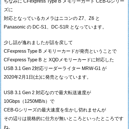
ちなみに CFexpress Type B メモリーカード CEB-Gシリー
ズに
対応となっているカメラはニコンの Z7、Z6 と
Panasonic の DC-S1、DC-S1R となっています。
少し話が逸れましたが話を戻して
CFexpress Type B メモリーカードが発売ということで
CFexpress Type B と XQDメモリーカードに対応した
USB 3.1 Gen 2対応リーダーライター MRW-G1 が
2020年2月1日(土)に発売となっています。
USB 3.1 Gen 2 対応なので最大転送速度が
10Gbps（1250MB/s）で
CEB-Gシリーズの最大速度を生かし切れませんが
その辺りは規格的に仕方が無いところといったところです
ね。