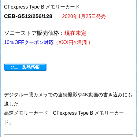
CFexpress Type B メモリーカード
CEB-G512/256/128
2020年1月25日発売
ソニーストア販売価格：
現在未定
10％OFFクーポン対応
（XXX円の割引）
デジタル一眼カメラでの連続撮影や4K動画の書き込みにも
適した
高速メモリーカード「CFexpress Type B メモリーカー
ド」