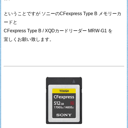
ということですが ソニーのCFexpress Type B メモリーカ
ードと
CFexpress Type B / XQDカードリーダー MRW-G1 を
宜しくお願い致します。