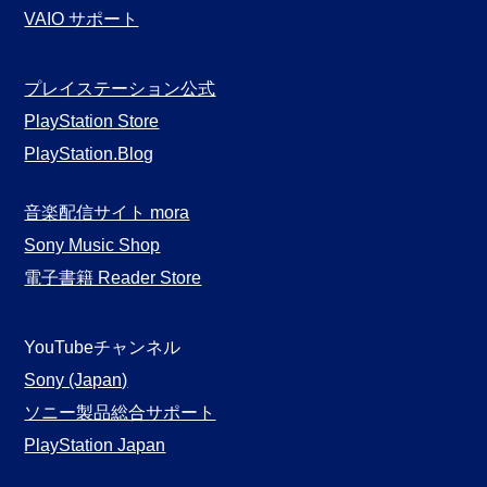
VAIO サポート
プレイステーション公式
PlayStation Store
PlayStation.Blog
音楽配信サイト mora
Sony Music Shop
電子書籍 Reader Store
YouTubeチャンネル
Sony (Japan)
ソニー製品総合サポート
PlayStation Japan