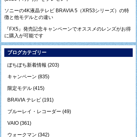
ソニーの4K液晶テレビ BRAVIA 5（XR53シリーズ）の特
徴と他モデルとの違い
『FX5』発売記念キャンペーンでオススメのレンズがお得
に購入が可能です
ブログカテゴリー
ぼちぼち新着情報
(203)
キャンペーン
(835)
限定モデル
(415)
BRAVIA テレビ
(191)
ブルーレイ・レコーダー
(49)
VAIO
(361)
ウォークマン
(342)