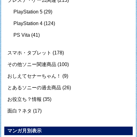
プレステ・ゲーム関連
(213)
PlayStation 5
(29)
PlayStation 4
(124)
PS Vita
(41)
スマホ・タブレット
(178)
その他ソニー関連商品
(100)
おしえてセナーちゃん！
(9)
とあるソニーの過去商品
(26)
お役立ち？情報
(35)
面白？ネタ
(17)
マンガ月別表示