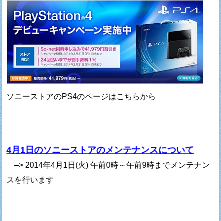
ソニーストアのPS4のページはこちらから
4月1日のソニーストアのメンテナンスについて
–> 2014年4月1日(火) 午前0時～午前9時までメンテナン
スを行います