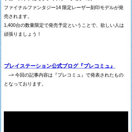
ファイナルファンタジー14 限定レーザー刻印モデルが発
売されます。
1,400台の数量限定で発売予定ということで、欲しい人は
頑張りましょう！
プレイステーション公式ブログ『プレコミュ』
–> 今回の記事内容は『プレコミュ』で発表されたもの
となっております。