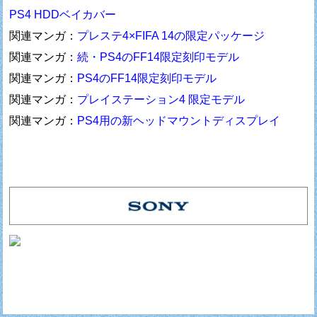
PS4 HDDベイカバー
関連マンガ：
プレステ4×FIFA 14の限定パッケージ
関連マンガ：
続・PS4のFF14限定刻印モデル
関連マンガ：
PS4のFF14限定刻印モデル
関連マンガ：
プレイステーション4 限定モデル
関連マンガ：
PS4用の新ヘッドマウントディスプレイ