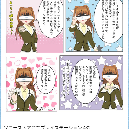
ソニーストアにてプレイステーション 4の