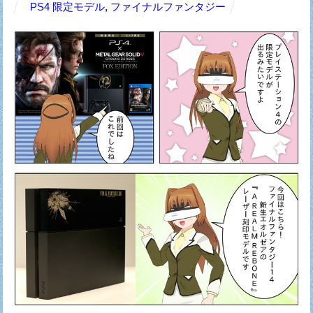
PS4 限定モデル
,
ファイナルファンタジー