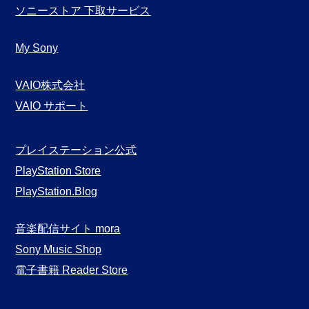
ソニーストア 下取サービス
My Sony
VAIO株式会社
VAIO サポート
プレイステーション公式
PlayStation Store
PlayStation.Blog
音楽配信サイト mora
Sony Music Shop
電子書籍 Reader Store