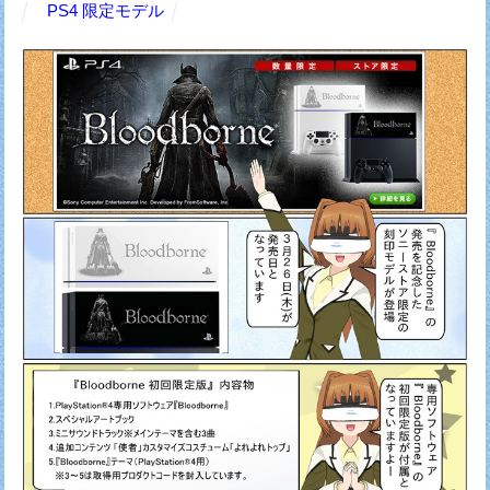
PS4 限定モデル