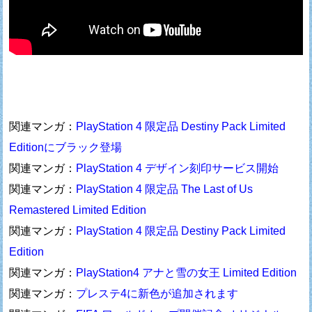
関連マンガ：
PlayStation 4 限定品 Destiny Pack Limited
Editionにブラック登場
関連マンガ：
PlayStation 4 デザイン刻印サービス開始
関連マンガ：
PlayStation 4 限定品 The Last of Us
Remastered Limited Edition
関連マンガ：
PlayStation 4 限定品 Destiny Pack Limited
Edition
関連マンガ：
PlayStation4 アナと雪の女王 Limited Edition
関連マンガ：
プレステ4に新色が追加されます