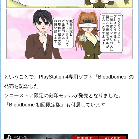
ということで、PlayStation 4専用ソフト『Bloodborne』の
発売を記念した
ソニーストア限定の刻印モデルが発売となりました。
『Bloodborne 初回限定版』も付属しています