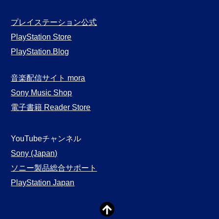
プレイステーション公式
PlayStation Store
PlayStation.Blog
音楽配信サイト mora
Sony Music Shop
電子書籍 Reader Store
YouTubeチャンネル
Sony (Japan)
ソニー製品総合サポート
PlayStation Japan