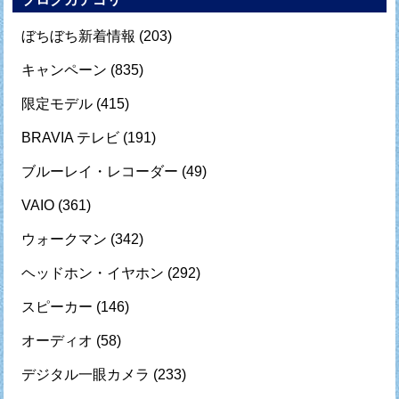
ぼちぼち新着情報
(203)
キャンペーン
(835)
限定モデル
(415)
BRAVIA テレビ
(191)
ブルーレイ・レコーダー
(49)
VAIO
(361)
ウォークマン
(342)
ヘッドホン・イヤホン
(292)
スピーカー
(146)
オーディオ
(58)
デジタル一眼カメラ
(233)