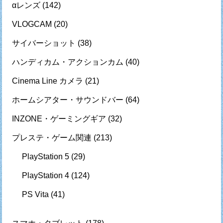
αレンズ
(142)
VLOGCAM
(20)
サイバーショット
(38)
ハンディカム・アクションカム
(40)
Cinema Line カメラ
(21)
ホームシアター・サウンドバー
(64)
INZONE・ゲーミングギア
(32)
プレステ・ゲーム関連
(213)
PlayStation 5
(29)
PlayStation 4
(124)
PS Vita
(41)