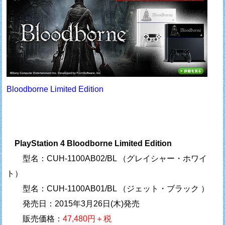
Bloodborne Limited Edition
PlayStation 4 Bloodborne Limited Edition
型名：CUH-1100AB02/BL （グレイシャー・ホワイ
ト）
型名：CUH-1100AB01/BL （ジェット・ブラック ）
発売日：2015年3月26日(木)発売
販売価格：
47,480円＋税