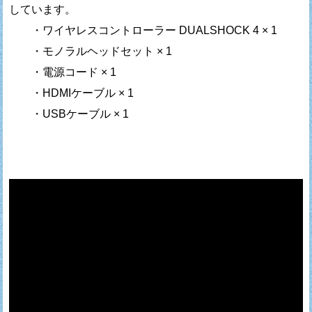
しています。
・ワイヤレスコントローラー DUALSHOCK 4 × 1
・モノラルヘッドセット × 1
・電源コード × 1
・HDMIケーブル × 1
・USBケーブル × 1