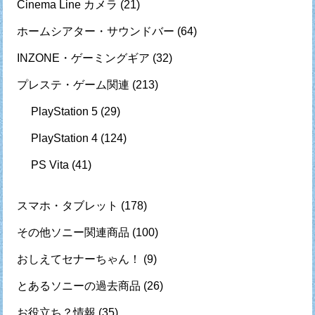
Cinema Line カメラ
(21)
ホームシアター・サウンドバー
(64)
INZONE・ゲーミングギア
(32)
プレステ・ゲーム関連
(213)
PlayStation 5
(29)
PlayStation 4
(124)
PS Vita
(41)
スマホ・タブレット
(178)
その他ソニー関連商品
(100)
おしえてセナーちゃん！
(9)
とあるソニーの過去商品
(26)
お役立ち？情報
(35)