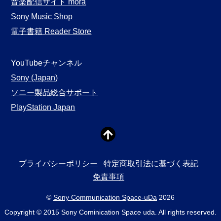
音楽配信サイト mora
Sony Music Shop
電子書籍 Reader Store
YouTubeチャンネル
Sony (Japan)
ソニー製品総合サポート
PlayStation Japan
プライバシーポリシー
特定商取引法に基づく表記
免責事項
©
Sony Communication Space-uDa
2026
Copyright © 2015 Sony Cominication Space uda. All rights reserved.