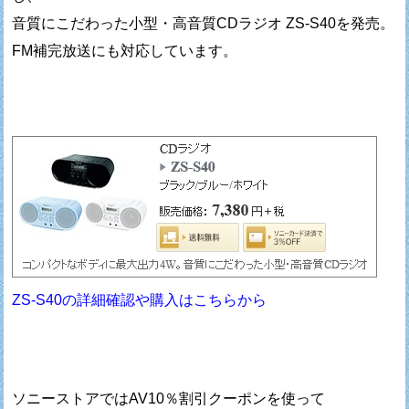
音質にこだわった小型・高音質CDラジオ ZS-S40を発売。
FM補完放送にも対応しています。
ZS-S40の詳細確認や購入はこちらから
ソニーストアではAV10％割引クーポンを使って