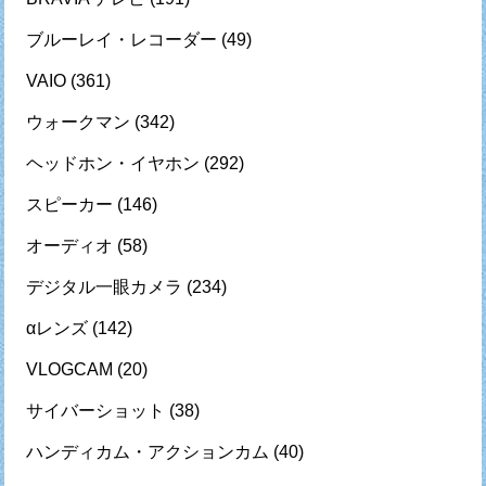
ブルーレイ・レコーダー
(49)
VAIO
(361)
ウォークマン
(342)
ヘッドホン・イヤホン
(292)
スピーカー
(146)
オーディオ
(58)
デジタル一眼カメラ
(234)
αレンズ
(142)
VLOGCAM
(20)
サイバーショット
(38)
ハンディカム・アクションカム
(40)