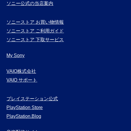
ソニー公式の当店案内
ソニーストア お買い物情報
ソニーストア ご利用ガイド
ソニーストア 下取サービス
My Sony
VAIO株式会社
VAIO サポート
プレイステーション公式
PlayStation Store
PlayStation.Blog