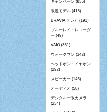
キャンペーン
(835)
限定モデル
(415)
BRAVIA テレビ
(191)
ブルーレイ・レコーダ
ー
(49)
VAIO
(361)
ウォークマン
(342)
ヘッドホン・イヤホン
(292)
スピーカー
(146)
オーディオ
(58)
デジタル一眼カメラ
(234)