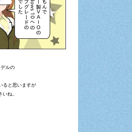
モデルの
ていると思いますが
下さいね。