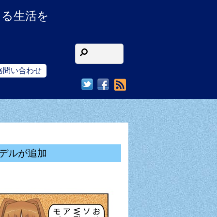
ある生活を
格問い合わせ
RSS
モデルが追加