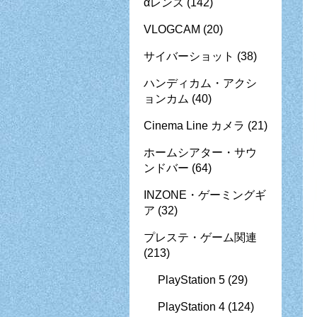
αレンズ
(142)
VLOGCAM
(20)
サイバーショット
(38)
ハンディカム・アクシ
ョンカム
(40)
Cinema Line カメラ
(21)
ホームシアター・サウ
ンドバー
(64)
INZONE・ゲーミングギ
ア
(32)
プレステ・ゲーム関連
(213)
PlayStation 5
(29)
PlayStation 4
(124)