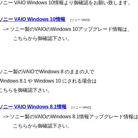
ソニー VAIO Windows 10情報より御確認をお願い致します。
ソニー VAIO Windows 10情報
[ソニー VAIO]
–> ソニー製のVAIOのWindows 10アップグレード情報は、
こちらから御確認下さい。
ソニー製のVAIOでWindows 8 のままの人で
Windows 8.1 や Windows 10 にされる場合は
こちらを御確認下さい。
ソニー VAIO Windows 8.1情報
[ソニー VAIO]
–> ソニー製のVAIOのWindows 8.1情報アップグレード情報
こちらから御確認下さい。