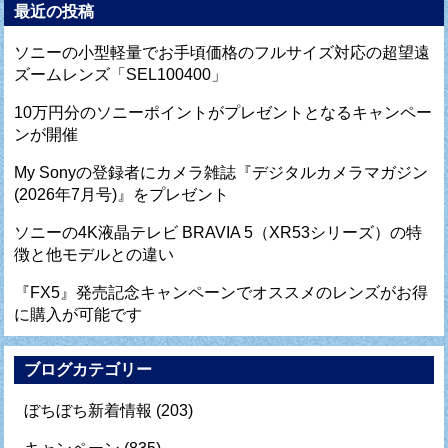
最近の投稿
ソニーの小型軽量でお手頃価格のフルサイズ対応の超望遠
ズームレンズ「SEL100400」
10万円分のソニーポイントがプレゼントとなるキャンペー
ンが開催
My Sonyの登録者にカメラ雑誌『デジタルカメラマガジン
(2026年7月号)』をプレゼント
ソニーの4K液晶テレビ BRAVIA 5（XR53シリーズ）の特
徴と他モデルとの違い
『FX5』発売記念キャンペーンでオススメのレンズがお得
に購入が可能です
ブログカテゴリー
ぼちぼち新着情報
(203)