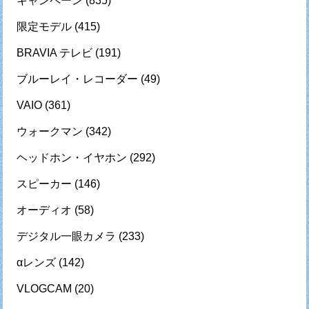
キャンペーン
(835)
限定モデル
(415)
BRAVIA テレビ
(191)
ブルーレイ・レコーダー
(49)
VAIO
(361)
ウォークマン
(342)
ヘッドホン・イヤホン
(292)
スピーカー
(146)
オーディオ
(58)
デジタル一眼カメラ
(233)
αレンズ
(142)
VLOGCAM
(20)