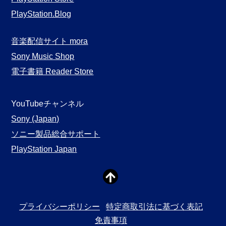
PlayStation.Blog
音楽配信サイト mora
Sony Music Shop
電子書籍 Reader Store
YouTubeチャンネル
Sony (Japan)
ソニー製品総合サポート
PlayStation Japan
プライバシーポリシー
特定商取引法に基づく表記
免責事項