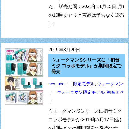
た。 販売期間：2021年11月15日(月)
の10時まで ※本商品は予告なく販売
[…]
2019年3月20日
ウォークマン Sシリーズに『初音
ミク コラボモデル』が期間限定で
発売
scs_uda
限定モデル
,
ウォークマン
ウォークマン限定モデル
,
初音ミク
ウォークマン Sシリーズに初音ミク
コラボモデルが 2019年5月17日(金)
の10時までの期間限定で発売です。