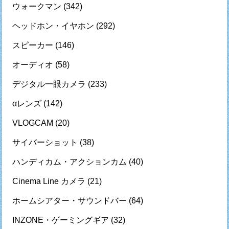
ウォークマン
(342)
ヘッドホン・イヤホン
(292)
スピーカー
(146)
オーディオ
(58)
デジタル一眼カメラ
(233)
αレンズ
(142)
VLOGCAM
(20)
サイバーショット
(38)
ハンディカム・アクションカム
(40)
Cinema Line カメラ
(21)
ホームシアター・サウンドバー
(64)
INZONE・ゲーミングギア
(32)