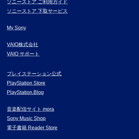
ソニーストア ご利用ガイド
ソニーストア 下取サービス
My Sony
VAIO株式会社
VAIO サポート
プレイステーション公式
PlayStation Store
PlayStation.Blog
音楽配信サイト mora
Sony Music Shop
電子書籍 Reader Store