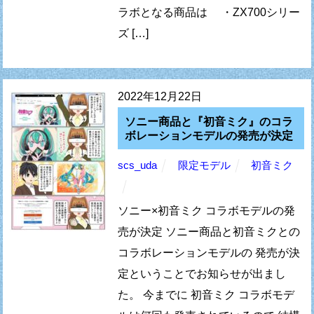
ラボとなる商品は ・ZX700シリー
ズ […]
2022年12月22日
ソニー商品と『初音ミク』のコラ
ボレーションモデルの発売が決定
scs_uda
限定モデル
初音ミク
ソニー×初音ミク コラボモデルの発
売が決定 ソニー商品と初音ミクとの
コラボレーションモデルの 発売が決
定ということでお知らせが出まし
た。 今までに 初音ミク コラボモデ