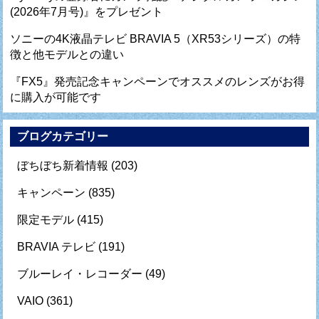
(2026年7月号)』をプレゼント
ソニーの4K液晶テレビ BRAVIA 5（XR53シリーズ）の特
徴と他モデルとの違い
『FX5』発売記念キャンペーンでオススメのレンズがお得
に購入が可能です
ブログカテゴリー
ぼちぼち新着情報
(203)
キャンペーン
(835)
限定モデル
(415)
BRAVIA テレビ
(191)
ブルーレイ・レコーダー
(49)
VAIO
(361)