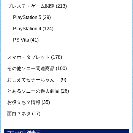
プレステ・ゲーム関連
(213)
PlayStation 5
(29)
PlayStation 4
(124)
PS Vita
(41)
スマホ・タブレット
(178)
その他ソニー関連商品
(100)
おしえてセナーちゃん！
(9)
とあるソニーの過去商品
(26)
お役立ち？情報
(35)
面白？ネタ
(17)
マンガ月別表示