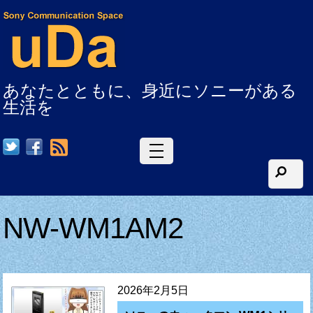
あなたとともに、身近にソニーがある
生活を
RSS
NW-WM1AM2
2026年2月5日