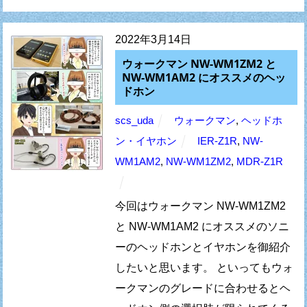
2022年3月14日
ウォークマン NW-WM1ZM2 と
NW-WM1AM2 にオススメのヘッ
ドホン
scs_uda
ウォークマン
,
ヘッドホ
ン・イヤホン
IER-Z1R
,
NW-
WM1AM2
,
NW-WM1ZM2
,
MDR-Z1R
今回はウォークマン NW-WM1ZM2
と NW-WM1AM2 にオススメのソニ
ーのヘッドホンとイヤホンを御紹介
したいと思います。 といってもウォ
ークマンのグレードに合わせるとヘ