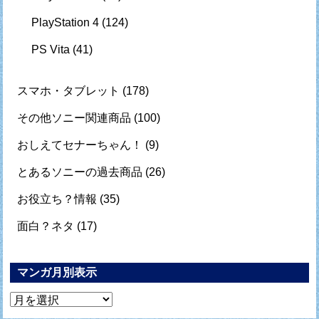
PlayStation 4
(124)
PS Vita
(41)
スマホ・タブレット
(178)
その他ソニー関連商品
(100)
おしえてセナーちゃん！
(9)
とあるソニーの過去商品
(26)
お役立ち？情報
(35)
面白？ネタ
(17)
マンガ月別表示
マ