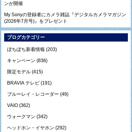
ンが開催
My Sonyの登録者にカメラ雑誌『デジタルカメラマガジン
(2026年7月号)』をプレゼント
ブログカテゴリー
ぼちぼち新着情報
(203)
キャンペーン
(836)
限定モデル
(415)
BRAVIA テレビ
(191)
ブルーレイ・レコーダー
(49)
VAIO
(362)
ウォークマン
(342)
ヘッドホン・イヤホン
(292)