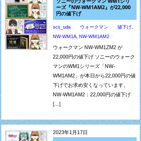
ソニーのウォークマン WM1シリ
ーズ『NW-WM1AM2』が22,000
円の値下げ
scs_uda
ウォークマン
値下げ
,
NW-WM1A
,
NW-WM1AM2
ウォークマン NW-WM1ZM2 が
22,000円の値下げ ソニーのウォーク
マンのWM1シリーズ「NW-
WM1AM2」が本日から22,000円の値
下げでお求め安くなっています。
NW-WM1AM2：22,000円の値下げ
[…]
2023年1月17日