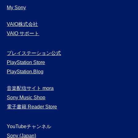
My Sony
VAIO株式会社
VAIO サポート
プレイステーション公式
PlayStation Store
PlayStation.Blog
音楽配信サイト mora
Sony Music Shop
電子書籍 Reader Store
YouTubeチャンネル
Sony (Japan)