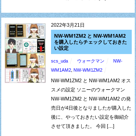
2022年3月21日
NW-WM1ZM2 と NW-WM1AM2
を購入したらチェックしておきた
い設定
scs_uda
ウォークマン
NW-
WM1AM2
,
NW-WM1ZM2
NW-WM1ZM2 と NW-WM1AM2 オス
スメの設定 ソニーのウォークマン
NW-WM1ZM2 と NW-WM1AM2 の発
売日が4日後となりましたが購入した
後に、やっておきたい設定を御紹介
させて頂きました。 今回 […]