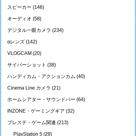
スピーカー
(146)
オーディオ
(58)
デジタル一眼カメラ
(234)
αレンズ
(142)
VLOGCAM
(20)
サイバーショット
(38)
ハンディカム・アクションカム
(40)
Cinema Line カメラ
(21)
ホームシアター・サウンドバー
(64)
INZONE・ゲーミングギア
(32)
プレステ・ゲーム関連
(213)
PlayStation 5
(29)