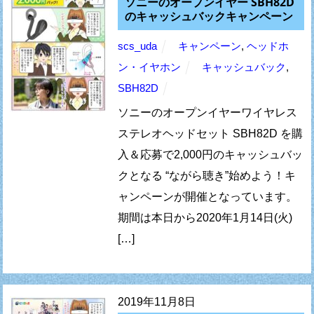
ソニーのオープンイヤー SBH82D
のキャッシュバックキャンペーン
scs_uda
キャンペーン
,
ヘッドホ
ン・イヤホン
キャッシュバック
,
SBH82D
ソニーのオープンイヤーワイヤレス
ステレオヘッドセット SBH82D を購
入＆応募で2,000円のキャッシュバッ
クとなる “ながら聴き”始めよう！キ
ャンペーンが開催となっています。
期間は本日から2020年1月14日(火)
[…]
2019年11月8日