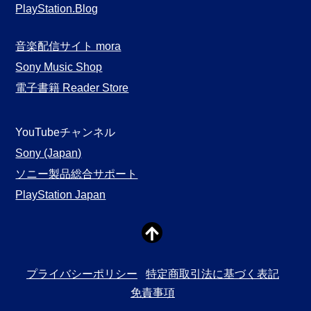
PlayStation.Blog
音楽配信サイト mora
Sony Music Shop
電子書籍 Reader Store
YouTubeチャンネル
Sony (Japan)
ソニー製品総合サポート
PlayStation Japan
プライバシーポリシー
特定商取引法に基づく表記
免責事項