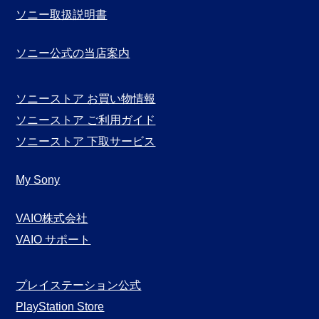
ソニー取扱説明書
ソニー公式の当店案内
ソニーストア お買い物情報
ソニーストア ご利用ガイド
ソニーストア 下取サービス
My Sony
VAIO株式会社
VAIO サポート
プレイステーション公式
PlayStation Store