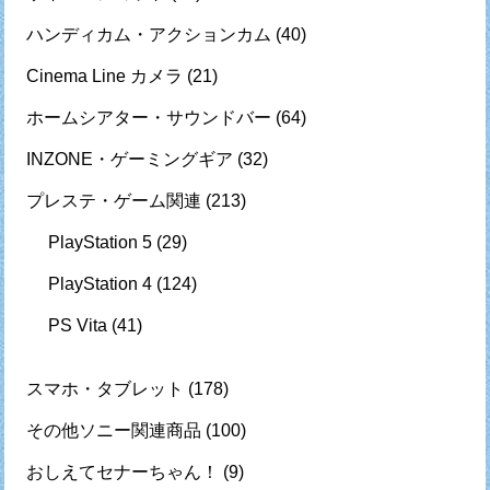
ハンディカム・アクションカム
(40)
Cinema Line カメラ
(21)
ホームシアター・サウンドバー
(64)
INZONE・ゲーミングギア
(32)
プレステ・ゲーム関連
(213)
PlayStation 5
(29)
PlayStation 4
(124)
PS Vita
(41)
スマホ・タブレット
(178)
その他ソニー関連商品
(100)
おしえてセナーちゃん！
(9)