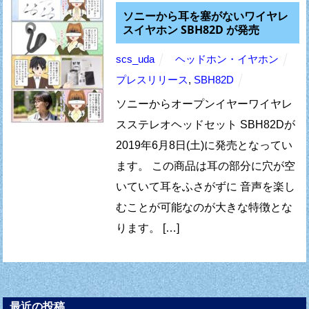
ソニーから耳を塞がないワイヤレ
スイヤホン SBH82D が発売
scs_uda
ヘッドホン・イヤホン
プレスリリース
,
SBH82D
ソニーからオープンイヤーワイヤレ
スステレオヘッドセット SBH82Dが
2019年6月8日(土)に発売となってい
ます。 この商品は耳の部分に穴が空
いていて耳をふさがずに 音声を楽し
むことが可能なのが大きな特徴とな
ります。 […]
最近の投稿