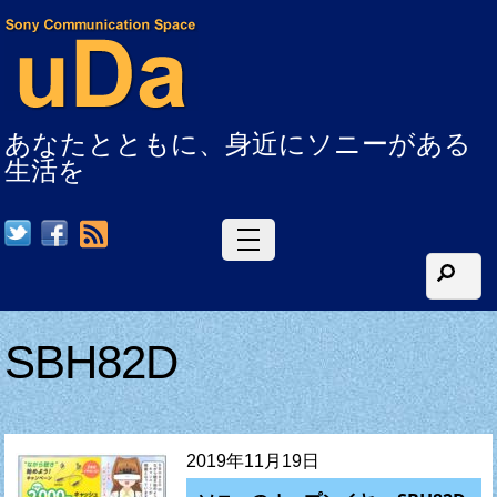
あなたとともに、身近にソニーがある
生活を
RSS
SBH82D
2019年11月19日