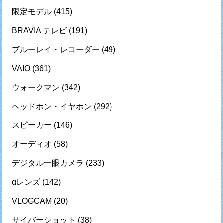
限定モデル
(415)
BRAVIA テレビ
(191)
ブルーレイ・レコーダー
(49)
VAIO
(361)
ウォークマン
(342)
ヘッドホン・イヤホン
(292)
スピーカー
(146)
オーディオ
(58)
デジタル一眼カメラ
(233)
αレンズ
(142)
VLOGCAM
(20)
サイバーショット
(38)