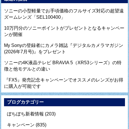
ソニーの小型軽量でお手頃価格のフルサイズ対応の超望遠
ズームレンズ「SEL100400」
10万円分のソニーポイントがプレゼントとなるキャンペー
ンが開催
My Sonyの登録者にカメラ雑誌『デジタルカメラマガジン
(2026年7月号)』をプレゼント
ソニーの4K液晶テレビ BRAVIA 5（XR53シリーズ）の特
徴と他モデルとの違い
『FX5』発売記念キャンペーンでオススメのレンズがお得
に購入が可能です
ブログカテゴリー
ぼちぼち新着情報
(203)
キャンペーン
(835)