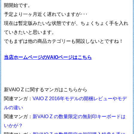
開開始です。
予定より一ヶ月近く遅れていますが･･･
現在は暫定版みたいな状態ですが、ちょくちょく手を入れ
ていきたいと思います。
でもまずは他の商品カテゴリーも開設しないとですね！
当店ホームページのVAIOページはこちら
新VAIO Z に関するマンガはこちらから
関連マンガ：
VAIO Z 2016年モデルの開梱レビューやモデ
ルの違い
関連マンガ：
新VAIO Z の数量限定の無刻印キーボードは
いかが？