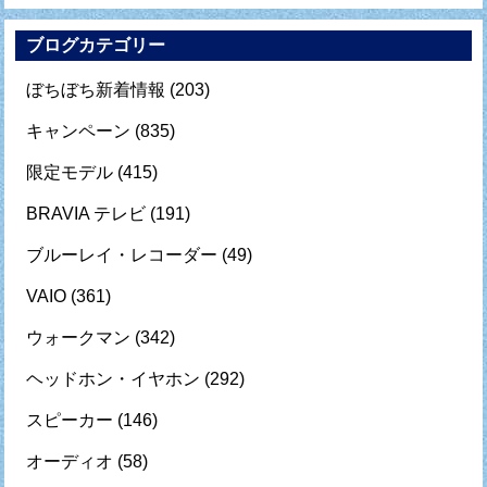
ブログカテゴリー
ぼちぼち新着情報
(203)
キャンペーン
(835)
限定モデル
(415)
BRAVIA テレビ
(191)
ブルーレイ・レコーダー
(49)
VAIO
(361)
ウォークマン
(342)
ヘッドホン・イヤホン
(292)
スピーカー
(146)
オーディオ
(58)