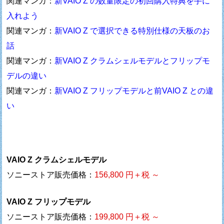
関連マンガ：
新VAIO Z の数量限定の初回購入特典を手に
入れよう
関連マンガ：
新VAIO Z で選択できる特別仕様の天板のお
話
関連マンガ：
新VAIO Z クラムシェルモデルとフリップモ
デルの違い
関連マンガ：
新VAIO Z フリップモデルと前VAIO Z との違
い
VAIO Z クラムシェルモデル
ソニーストア販売価格：
156,800 円＋税 ～
VAIO Z フリップモデル
ソニーストア販売価格：
199,800 円＋税 ～