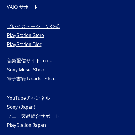
VAIO サポート
プレイステーション公式
PlayStation Store
PlayStation.Blog
音楽配信サイト mora
Sony Music Shop
電子書籍 Reader Store
YouTubeチャンネル
Sony (Japan)
ソニー製品総合サポート
PlayStation Japan