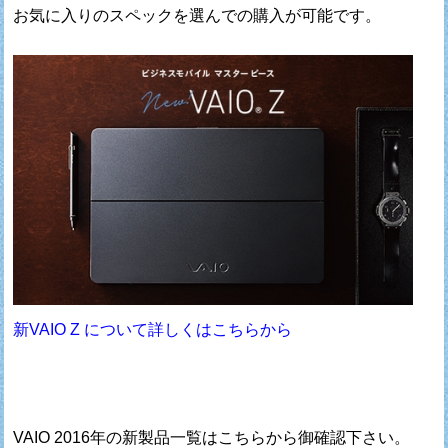
お気に入りのスペックを選んでの購入が可能です。
新VAIO Z について詳しくはこちらから
VAIO 2016年の新製品一覧はこちらから御確認下さい。