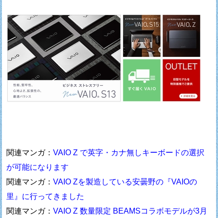
関連マンガ：
VAIO Z で英字・カナ無しキーボードの選択
が可能になります
関連マンガ：
VAIO Zを製造している安曇野の『VAIOの
里』に行ってきました
関連マンガ：
VAIO Z 数量限定 BEAMSコラボモデルが3月