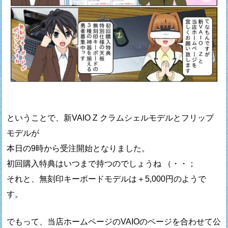
ということで、新VAIO Z クラムシェルモデルとフリップ
モデルが
本日の9時から受注開始となりました。
初回購入特典はいつまで持つのでしょうね （・・；
それと、無刻印キーボードモデルは＋5,000円のようで
す。
でもって、当店ホームページのVAIOのページを合わせて公