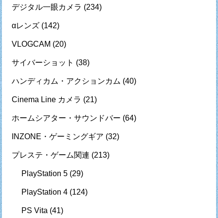
デジタル一眼カメラ
(234)
αレンズ
(142)
VLOGCAM
(20)
サイバーショット
(38)
ハンディカム・アクションカム
(40)
Cinema Line カメラ
(21)
ホームシアター・サウンドバー
(64)
INZONE・ゲーミングギア
(32)
プレステ・ゲーム関連
(213)
PlayStation 5
(29)
PlayStation 4
(124)
PS Vita
(41)