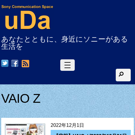
あなたとともに、身近にソニーがある
生活を
RSS
VAIO Z
2022年12月1日