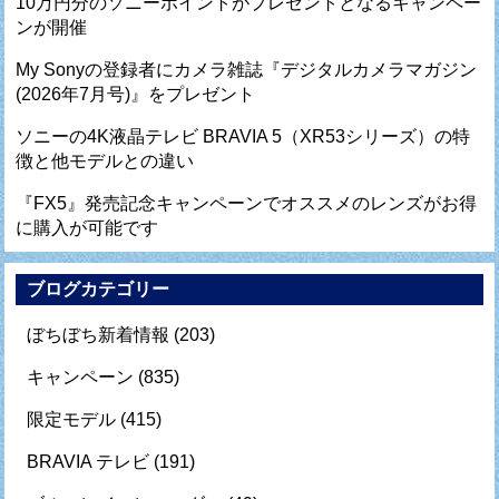
10万円分のソニーポイントがプレゼントとなるキャンペー
ンが開催
My Sonyの登録者にカメラ雑誌『デジタルカメラマガジン
(2026年7月号)』をプレゼント
ソニーの4K液晶テレビ BRAVIA 5（XR53シリーズ）の特
徴と他モデルとの違い
『FX5』発売記念キャンペーンでオススメのレンズがお得
に購入が可能です
ブログカテゴリー
ぼちぼち新着情報
(203)
キャンペーン
(835)
限定モデル
(415)
BRAVIA テレビ
(191)