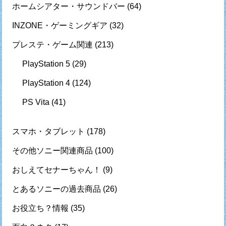
ホームシアター・サウンドバー
(64)
INZONE・ゲーミングギア
(32)
プレステ・ゲーム関連
(213)
PlayStation 5
(29)
PlayStation 4
(124)
PS Vita
(41)
スマホ・タブレット
(178)
その他ソニー関連商品
(100)
おしえてセナーちゃん！
(9)
とあるソニーの過去商品
(26)
お役立ち？情報
(35)