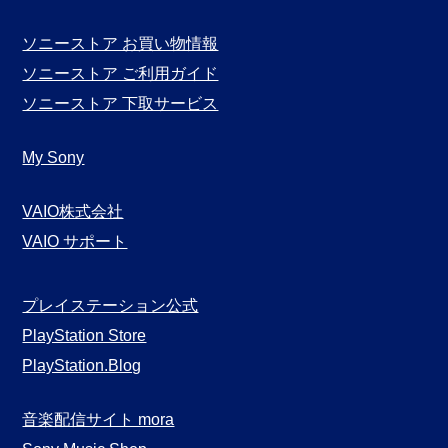
ソニーストア お買い物情報
ソニーストア ご利用ガイド
ソニーストア 下取サービス
My Sony
VAIO株式会社
VAIO サポート
プレイステーション公式
PlayStation Store
PlayStation.Blog
音楽配信サイト mora