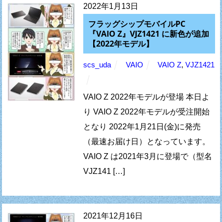
2022年1月13日
フラッグシップモバイルPC
『VAIO Z』VJZ1421 に新色が追加
【2022年モデル】
scs_uda
VAIO
VAIO Z
,
VJZ1421
VAIO Z 2022年モデルが登場 本日よ
り VAIO Z 2022年モデルが受注開始
となり 2022年1月21日(金)に発売
（最速お届け日）となっています。
VAIO Z は2021年3月に登場で（型名
VJZ141 […]
2021年12月16日