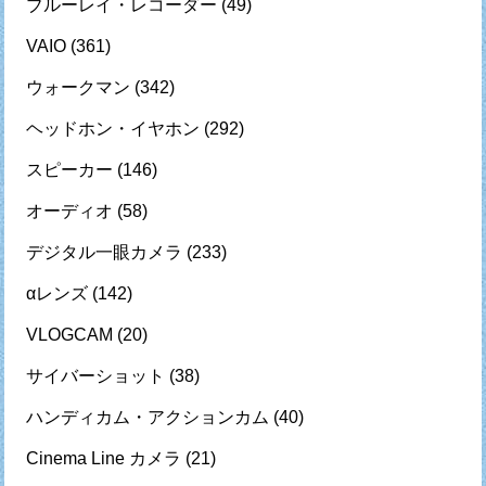
ブルーレイ・レコーダー
(49)
VAIO
(361)
ウォークマン
(342)
ヘッドホン・イヤホン
(292)
スピーカー
(146)
オーディオ
(58)
デジタル一眼カメラ
(233)
αレンズ
(142)
VLOGCAM
(20)
サイバーショット
(38)
ハンディカム・アクションカム
(40)
Cinema Line カメラ
(21)