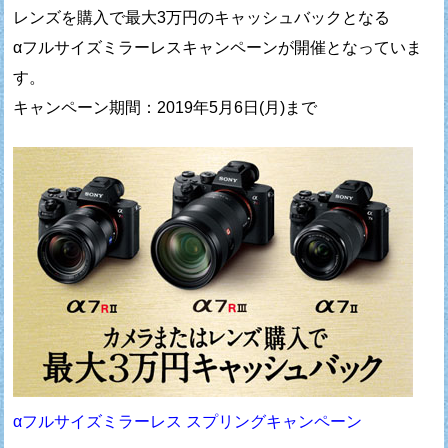
レンズを購入で最大3万円のキャッシュバックとなる
αフルサイズミラーレスキャンペーンが開催となっていま
す。
キャンペーン期間：2019年5月6日(月)まで
αフルサイズミラーレス スプリングキャンペーン