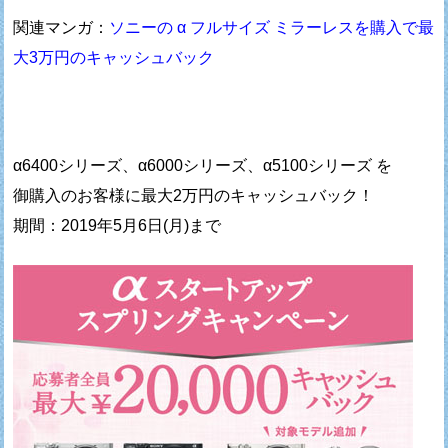
関連マンガ：
ソニーの α フルサイズ ミラーレスを購入で最
大3万円のキャッシュバック
α6400シリーズ、α6000シリーズ、α5100シリーズ を
御購入のお客様に最大2万円のキャッシュバック！
期間：2019年5月6日(月)まで