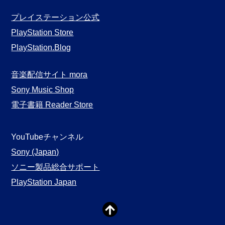
プレイステーション公式
PlayStation Store
PlayStation.Blog
音楽配信サイト mora
Sony Music Shop
電子書籍 Reader Store
YouTubeチャンネル
Sony (Japan)
ソニー製品総合サポート
PlayStation Japan