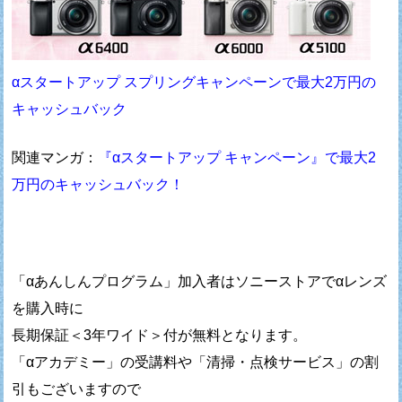
αスタートアップ スプリングキャンペーンで最大2万円の
キャッシュバック
関連マンガ：
『αスタートアップ キャンペーン』で最大2
万円のキャッシュバック！
「αあんしんプログラム」加入者はソニーストアでαレンズ
を購入時に
長期保証＜3年ワイド＞付が無料となります。
「αアカデミー」の受講料や「清掃・点検サービス」の割
引もございますので