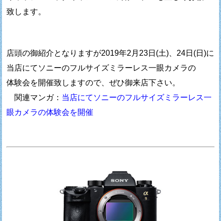
致します。
店頭の御紹介となりますが2019年2月23日(土)、24日(日)に
当店にてソニーのフルサイズミラーレス一眼カメラの
体験会を開催致しますので、ぜひ御来店下さい。
関連マンガ：
当店にてソニーのフルサイズミラーレス一
眼カメラの体験会を開催