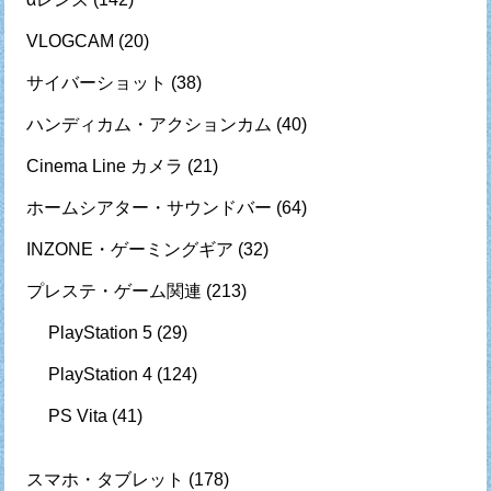
VLOGCAM
(20)
サイバーショット
(38)
ハンディカム・アクションカム
(40)
Cinema Line カメラ
(21)
ホームシアター・サウンドバー
(64)
INZONE・ゲーミングギア
(32)
プレステ・ゲーム関連
(213)
PlayStation 5
(29)
PlayStation 4
(124)
PS Vita
(41)
スマホ・タブレット
(178)