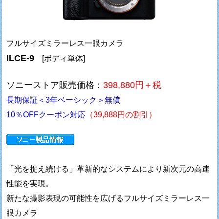
フルサイズミラーレス一眼カメラ
ILCE-9
[ボディ単体]
ソニーストア販売価格：
398,880円＋税
長期保証＜3年ベーシック＞無償
10％OFFクーポン対応
（39,888円の割引）
「光を捉え続ける」革新的なシステムにより新次元の高速
性能を実現。
新たな撮影表現の可能性を広げるフルサイズミラーレス一
眼カメラ