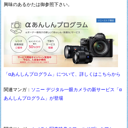
興味のあるかたは御参照下さい。
「αあんしんプログラム」について、詳しくはこちらから
関連マンガ：
ソニー デジタル一眼カメラの新サービス「α
あんしんプログラム」が登場