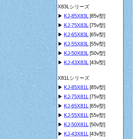
X83Lシリーズ
▶
KJ-85X83L
[85v型]
▶
KJ-75X83L
[75v型]
▶
KJ-65X83L
[65v型]
▶
KJ-55X83L
[55v型]
▶
KJ-50X83L
[50v型]
▶
KJ-43X83L
[43v型]
X81Lシリーズ
▶
KJ-85X81L
[85v型]
▶
KJ-75X81L
[75v型]
▶
KJ-65X81L
[65v型]
▶
KJ-55X81L
[55v型]
▶
KJ-50X81L
[50v型]
▶
KJ-43X81L
[43v型]