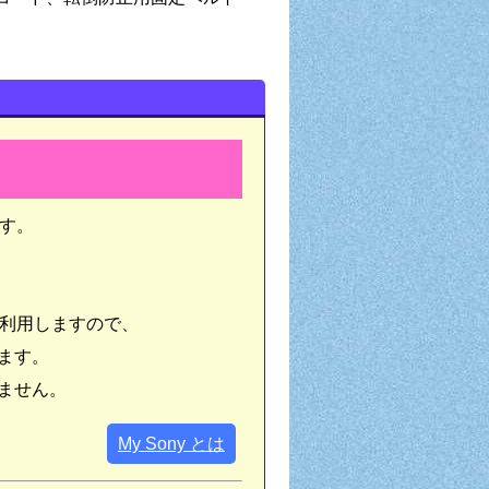
ます。
にも利用しますので、
ます。
ません。
My Sony とは