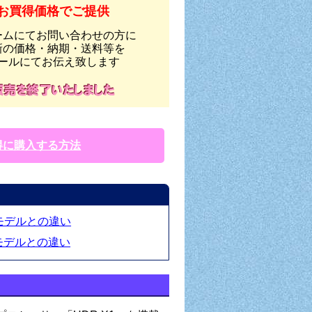
お買得価格でご提供
ームにてお問い合わせの方に
新の価格・納期・送料等を
ールにてお伝え致します
得に購入する方法
他モデルとの違い
年モデルとの違い