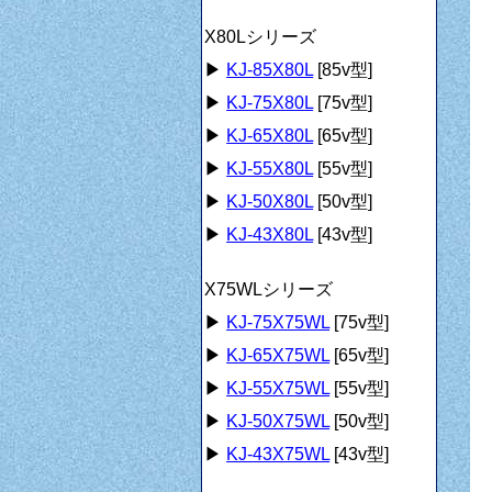
X80Lシリーズ
▶
KJ-85X80L
[85v型]
▶
KJ-75X80L
[75v型]
▶
KJ-65X80L
[65v型]
▶
KJ-55X80L
[55v型]
▶
KJ-50X80L
[50v型]
▶
KJ-43X80L
[43v型]
X75WLシリーズ
▶
KJ-75X75WL
[75v型]
▶
KJ-65X75WL
[65v型]
▶
KJ-55X75WL
[55v型]
▶
KJ-50X75WL
[50v型]
▶
KJ-43X75WL
[43v型]