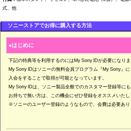
式、他
ソニーストアでお得に購入する方法
はじめに
下記の特典等を利用するのにはMy Sony IDが必要になり
My Sony IDはソニーの無料会員プログラム『My Sony』に
入会をすることで取得が可能となっています。
My Sony IDは、ソニー製品全般でのカスタマー登録等
お持ちで無い方は、この機会にぜひ登録をオススメいたし
※ソニーのユーザー登録のようなもので、会費は必要あり