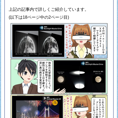
上記の記事内で詳しくご紹介しています。
(以下は18ページ中の2ページ目)