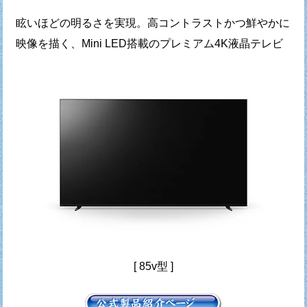
眩いほどの明るさを実現。高コントラストかつ鮮やかに
映像を描く、Mini LED搭載のプレミアム4K液晶テレビ
[ 85v型 ]