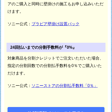
アのご購入と同時に壁掛けの施工もお申し込みいただ
けます。
ソニー公式：
ブラビア壁掛け設置パック
24回払いまでの分割手数料が『0%』
対象商品を分割クレジットでご注文いただいた場合、
指定の分割回数での分割払手数料を0％でご購入いた
だけます。
ソニー公式：
ソニーストアの分割払手数料「0％」