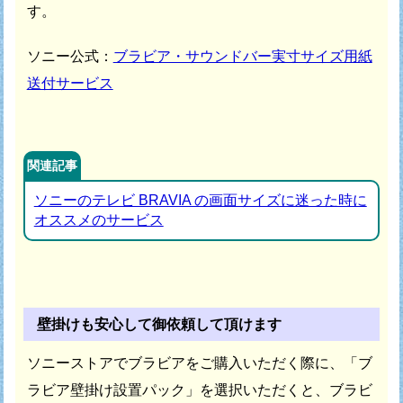
す。
ソニー公式：
ブラビア・サウンドバー実寸サイズ用紙
送付サービス
関連記事
ソニーのテレビ BRAVIA の画面サイズに迷った時に
オススメのサービス
壁掛けも安心して御依頼して頂けます
ソニーストアでブラビアをご購入いただく際に、
「ブ
ラビア壁掛け設置パック」を選択いただくと、
ブラビ