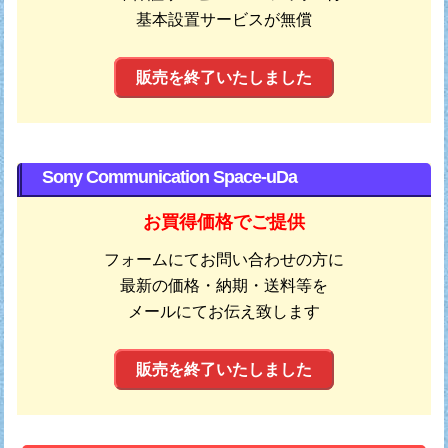
基本設置サービスが無償
販売を終了いたしました
Sony Communication Space-uDa
お買得価格でご提供
フォームにてお問い合わせの方に
最新の価格・納期・送料等を
メールにてお伝え致します
販売を終了いたしました