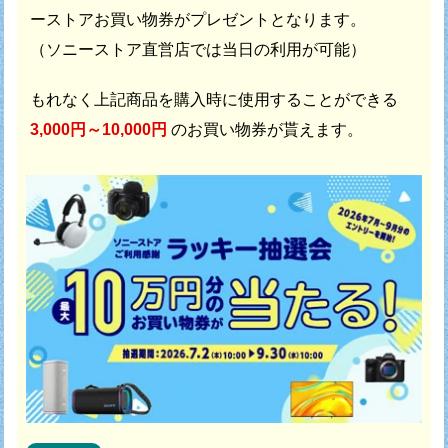
ーストアお買い物券がプレゼントとなります。
（ソニーストア直営店では当日の利用が可能）
もれなく上記商品を購入時に使用することができる
3,000円～10,000円
のお買い物券が貰えます。