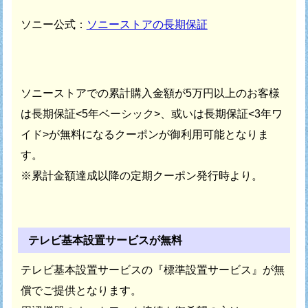
ソニー公式：
ソニーストアの長期保証
ソニーストアでの累計購入金額が5万円以上のお客様
は
長期保証<5年ベーシック>、或いは長期保証<3年ワ
イド>が
無料になるクーポンが御利用可能となりま
す。
※累計金額達成以降の定期クーポン発行時より。
テレビ基本設置サービスが無料
テレビ基本設置サービスの『標準設置サービス』が無
償でご提供となります。