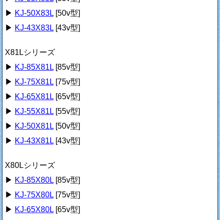
▶
KJ-50X83L
[50v型]
▶
KJ-43X83L
[43v型]
X81Lシリーズ
▶
KJ-85X81L
[85v型]
▶
KJ-75X81L
[75v型]
▶
KJ-65X81L
[65v型]
▶
KJ-55X81L
[55v型]
▶
KJ-50X81L
[50v型]
▶
KJ-43X81L
[43v型]
X80Lシリーズ
▶
KJ-85X80L
[85v型]
▶
KJ-75X80L
[75v型]
▶
KJ-65X80L
[65v型]