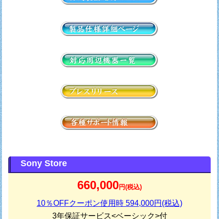
Sony Store
660,000
円(税込)
10％OFFクーポン使用時 594,000円(税込)
3年保証サービス<ベーシック>付