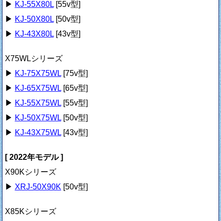
▶
KJ-55X80L
[55v型]
▶
KJ-50X80L
[50v型]
▶
KJ-43X80L
[43v型]
X75WLシリーズ
▶
KJ-75X75WL
[75v型]
▶
KJ-65X75WL
[65v型]
▶
KJ-55X75WL
[55v型]
▶
KJ-50X75WL
[50v型]
▶
KJ-43X75WL
[43v型]
[ 2022年モデル ]
X90Kシリーズ
▶
XRJ-50X90K
[50v型]
X85Kシリーズ