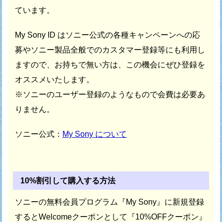
ています。
My Sony ID はソニー公式の各種キャンペーンへの応
募や
ソニー製品全般でのカスタマー登録等にも利用し
ますので、
お持ちで無い方は、この機会にぜひ登録を
オススメいたします。
※ソニーのユーザー登録のようなもので会費は必要あ
りません。
ソニー公式：
My Sony について
10%割引して購入する方法
ソニーの無料会員プログラム『My Sony』に新規登録
すると
Welcomeクーポンとして『10%OFFクーポン』