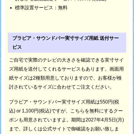
標準設置サービス：無料
ブラビア・サウンドバー実寸サイズ用紙 送付サー
ビス
ご自宅で実際のテレビの大きさを確認できる
実寸サイ
ズ用紙を送付してくれるサービスもあります。
画面用
紙サイズは2種類用意しておりますので、
お客様が検
討されているサイズに合わせてご注文ください。
ブラビア・サウンドバー実寸サイズ用紙は
550円(税
込) or 1,100円(税込)ですが、
こちらを無料にするクー
ポンも用意されていますよ。
期間は2027年4月5日(月)
まで、
詳しくは公式サイトで御確認をお願い致しま