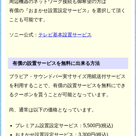
周辺機器のネットワーク接続も御希望の方は
有償の『おまかせ設置設定サービス』を選択して頂く
ことも可能です。
ソニー公式：
テレビ基本設置サービス
有償の設置サービスを無料に出来る方法
ブラビア・サウンドバー実寸サイズ用紙送付サービス
を利用することで、
有償の設置サービスを無料にでき
るクーポンを
貰うことが可能となっています。
尚、通常は以下の価格となっています。
プレミアム設置設定サービス：5,500円(税込)
おまかせ設置設定サービス：3,300円(税込)