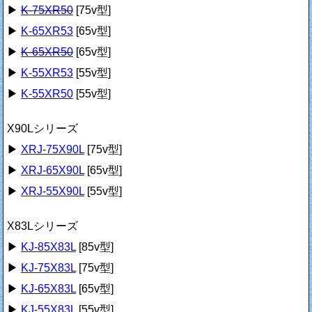
▶
K-75XR50
[75v型]
▶
K-65XR53
[65v型]
▶
K-65XR50
[65v型]
▶
K-55XR53
[55v型]
▶
K-55XR50
[55v型]
X90Lシリーズ
▶
XRJ-75X90L
[75v型]
▶
XRJ-65X90L
[65v型]
▶
XRJ-55X90L
[55v型]
X83Lシリーズ
▶
KJ-85X83L
[85v型]
▶
KJ-75X83L
[75v型]
▶
KJ-65X83L
[65v型]
▶
KJ-55X83L
[55v型]