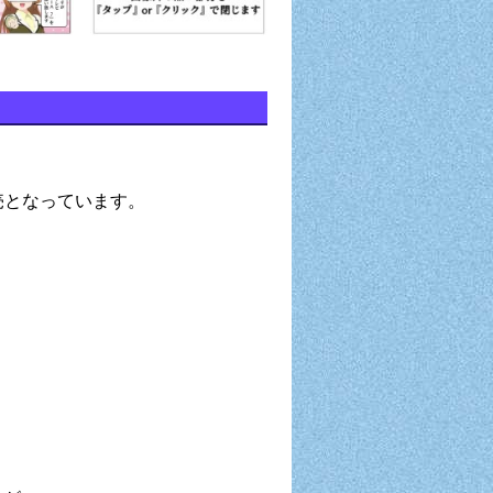
発売となっています。