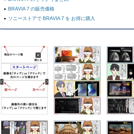
BRAVIA 7 の販売価格
ソニーストアで BRAVIA 7 を お得に購入