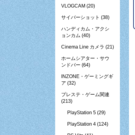
VLOGCAM
(20)
サイバーショット
(38)
ハンディカム・アクシ
ョンカム
(40)
Cinema Line カメラ
(21)
ホームシアター・サウ
ンドバー
(64)
INZONE・ゲーミングギ
ア
(32)
プレステ・ゲーム関連
(213)
PlayStation 5
(29)
PlayStation 4
(124)