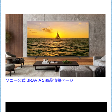
ソニー公式 BRAVIA 5 商品情報ページ