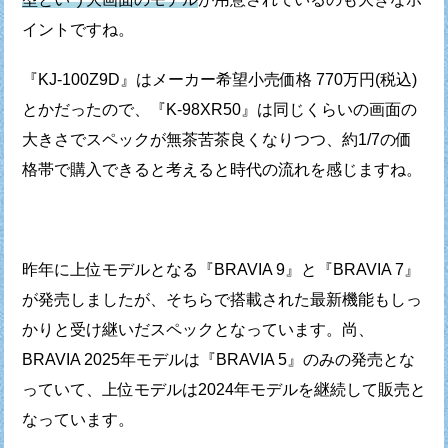
イントですね。
『KJ-100Z9D』はメーカー希望小売価格 770万円(税込)
とかだったので、
『K-98XR50』は同じくらいの画面の
大きさでスペックが無茶苦茶良くなりつつ、
約1/7の価
格帯で購入できると考えると時代の流れを感じますね。
昨年に上位モデルとなる『BRAVIA 9』と『BRAVIA 7』
が発売しましたが、
そちらで搭載された最新機能もしっ
かりと受け継いだスペックとなっています。
尚、
BRAVIA 2025年モデルは『BRAVIA 5』のみの発売とな
っていて、
上位モデルは2024年モデルを継続して販売と
なっています。