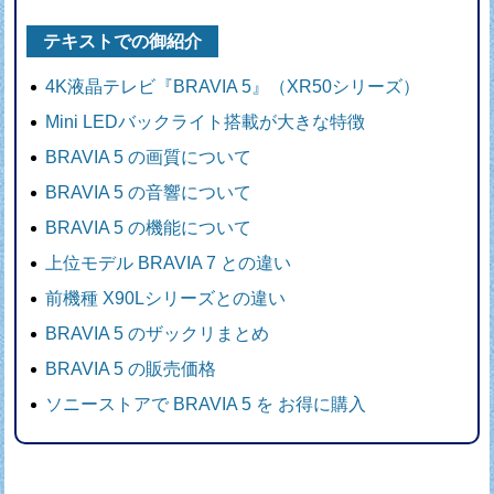
テキストでの御紹介
4K液晶テレビ『BRAVIA 5』（XR50シリーズ）
Mini LEDバックライト搭載が大きな特徴
BRAVIA 5 の画質について
BRAVIA 5 の音響について
BRAVIA 5 の機能について
上位モデル BRAVIA 7 との違い
前機種 X90Lシリーズとの違い
BRAVIA 5 のザックリまとめ
BRAVIA 5 の販売価格
ソニーストアで BRAVIA 5 を お得に購入