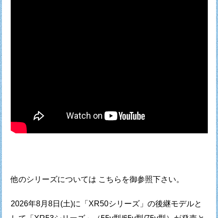
他のシリーズについては こちらを御参照下さい。
2026年8月8日(土)に「XR50シリーズ」の後継モデルと