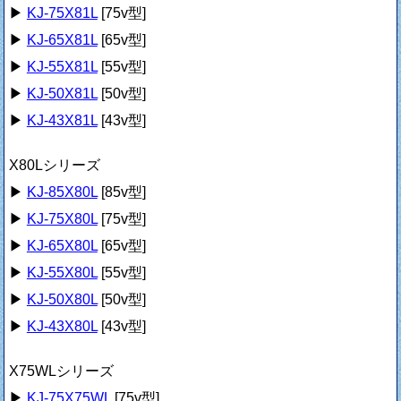
▶
KJ-75X81L
[75v型]
▶
KJ-65X81L
[65v型]
▶
KJ-55X81L
[55v型]
▶
KJ-50X81L
[50v型]
▶
KJ-43X81L
[43v型]
X80Lシリーズ
▶
KJ-85X80L
[85v型]
▶
KJ-75X80L
[75v型]
▶
KJ-65X80L
[65v型]
▶
KJ-55X80L
[55v型]
▶
KJ-50X80L
[50v型]
▶
KJ-43X80L
[43v型]
X75WLシリーズ
▶
KJ-75X75WL
[75v型]