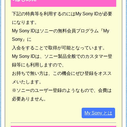
下記の特典等を利用するのにはMy Sony IDが必要
になります。
My Sony IDはソニーの無料会員プログラム『My
Sony』に
入会をすることで取得が可能となっています。
My Sony IDは、ソニー製品全般でのカスタマー登
録等にも利用しますので、
お持ちで無い方は、この機会にぜひ登録をオスス
メいたします。
※ソニーのユーザー登録のようなもので、会費は
必要ありません。
My Sony とは