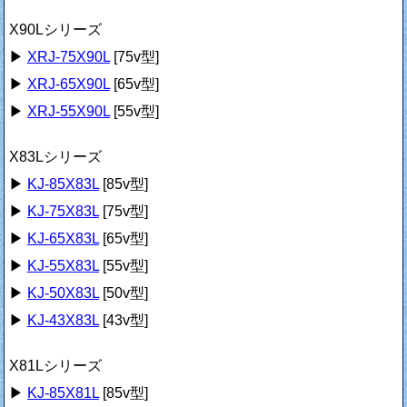
X90Lシリーズ
▶
XRJ-75X90L
[75v型]
▶
XRJ-65X90L
[65v型]
▶
XRJ-55X90L
[55v型]
X83Lシリーズ
▶
KJ-85X83L
[85v型]
▶
KJ-75X83L
[75v型]
▶
KJ-65X83L
[65v型]
▶
KJ-55X83L
[55v型]
▶
KJ-50X83L
[50v型]
▶
KJ-43X83L
[43v型]
X81Lシリーズ
▶
KJ-85X81L
[85v型]