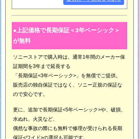
上記価格で長期保証＜3年ベーシック＞
が無料
ソニーストアで購入時は、通常1年間のメーカー保
証期間を3年まで延長する
「長期保証<3年ベーシック>」を無償でご提供。
販売店の独自保証ではなく、ソニー正規の保証な
ので安心です。
更に、追加で長期保証<5年ベーシック>や、破損、
水ぬれ、火災など、
偶然な事故の際にも無料で修理が受けられる長期
保証<ワイド>の選択も可能です。