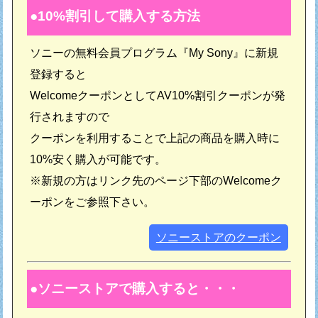
10%割引して購入する方法
ソニーの無料会員プログラム『My Sony』に新規
登録すると
WelcomeクーポンとしてAV10%割引クーポンが発
行されますので
クーポンを利用することで上記の商品を購入時に
10%安く購入が可能です。
※新規の方はリンク先のページ下部のWelcomeク
ーポンをご参照下さい。
ソニーストアのクーポン
ソニーストアで購入すると・・・