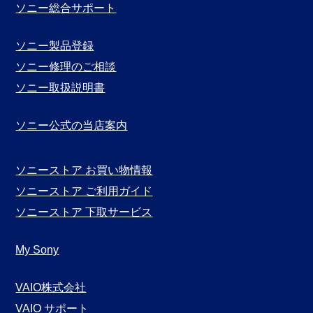
ソニー総合サポート
ソニー製品登録
ソニー修理のご相談
ソニー取扱説明書
ソニー公式の当店案内
ソニーストア お買い物情報
ソニーストア ご利用ガイド
ソニーストア 下取サービス
My Sony
VAIO株式会社
VAIO サポート