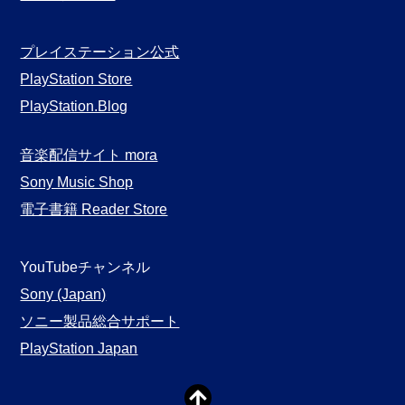
プレイステーション公式
PlayStation Store
PlayStation.Blog
音楽配信サイト mora
Sony Music Shop
電子書籍 Reader Store
YouTubeチャンネル
Sony (Japan)
ソニー製品総合サポート
PlayStation Japan