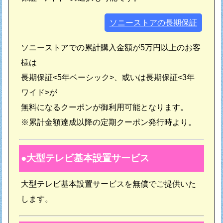
ソニーストアの長期保証
ソニーストアでの累計購入金額が5万円以上のお客
様は
長期保証<5年ベーシック>、或いは長期保証<3年
ワイド>が
無料になるクーポンが御利用可能となります。
※累計金額達成以降の定期クーポン発行時より。
大型テレビ基本設置サービス
大型テレビ基本設置サービスを無償でご提供いた
します。