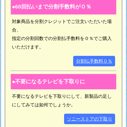
60回払いまで分割手数料が０％
対象商品を分割クレジットでご注文いただいた場
合、
指定の分割回数での分割払手数料を０％でご購入
いただけます。
分割払手数料０％
不要になるテレビを下取りに
不要になるテレビを下取りにして、新製品の足し
にしてみては如何でしょうか。
ソニーストアの下取り