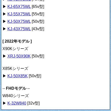
▶
KJ-65X75WL
[65v型]
▶
KJ-55X75WL
[55v型]
▶
KJ-50X75WL
[50v型]
▶
KJ-43X75WL
[43v型]
[ 2022年モデル ]
X90Kシリーズ
▶
XRJ-50X90K
[50v型]
X85Kシリーズ
▶
KJ-50X85K
[50v型]
--
FHDモデル
--
W840シリーズ
▶
K-32W840
[32v型]