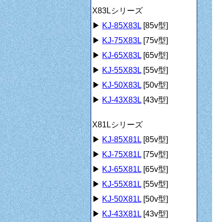
X83Lシリーズ
▶
KJ-85X83L
[85v型]
▶
KJ-75X83L
[75v型]
▶
KJ-65X83L
[65v型]
▶
KJ-55X83L
[55v型]
▶
KJ-50X83L
[50v型]
▶
KJ-43X83L
[43v型]
X81Lシリーズ
▶
KJ-85X81L
[85v型]
▶
KJ-75X81L
[75v型]
▶
KJ-65X81L
[65v型]
▶
KJ-55X81L
[55v型]
▶
KJ-50X81L
[50v型]
▶
KJ-43X81L
[43v型]