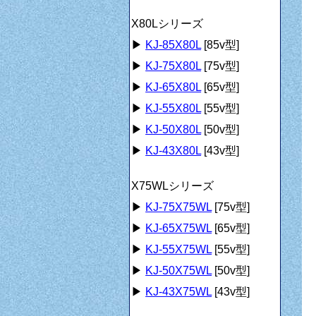
X80Lシリーズ
▶
KJ-85X80L
[85v型]
▶
KJ-75X80L
[75v型]
▶
KJ-65X80L
[65v型]
▶
KJ-55X80L
[55v型]
▶
KJ-50X80L
[50v型]
▶
KJ-43X80L
[43v型]
X75WLシリーズ
▶
KJ-75X75WL
[75v型]
▶
KJ-65X75WL
[65v型]
▶
KJ-55X75WL
[55v型]
▶
KJ-50X75WL
[50v型]
▶
KJ-43X75WL
[43v型]