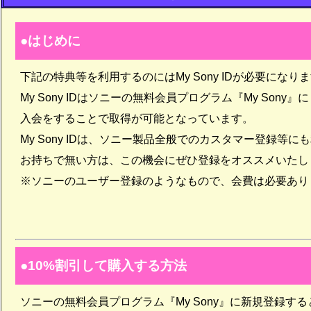
はじめに
下記の特典等を利用するのにはMy Sony IDが必要になり
My Sony IDはソニーの無料会員プログラム『My Sony』に
入会をすることで取得が可能となっています。
My Sony IDは、ソニー製品全般でのカスタマー登録等
お持ちで無い方は、この機会にぜひ登録をオススメいたし
※ソニーのユーザー登録のようなもので、会費は必要あり
10%割引して購入する方法
ソニーの無料会員プログラム『My Sony』に新規登録する