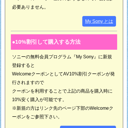
必要ありません。
My Sony とは
10%割引して購入する方法
ソニーの無料会員プログラム『My Sony』に新規
登録すると
WelcomeクーポンとしてAV10%割引クーポンが発
行されますので
クーポンを利用することで上記の商品を購入時に
10%安く購入が可能です。
※新規の方はリンク先のページ下部のWelcomeク
ーポンをご参照下さい。