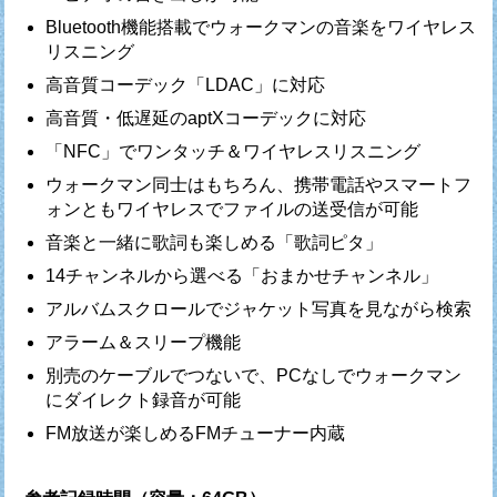
Bluetooth機能搭載でウォークマンの音楽をワイヤレス
リスニング
高音質コーデック「LDAC」に対応
高音質・低遅延のaptXコーデックに対応
「NFC」でワンタッチ＆ワイヤレスリスニング
ウォークマン同士はもちろん、携帯電話やスマートフ
ォンともワイヤレスでファイルの送受信が可能
音楽と一緒に歌詞も楽しめる「歌詞ピタ」
14チャンネルから選べる「おまかせチャンネル」
アルバムスクロールでジャケット写真を見ながら検索
アラーム＆スリープ機能
別売のケーブルでつないで、PCなしでウォークマン
にダイレクト録音が可能
FM放送が楽しめるFMチューナー内蔵