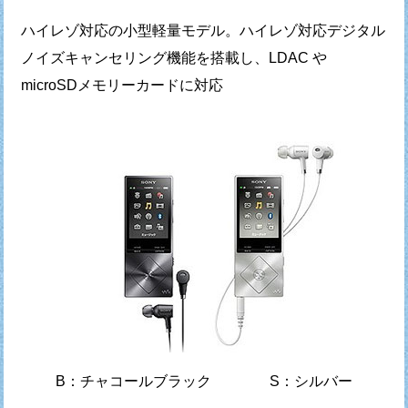
ハイレゾ対応の小型軽量モデル。ハイレゾ対応デジタル
ノイズキャンセリング機能を搭載し、LDAC や
microSDメモリーカードに対応
B：チャコールブラック S：シルバー