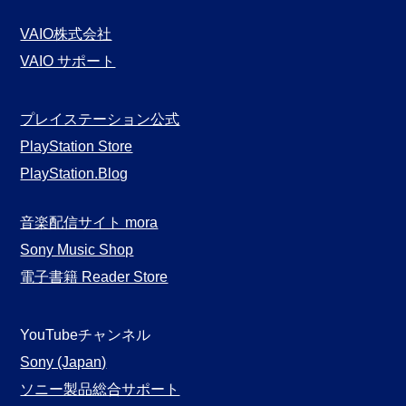
VAIO株式会社
VAIO サポート
プレイステーション公式
PlayStation Store
PlayStation.Blog
音楽配信サイト mora
Sony Music Shop
電子書籍 Reader Store
YouTubeチャンネル
Sony (Japan)
ソニー製品総合サポート