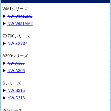
WM1シリーズ
▶
NW-WM1ZM2
▶
NW-WM1AM2
ZX700シリーズ
▶
NW-ZX707
A300シリーズ
▶
NW-A307
▶
NW-A306
Sシリーズ
▶
NW-S315
▶
NW-S313
Wシリーズ