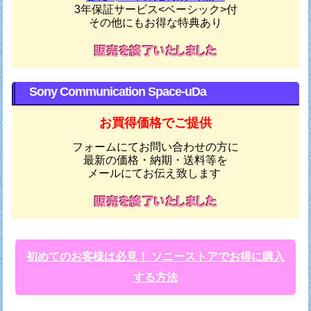
3年保証サービス<ベーシック>付
その他にもお得な特典あり
Sony Communication Space-uDa
お買得価格でご提供
フォームにてお問い合わせの方に
最新の価格・納期・送料等を
メールにてお伝え致します
初めてのお客様は必見！ ソニーストアでお得に購入
する方法