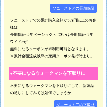
ソニーストアの長期保証
ソニーストアでの累計購入金額が5万円以上のお客
様は
長期保証<5年ベーシック>、或いは長期保証<3年
ワイド>が
無料になるクーポンが御利用可能となります。
※累計金額達成以降の定期クーポン発行時より。
不要になるウォークマンを下取りに
不要になるウォークマンを下取りにして、新製品
の足しにしてみては如何でしょうか。
ソニーストアの下取り