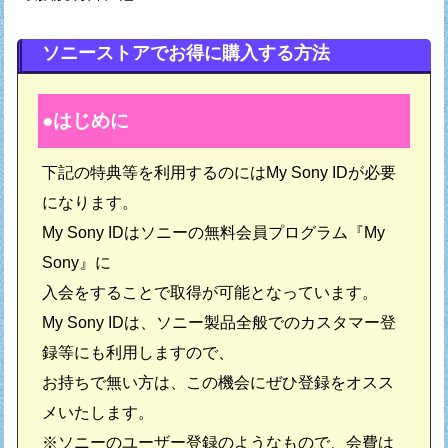
ソニーストアでお得に購入する方法
はじめに
下記の特典等を利用するのにはMy Sony IDが必要
になります。
My Sony IDはソニーの無料会員プログラム『My
Sony』に
入会をすることで取得が可能となっています。
My Sony IDは、ソニー製品全般でのカスタマー登
録等にも利用しますので、
お持ちで無い方は、この機会にぜひ登録をオスス
メいたします。
※ソニーのユーザー登録のようなもので、会費は