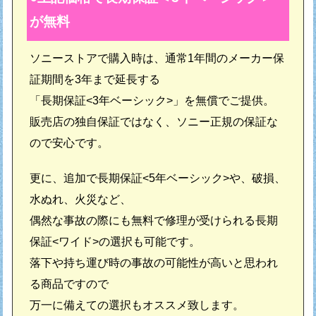
が無料
ソニーストアで購入時は、通常1年間のメーカー保
証期間を3年まで延長する
「長期保証<3年ベーシック>」を無償でご提供。
販売店の独自保証ではなく、ソニー正規の保証な
ので安心です。
更に、追加で長期保証<5年ベーシック>や、破損、
水ぬれ、火災など、
偶然な事故の際にも無料で修理が受けられる長期
保証<ワイド>の選択も可能です。
落下や持ち運び時の事故の可能性が高いと思われ
る商品ですので
万一に備えての選択もオススメ致します。