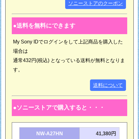
ソニーストアのクーポン
送料を無料にできます
My Sony IDでログインをして上記商品を購入した
場合は
通常432円(税込) となっている送料が無料となりま
す。
送料について
ソニーストアで購入すると・・・
NW-A27HN
41,380円