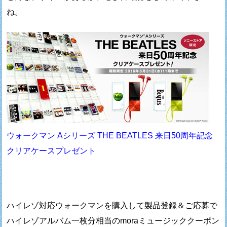
ね。
ウォークマン Aシリーズ THE BEATLES 来日50周年記念
クリアケースプレゼント
ハイレゾ対応ウォークマンを購入して製品登録＆ご応募で
ハイレゾアルバム一枚分相当のmoraミュージッククーポン