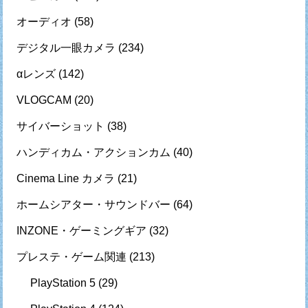
オーディオ
(58)
デジタル一眼カメラ
(234)
αレンズ
(142)
VLOGCAM
(20)
サイバーショット
(38)
ハンディカム・アクションカム
(40)
Cinema Line カメラ
(21)
ホームシアター・サウンドバー
(64)
INZONE・ゲーミングギア
(32)
プレステ・ゲーム関連
(213)
PlayStation 5
(29)