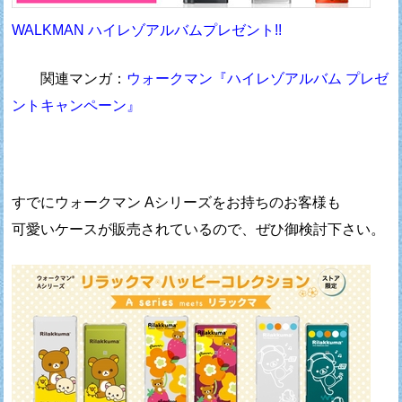
WALKMAN ハイレゾアルバムプレゼント!!
関連マンガ：
ウォークマン『ハイレゾアルバム プレゼ
ントキャンペーン』
すでにウォークマン Aシリーズをお持ちのお客様も
可愛いケースが販売されているので、ぜひ御検討下さい。