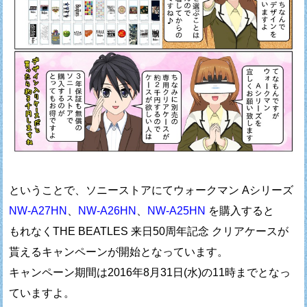
ということで、ソニーストアにてウォークマン Aシリーズ
NW-A27HN
、
NW-A26HN
、
NW-A25HN
を購入すると
もれなくTHE BEATLES 来日50周年記念 クリアケースが
貰えるキャンペーンが開始となっています。
キャンペーン期間は2016年8月31日(水)の11時までとなっ
ていますよ。