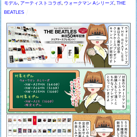
モデル
,
アーティストコラボ
,
ウォークマン Aシリーズ
,
THE
BEATLES