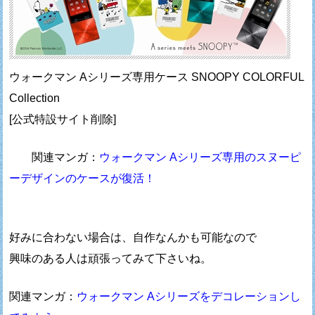
ウォークマン Aシリーズ専用ケース SNOOPY COLORFUL
Collection
[公式特設サイト削除]
関連マンガ：
ウォークマン Aシリーズ専用のスヌーピ
ーデザインのケースが復活！
好みに合わない場合は、自作なんかも可能なので
興味のある人は頑張ってみて下さいね。
関連マンガ：
ウォークマン Aシリーズをデコレーションし