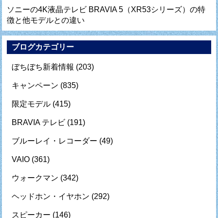
ソニーの4K液晶テレビ BRAVIA 5（XR53シリーズ）の特
徴と他モデルとの違い
ブログカテゴリー
ぼちぼち新着情報
(203)
キャンペーン
(835)
限定モデル
(415)
BRAVIA テレビ
(191)
ブルーレイ・レコーダー
(49)
VAIO
(361)
ウォークマン
(342)
ヘッドホン・イヤホン
(292)
スピーカー
(146)