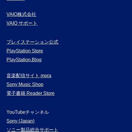
VAIO株式会社
VAIO サポート
プレイステーション公式
PlayStation Store
PlayStation.Blog
音楽配信サイト mora
Sony Music Shop
電子書籍 Reader Store
YouTubeチャンネル
Sony (Japan)
ソニー製品総合サポート