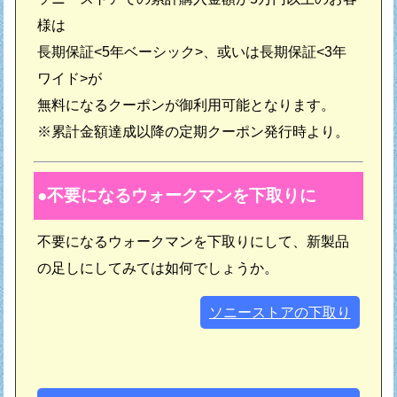
様は
長期保証<5年ベーシック>、或いは長期保証<3年
ワイド>が
無料になるクーポンが御利用可能となります。
※累計金額達成以降の定期クーポン発行時より。
不要になるウォークマンを下取りに
不要になるウォークマンを下取りにして、新製品
の足しにしてみては如何でしょうか。
ソニーストアの下取り