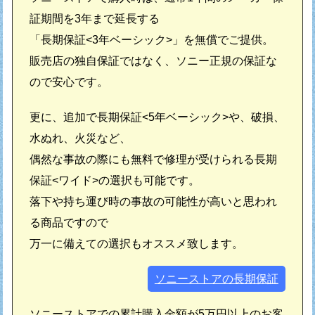
証期間を3年まで延長する
「長期保証<3年ベーシック>」を無償でご提供。
販売店の独自保証ではなく、ソニー正規の保証な
ので安心です。
更に、追加で長期保証<5年ベーシック>や、破損、
水ぬれ、火災など、
偶然な事故の際にも無料で修理が受けられる長期
保証<ワイド>の選択も可能です。
落下や持ち運び時の事故の可能性が高いと思われ
る商品ですので
万一に備えての選択もオススメ致します。
ソニーストアの長期保証
ソニーストアでの累計購入金額が5万円以上のお客