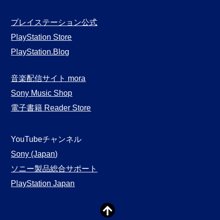
プレイステーション公式
PlayStation Store
PlayStation.Blog
音楽配信サイト mora
Sony Music Shop
電子書籍 Reader Store
YouTubeチャンネル
Sony (Japan)
ソニー製品総合サポート
PlayStation Japan