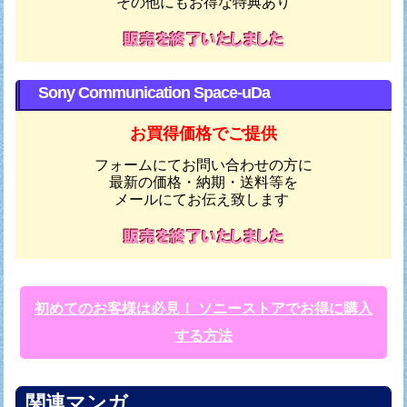
その他にもお得な特典あり
Sony Communication Space-uDa
お買得価格でご提供
フォームにてお問い合わせの方に
最新の価格・納期・送料等を
メールにてお伝え致します
初めてのお客様は必見！ ソニーストアでお得に購入
する方法
関連マンガ