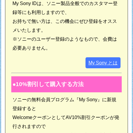
My Sony IDは、ソニー製品全般でのカスタマー登
録等にも利用しますので、
お持ちで無い方は、この機会にぜひ登録をオスス
メいたします。
※ソニーのユーザー登録のようなもので、会費は
必要ありません。
My Sony とは
10%割引して購入する方法
ソニーの無料会員プログラム『My Sony』に新規
登録すると
WelcomeクーポンとしてAV10%割引クーポンが発
行されますので