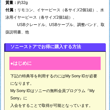
質量：
約32g
付属：
リモコン、イヤーピース（各サイズ2個1組）、水
泳用イヤーピース（各サイズ2個1組）、
USBクレードル、USBケーブル、調整バンド、取
扱説明書、他
ソニーストアでお得に購入する方法
はじめに
下記の特典等を利用するのにはMy Sony IDが必要
になります。
My Sony IDはソニーの無料会員プログラム『My
Sony』に
入会をすることで取得が可能となっています。