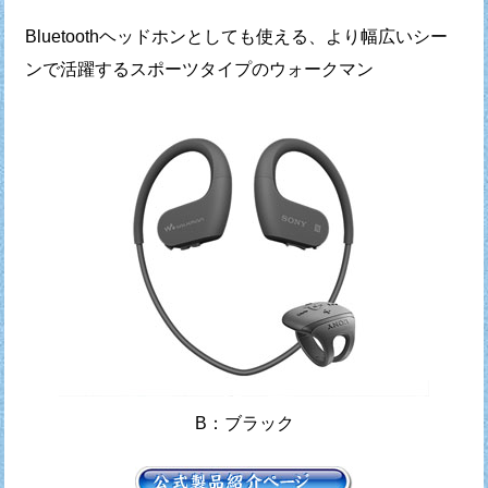
Bluetoothヘッドホンとしても使える、より幅広いシー
ンで活躍するスポーツタイプのウォークマン
B：ブラック