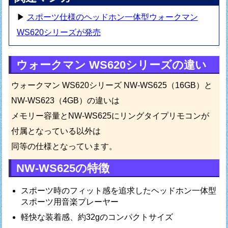
▶
スポーツ仕様のヘッドホン一体型ウォークマン
WS620シリーズが発売
ウォークマン WS620シリーズの違い
ウォークマン WS620シリーズ NW-WS625（16GB）と
NW-WS623（4GB）の違いは
メモリー容量とNW-WS625にリングタイプリモコンが
付属となっている以外は
同等の仕様となっています。
NW-WS625の特徴
スポーツ時のフィット感を追求したヘッドホン一体型
スポーツ用音楽プレーヤー
軽快な装着感、約32gのコンパクトサイズ