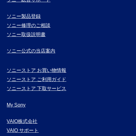
ソニー製品登録
ソニー修理のご相談
ソニー取扱説明書
ソニー公式の当店案内
ソニーストア お買い物情報
ソニーストア ご利用ガイド
ソニーストア 下取サービス
My Sony
VAIO株式会社
VAIO サポート