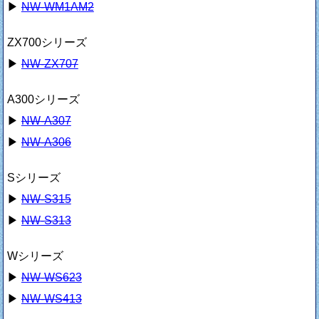
▶
NW-WM1AM2
ZX700シリーズ
▶
NW-ZX707
A300シリーズ
▶
NW-A307
▶
NW-A306
Sシリーズ
▶
NW-S315
▶
NW-S313
Wシリーズ
▶
NW-WS623
▶
NW-WS413