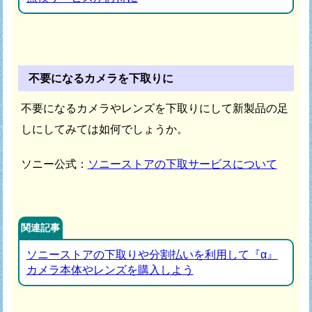
不要になるカメラを下取りに
不要になるカメラやレンズを下取りにして新製品の足
しにしてみては如何でしょうか。
ソニー公式：
ソニーストアの下取サービスについて
関連記事
ソニーストアの下取りや分割払いを利用して『α』
カメラ本体やレンズを購入しよう