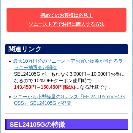
初めてのお客様は必見！
ソニーストアでお得に購入する方法
関連リンク
最大10万円分のソニーストアお買い物券が当たるラ
ッキー抽選会が開催
SEL24105G が、もれなく3,000円～10,000円お得に
なるので
10％OFFクーポン使用時で
143,450円～150,450円(税込)
になる計算です。
ソニーから小型軽量のGレンズ『FE 24-105mm F4 G
OSS』 SEL24105G が発売
SEL24105Gの特徴