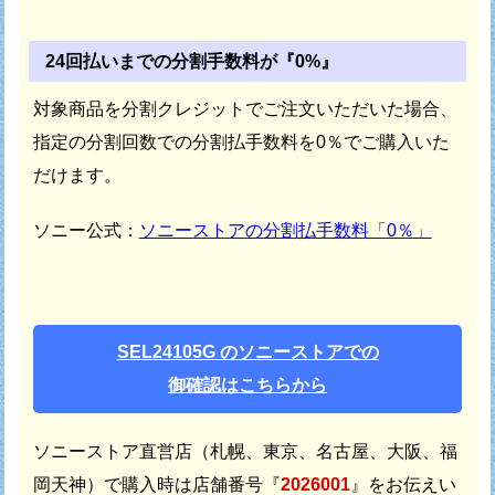
24回払いまでの分割手数料が『0%』
対象商品を分割クレジットでご注文いただいた場合、
指定の分割回数での分割払手数料を0％でご購入いた
だけます。
ソニー公式：
ソニーストアの分割払手数料「0％」
SEL24105G のソニーストアでの
御確認はこちらから
ソニーストア直営店（札幌、東京、名古屋、大阪、福
岡天神）で
購入時は店舗番号『
2026001
』をお伝えい