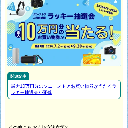
関連記事
最大10万円分のソニーストアお買い物券が当たるラ
ッキー抽選会が開催
その他にも お支払方法次第で