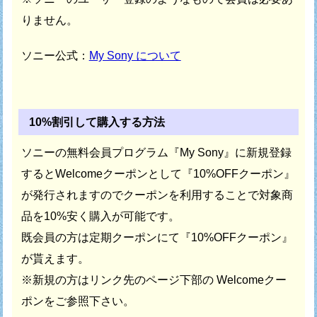
りません。
ソニー公式：
My Sony について
10%割引して購入する方法
ソニーの無料会員プログラム『My Sony』に新規登録
すると
Welcomeクーポンとして『10%OFFクーポン』
が発行されますので
クーポンを利用することで対象商
品を10%安く購入が可能です。
既会員の方は定期クーポンにて『10%OFFクーポン』
が貰えます。
※新規の方はリンク先のページ下部の Welcomeクー
ポンをご参照下さい。