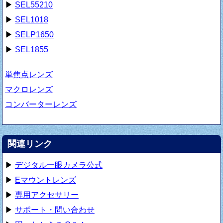
▶
SEL55210
▶
SEL1018
▶
SELP1650
▶
SEL1855
単焦点レンズ
マクロレンズ
コンバーターレンズ
関連リンク
▶
デジタル一眼カメラ公式
▶
Eマウントレンズ
▶
専用アクセサリー
▶
サポート・問い合わせ