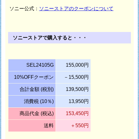
ソニー公式：
ソニーストアのクーポンについて
ソニーストアで購入すると・・・
SEL24105G
155,000円
10%OFFクーポン
－15,500円
合計金額 (税別)
139,500円
消費税 (10％)
13,950円
商品代金 (税込)
153,450円
送料
＋550円