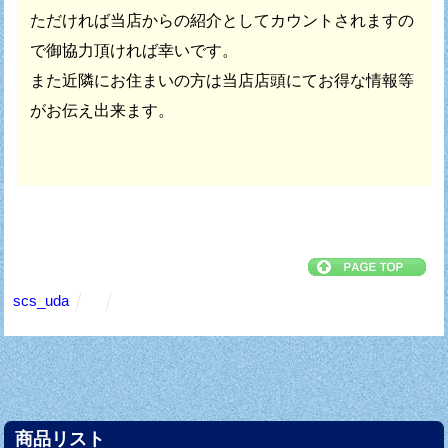
ただければ
当店からの紹介としてカウントされますの
で御協力頂ければ幸いです。
また近隣にお住まいの方は当店店頭にてお得な情報等
がお伝え出来ます。
scs_uda
商品リスト