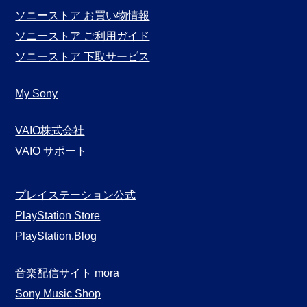
ソニーストア お買い物情報
ソニーストア ご利用ガイド
ソニーストア 下取サービス
My Sony
VAIO株式会社
VAIO サポート
プレイステーション公式
PlayStation Store
PlayStation.Blog
音楽配信サイト mora
Sony Music Shop