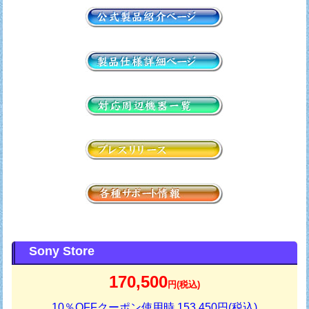
Sony Store
170,500
円(税込)
10％OFFクーポン使用時 153,450円(税込)