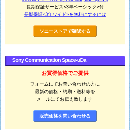
長期保証サービス<3年ベーシック>付
長期保証<3年ワイド>を無料にするには
ソニーストアで確認する
Sony Communication Space-uDa
お買得価格でご提供
フォームにてお問い合わせの方に
最新の価格・納期・送料等を
メールにてお伝え致します
販売価格を問い合わせる