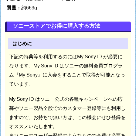
質量：
約663g
ソニーストアでお得に購入する方法
はじめに
下記の特典等を利用するのにはMy Sony ID が必要に
なります。
My Sony ID はソニーの無料会員プログラ
ム『My Sony』に
入会をすることで取得が可能となっ
ています。
My Sony ID はソニー公式の各種キャンペーンへの応
募や
ソニー製品全般でのカスタマー登録等にも利用し
ますので、
お持ちで無い方は、この機会にぜひ登録を
オススメいたします。
※ソニーのユーザー登録のようなもので会費は必要あ