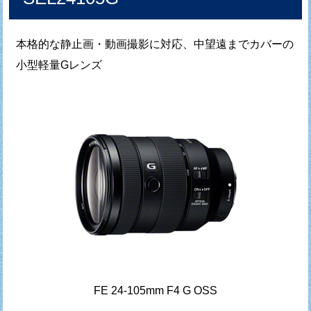
本格的な静止画・動画撮影に対応、中望遠までカバーの
小型軽量Gレンズ
FE 24-105mm F4 G OSS