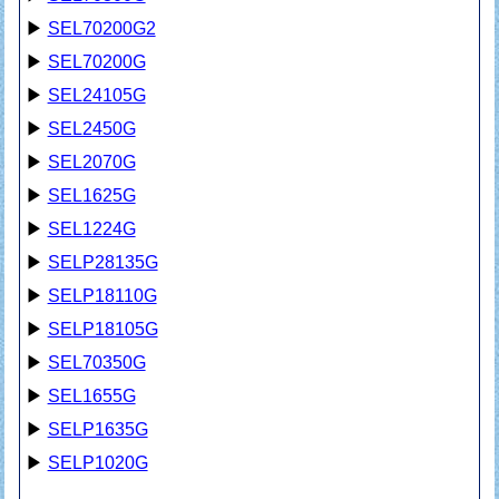
▶
SEL70200G2
▶
SEL70200G
▶
SEL24105G
▶
SEL2450G
▶
SEL2070G
▶
SEL1625G
▶
SEL1224G
▶
SELP28135G
▶
SELP18110G
▶
SELP18105G
▶
SEL70350G
▶
SEL1655G
▶
SELP1635G
▶
SELP1020G