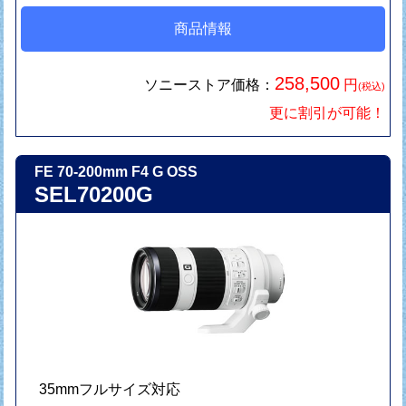
商品情報
258,500
ソニーストア価格：
円
(税込)
更に割引が可能！
FE 70-200mm F4 G OSS
SEL70200G
35mmフルサイズ対応