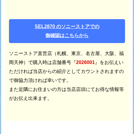
SEL2870 のソニーストアでの
御確認はこちらから
ソニーストア直営店（札幌、東京、名古屋、大阪、福
岡天神）で
購入時は店舗番号『
2026001
』をお伝えい
ただければ
当店からの紹介としてカウントされますの
で御協力頂ければ幸いです。
また近隣にお住まいの方は当店店頭にてお得な情報等
がお伝え出来ます。