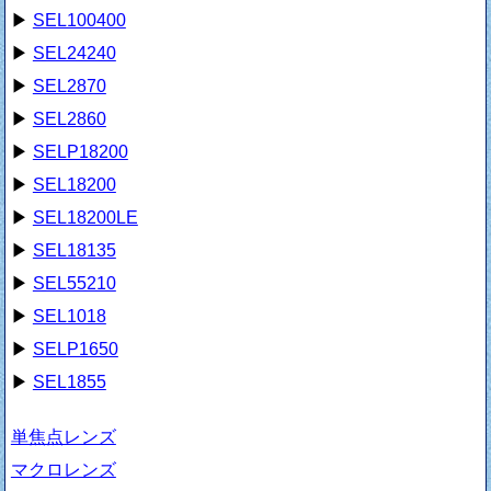
▶
SEL100400
▶
SEL24240
▶
SEL2870
▶
SEL2860
▶
SELP18200
▶
SEL18200
▶
SEL18200LE
▶
SEL18135
▶
SEL55210
▶
SEL1018
▶
SELP1650
▶
SEL1855
単焦点レンズ
マクロレンズ