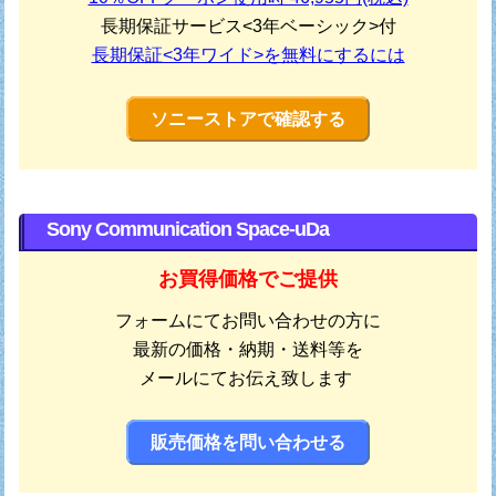
長期保証サービス<3年ベーシック>付
長期保証<3年ワイド>を無料にするには
ソニーストアで確認する
Sony Communication Space-uDa
お買得価格でご提供
フォームにてお問い合わせの方に
最新の価格・納期・送料等を
メールにてお伝え致します
販売価格を問い合わせる