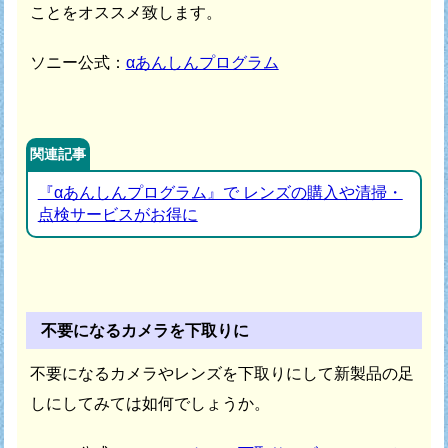
ことをオススメ致します。
ソニー公式：
αあんしんプログラム
関連記事
『αあんしんプログラム』で レンズの購入や清掃・
点検サービスがお得に
不要になるカメラを下取りに
不要になるカメラやレンズを下取りにして新製品の足
しにしてみては如何でしょうか。