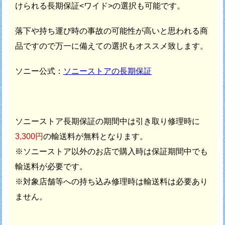
けられる長期保証<ワイド>の選択も可能です。
落下や持ち運び時の事故の可能性が高いと思われる商
品ですので
万一に備えての選択もオススメ致します。
ソニー公式：
ソニーストアの長期保証
ソニーストア長期保証の期間中は引き取り修理時に
3,300円
の輸送料が無料となります。
※ソニーストア以外のお店で購入時は保証期間中でも
輸送料が必要です。
※対象店舗等への持ち込み修理時は輸送料は必要あり
ません。