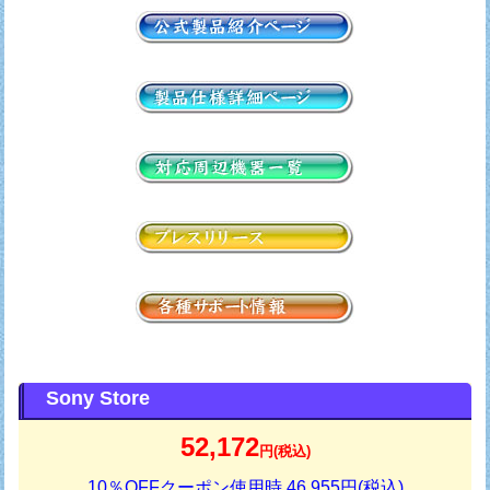
Sony Store
52,172
円(税込)
10％OFFクーポン使用時 46,955円(税込)