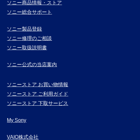
ソニー商品情報・ストア
ソニー総合サポート
ソニー製品登録
ソニー修理のご相談
ソニー取扱説明書
ソニー公式の当店案内
ソニーストア お買い物情報
ソニーストア ご利用ガイド
ソニーストア 下取サービス
My Sony
VAIO株式会社