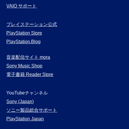
VAIO サポート
プレイステーション公式
PlayStation Store
PlayStation.Blog
音楽配信サイト mora
Sony Music Shop
電子書籍 Reader Store
YouTubeチャンネル
Sony (Japan)
ソニー製品総合サポート
PlayStation Japan