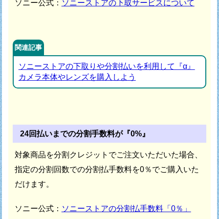
ソニー公式：
ソニーストアの下取サービスについて
関連記事
ソニーストアの下取りや分割払いを利用して『α』
カメラ本体やレンズを購入しよう
24回払いまでの分割手数料が『0%』
対象商品を分割クレジットでご注文いただいた場合、
指定の分割回数での分割払手数料を0％でご購入いた
だけます。
ソニー公式：
ソニーストアの分割払手数料「0％」