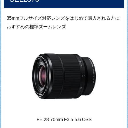
35mmフルサイズ対応レンズをはじめて購入される方に
おすすめの標準ズームレンズ
FE 28-70mm F3.5-5.6 OSS