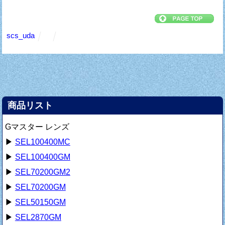
scs_uda
商品リスト
Gマスター レンズ
▶
SEL100400MC
▶
SEL100400GM
▶
SEL70200GM2
▶
SEL70200GM
▶
SEL50150GM
▶
SEL2870GM