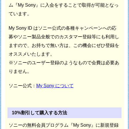
ム『My Sony』に
入会をすることで取得が可能となっ
ています。
My Sony ID はソニー公式の各種キャンペーンへの応
募や
ソニー製品全般でのカスタマー登録等にも利用し
ますので、
お持ちで無い方は、この機会にぜひ登録を
オススメいたします。
※ソニーのユーザー登録のようなもので会費は必要あ
りません。
ソニー公式：
My Sony について
10%割引して購入する方法
ソニーの無料会員プログラム『My Sony』に新規登録