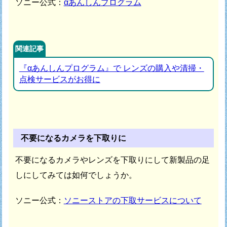
ソニー公式：
αあんしんプログラム
関連記事
『αあんしんプログラム』で レンズの購入や清掃・
点検サービスがお得に
不要になるカメラを下取りに
不要になるカメラやレンズを下取りにして新製品の足
しにしてみては如何でしょうか。
ソニー公式：
ソニーストアの下取サービスについて