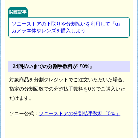
関連記事
ソニーストアの下取りや分割払いを利用して『α』
カメラ本体やレンズを購入しよう
24回払いまでの分割手数料が『0%』
対象商品を分割クレジットでご注文いただいた場合、
指定の分割回数での分割払手数料を0％でご購入いた
だけます。
ソニー公式：
ソニーストアの分割払手数料「0％」