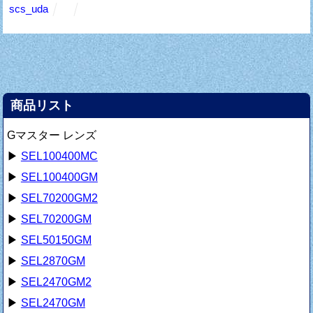
scs_uda
商品リスト
Gマスター レンズ
▶
SEL100400MC
▶
SEL100400GM
▶
SEL70200GM2
▶
SEL70200GM
▶
SEL50150GM
▶
SEL2870GM
▶
SEL2470GM2
▶
SEL2470GM