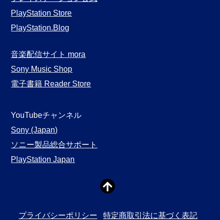
PlayStation Store
PlayStation.Blog
音楽配信サイト mora
Sony Music Shop
電子書籍 Reader Store
YouTubeチャンネル
Sony (Japan)
ソニー製品総合サポート
PlayStation Japan
プライバシーポリシー
特定商取引法に基づく表記