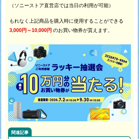
（ソニーストア直営店では当日の利用が可能）
もれなく上記商品を購入時に使用することができる
3,000円～10,000円
のお買い物券が貰えます。
関連記事