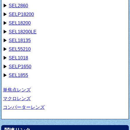
▶
SEL2860
▶
SELP18200
▶
SEL18200
▶
SEL18200LE
▶
SEL18135
▶
SEL55210
▶
SEL1018
▶
SELP1650
▶
SEL1855
単焦点レンズ
マクロレンズ
コンバーターレンズ