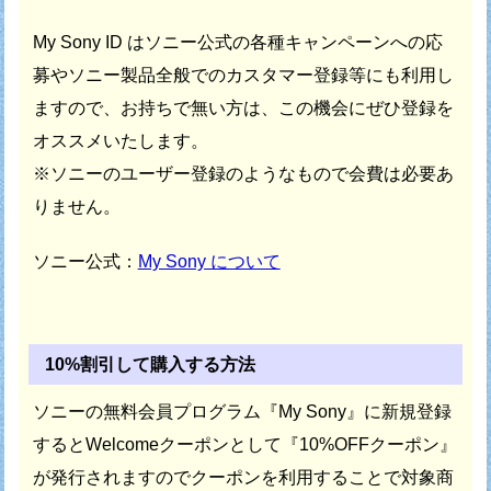
My Sony ID はソニー公式の各種キャンペーンへの応
募や
ソニー製品全般でのカスタマー登録等にも利用し
ますので、
お持ちで無い方は、この機会にぜひ登録を
オススメいたします。
※ソニーのユーザー登録のようなもので会費は必要あ
りません。
ソニー公式：
My Sony について
10%割引して購入する方法
ソニーの無料会員プログラム『My Sony』に新規登録
すると
Welcomeクーポンとして『10%OFFクーポン』
が発行されますので
クーポンを利用することで対象商