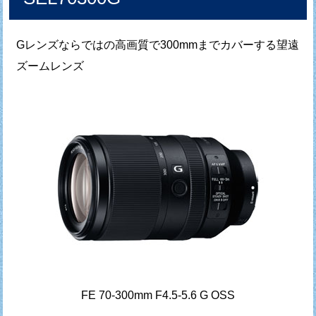
Gレンズならではの高画質で300mmまでカバーする望遠
ズームレンズ
FE 70-300mm F4.5-5.6 G OSS