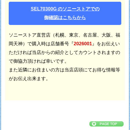
SEL70300G のソニーストアでの
御確認はこちらから
ソニーストア直営店（札幌、東京、名古屋、大阪、福
岡天神）で
購入時は店舗番号『
2026001
』をお伝えい
ただければ
当店からの紹介としてカウントされますの
で御協力頂ければ幸いです。
また近隣にお住まいの方は当店店頭にてお得な情報等
がお伝え出来ます。