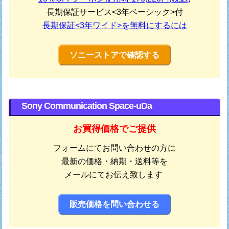
長期保証サービス<3年ベーシック>付
長期保証<3年ワイド>を無料にするには
ソニーストアで確認する
Sony Communication Space-uDa
お買得価格でご提供
フォームにてお問い合わせの方に
最新の価格・納期・送料等を
メールにてお伝え致します
販売価格を問い合わせる