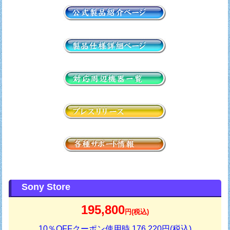
Sony Store
195,800
円(税込)
10％OFFクーポン使用時 176,220円(税込)